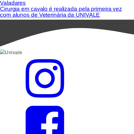
Valadares
Cirurgia em cavalo é realizada pela primeira vez
com alunos de Veterinária da UNIVALE