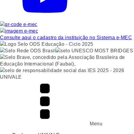
Consulte aqui o cadastro da instituição no Sistema e-MEC
UNIVALE
Menu