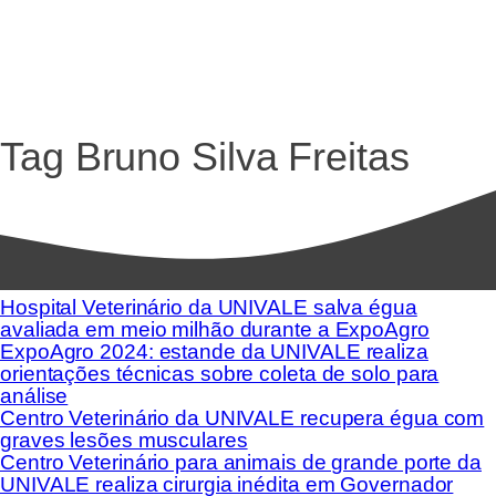
Tag
Bruno Silva Freitas
Hospital Veterinário da UNIVALE salva égua
avaliada em meio milhão durante a ExpoAgro
ExpoAgro 2024: estande da UNIVALE realiza
orientações técnicas sobre coleta de solo para
análise
Centro Veterinário da UNIVALE recupera égua com
graves lesões musculares
Centro Veterinário para animais de grande porte da
UNIVALE realiza cirurgia inédita em Governador