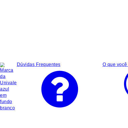
Dúvidas Frequentes
O que você 