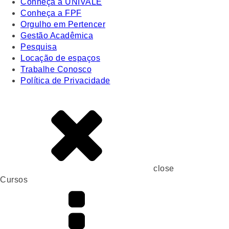
Conheça a UNIVALE
Conheça a FPF
Orgulho em Pertencer
Gestão Acadêmica
Pesquisa
Locação de espaços
Trabalhe Conosco
Política de Privacidade
close
Cursos