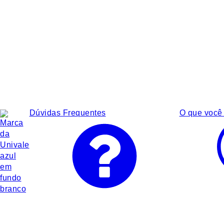
Dúvidas Frequentes
O que você 