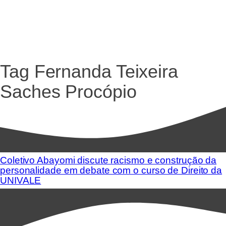
Tag
Fernanda Teixeira
Saches Procópio
Coletivo Abayomi discute racismo e construção da
personalidade em debate com o curso de Direito da
UNIVALE