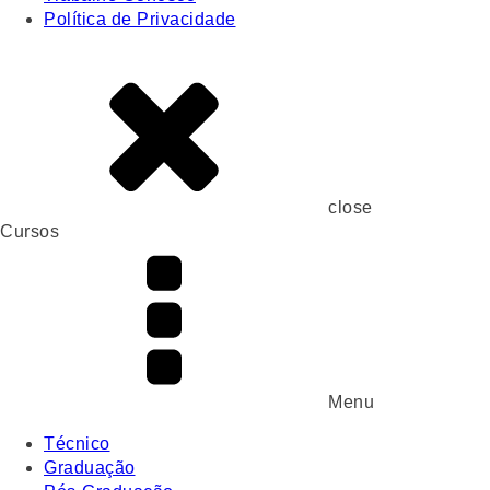
Política de Privacidade
close
Cursos
Menu
Técnico
Graduação