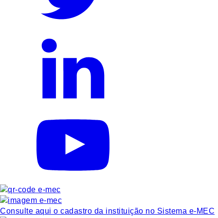
Consulte aqui o cadastro da instituição no Sistema e-MEC