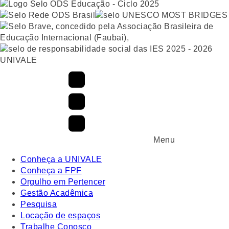
UNIVALE
Menu
Conheça a UNIVALE
Conheça a FPF
Orgulho em Pertencer
Gestão Acadêmica
Pesquisa
Locação de espaços
Trabalhe Conosco