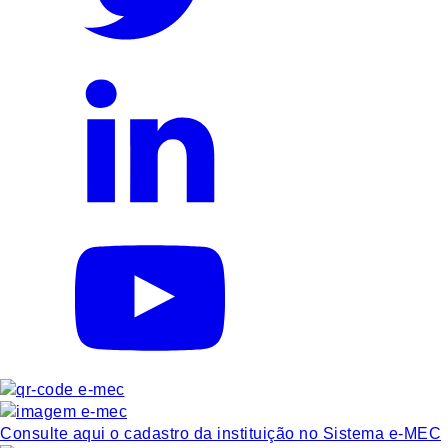
Consulte aqui o cadastro da instituição no Sistema e-MEC