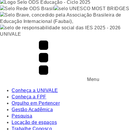
UNIVALE
Menu
Conheça a UNIVALE
Conheça a FPF
Orgulho em Pertencer
Gestão Acadêmica
Pesquisa
Locação de espaços
Trabalhe Conosco