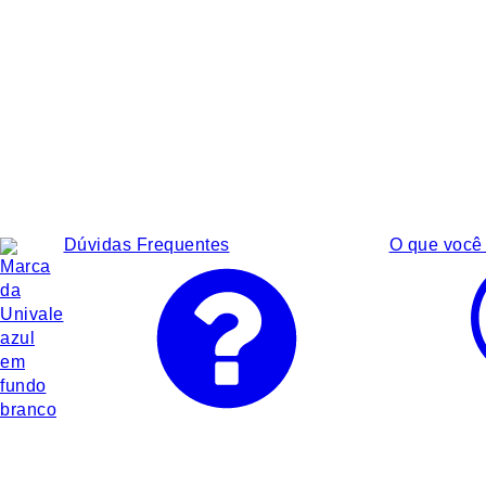
Dúvidas Frequentes
O que você 