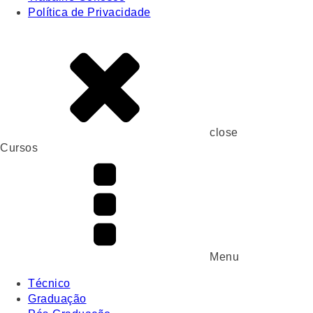
Política de Privacidade
close
Cursos
Menu
Técnico
Graduação