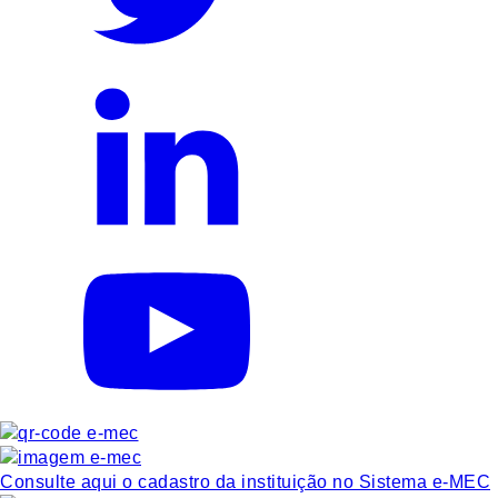
Consulte aqui o cadastro da instituição no Sistema e-MEC