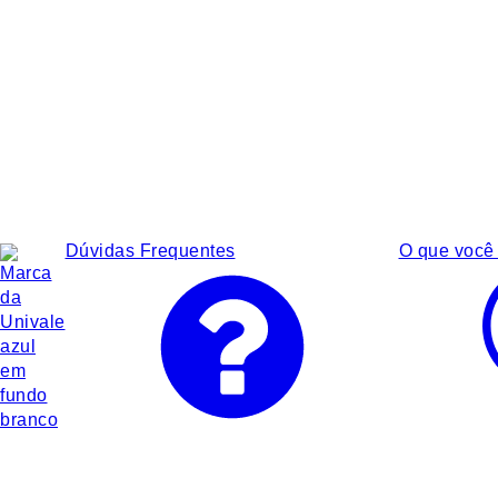
Dúvidas Frequentes
O que você 