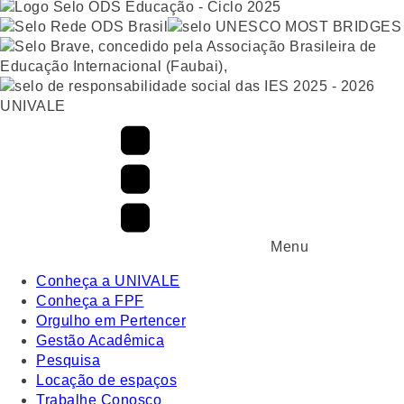
UNIVALE
Menu
Conheça a UNIVALE
Conheça a FPF
Orgulho em Pertencer
Gestão Acadêmica
Pesquisa
Locação de espaços
Trabalhe Conosco