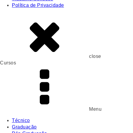
Política de Privacidade
close
Cursos
Menu
Técnico
Graduação