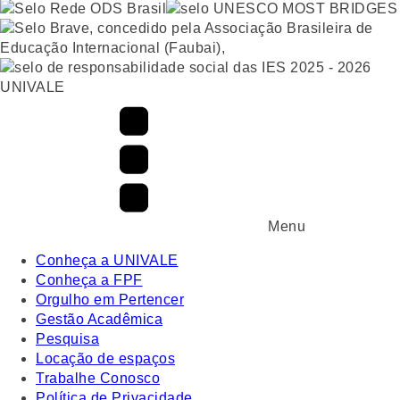
UNIVALE
Menu
Conheça a UNIVALE
Conheça a FPF
Orgulho em Pertencer
Gestão Acadêmica
Pesquisa
Locação de espaços
Trabalhe Conosco
Política de Privacidade