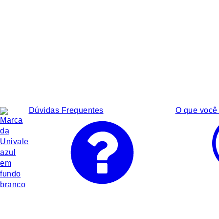
Dúvidas Frequentes
O que você 