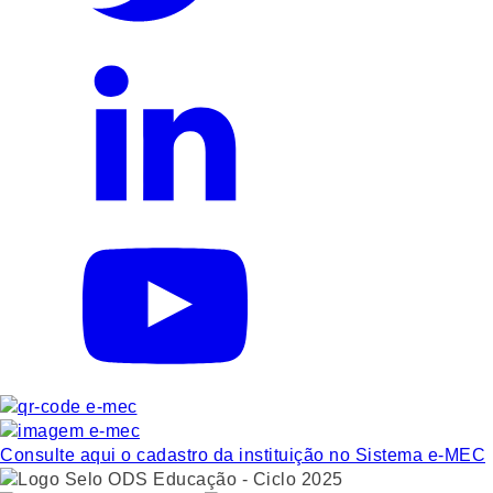
Consulte aqui o cadastro da instituição no Sistema e-MEC