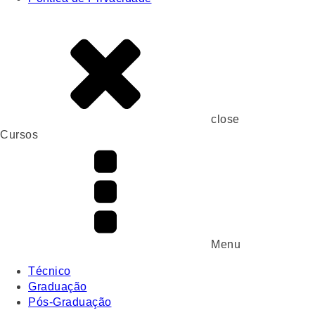
close
Cursos
Menu
Técnico
Graduação
Pós-Graduação