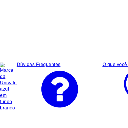
Dúvidas Frequentes
O que você 