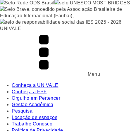
UNIVALE
Menu
Conheça a UNIVALE
Conheça a FPF
Orgulho em Pertencer
Gestão Acadêmica
Pesquisa
Locação de espaços
Trabalhe Conosco
Política de Privacidade