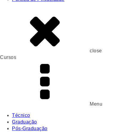
close
Cursos
Menu
Técnico
Graduação
Pós-Graduação