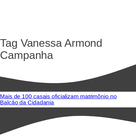
Tag
Vanessa Armond
Campanha
Mais de 100 casais oficializam matrimônio no
Balcão da Cidadania