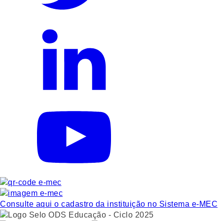
Consulte aqui o cadastro da instituição no Sistema e-MEC