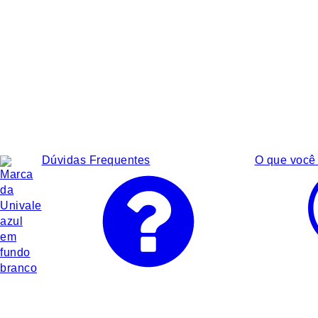
Dúvidas Frequentes
O que você 