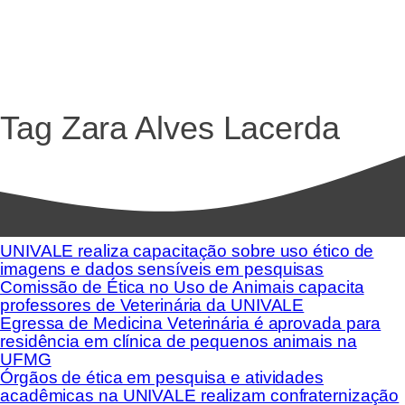
Tag
Zara Alves Lacerda
UNIVALE realiza capacitação sobre uso ético de
imagens e dados sensíveis em pesquisas
Comissão de Ética no Uso de Animais capacita
professores de Veterinária da UNIVALE
Egressa de Medicina Veterinária é aprovada para
residência em clínica de pequenos animais na
UFMG
Órgãos de ética em pesquisa e atividades
acadêmicas na UNIVALE realizam confraternização