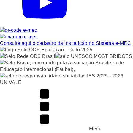
Consulte aqui o cadastro da instituição no Sistema e-MEC
UNIVALE
Menu