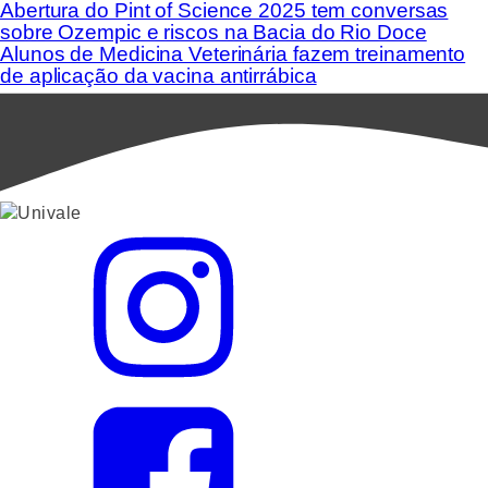
Abertura do Pint of Science 2025 tem conversas
sobre Ozempic e riscos na Bacia do Rio Doce
Alunos de Medicina Veterinária fazem treinamento
de aplicação da vacina antirrábica