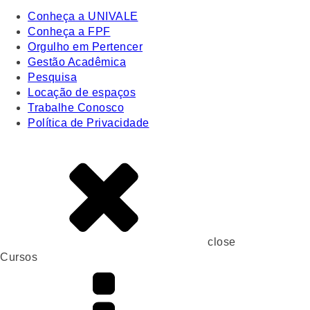
Conheça a UNIVALE
Conheça a FPF
Orgulho em Pertencer
Gestão Acadêmica
Pesquisa
Locação de espaços
Trabalhe Conosco
Política de Privacidade
close
Cursos