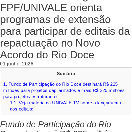
FPF/UNIVALE orienta
programas de extensão
para participar de editais da
repactuação no Novo
Acordo do Rio Doce
01 junho, 2026
Sumário
1.
Fundo de Participação do Rio Doce destinará R$ 225
milhões para projetos capilarizados e mais R$ 225 milhões
para projetos estruturantes
1.1.
Veja matéria da UNIVALE TV sobre o lançamento
dos editais:
Fundo de Participação do Rio