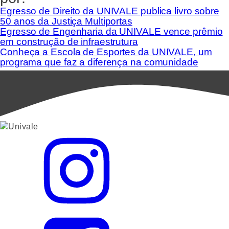
Egresso de Direito da UNIVALE publica livro sobre
50 anos da Justiça Multiportas
Egresso de Engenharia da UNIVALE vence prêmio
em construção de infraestrutura
Conheça a Escola de Esportes da UNIVALE, um
programa que faz a diferença na comunidade