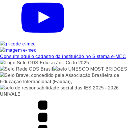
Consulte aqui o cadastro da instituição no Sistema e-MEC
UNIVALE