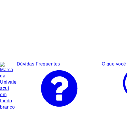
Dúvidas Frequentes
O que você 