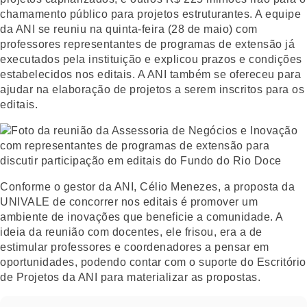
chamamento público para projetos estruturantes. A equipe
da ANI se reuniu na quinta-feira (28 de maio) com
professores representantes de programas de extensão já
executados pela instituição e explicou prazos e condições
estabelecidos nos editais. A ANI também se ofereceu para
ajudar na elaboração de projetos a serem inscritos para os
editais.
Conforme o gestor da ANI, Célio Menezes, a proposta da
UNIVALE de concorrer nos editais é promover um
ambiente de inovações que beneficie a comunidade. A
ideia da reunião com docentes, ele frisou, era a de
estimular professores e coordenadores a pensar em
oportunidades, podendo contar com o suporte do Escritório
de Projetos da ANI para materializar as propostas.