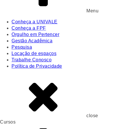
Menu
Conheça a UNIVALE
Conheça a FPF
Orgulho em Pertencer
Gestão Acadêmica
Pesquisa
Locação de espaços
Trabalhe Conosco
Política de Privacidade
close
Cursos