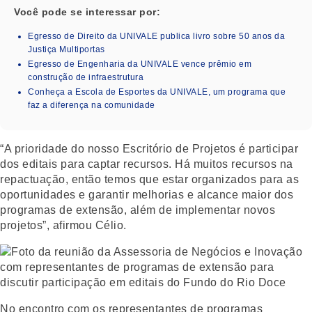
Você pode se interessar por:
Egresso de Direito da UNIVALE publica livro sobre 50 anos da
Justiça Multiportas
Egresso de Engenharia da UNIVALE vence prêmio em
construção de infraestrutura
Conheça a Escola de Esportes da UNIVALE, um programa que
faz a diferença na comunidade
“A prioridade do nosso Escritório de Projetos é participar
dos editais para captar recursos. Há muitos recursos na
repactuação, então temos que estar organizados para as
oportunidades e garantir melhorias e alcance maior dos
programas de extensão, além de implementar novos
projetos”, afirmou Célio.
No encontro com os representantes de programas