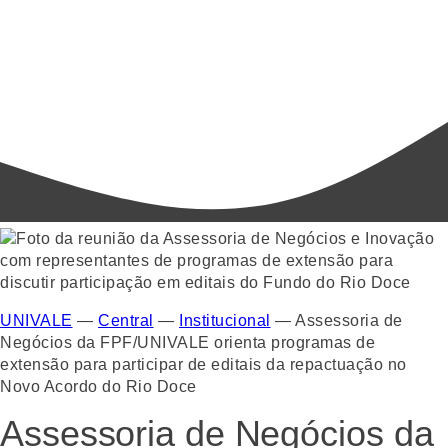
UNIVALE
—
Central
—
Institucional
—
Assessoria de
Negócios da FPF/UNIVALE orienta programas de
extensão para participar de editais da repactuação no
Novo Acordo do Rio Doce
Assessoria de Negócios da