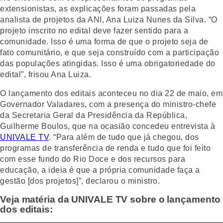
extensionistas, as explicações foram passadas pela
analista de projetos da ANI, Ana Luiza Nunes da Silva. “O
projeto inscrito no edital deve fazer sentido para a
comunidade. Isso é uma forma de que o projeto seja de
fato comunitário, e que seja construído com a participação
das populações atingidas. Isso é uma obrigatoriedade do
edital”, frisou Ana Luiza.
O lançamento dos editais aconteceu no dia 22 de maio, em
Governador Valadares, com a presença do ministro-chefe
da Secretaria Geral da Presidência da República,
Guilherme Boulos, que na ocasião concedeu entrevista à
UNIVALE TV
. “Para além de tudo que já chegou, dos
programas de transferência de renda e tudo que foi feito
com esse fundo do Rio Doce e dos recursos para
educação, a ideia é que a própria comunidade faça a
gestão [dos projetos]”, declarou o ministro.
Veja matéria da UNIVALE TV sobre o lançamento
dos editais: