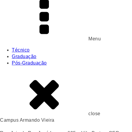
Menu
Técnico
Graduação
Pós-Graduação
close
Campus Armando Vieira