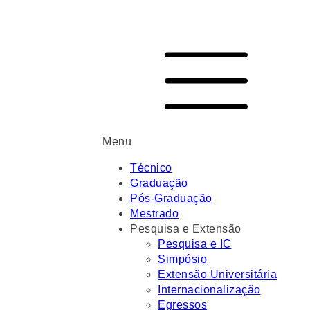
Menu
Técnico
Graduação
Pós-Graduação
Mestrado
Pesquisa e Extensão
Pesquisa e IC
Simpósio
Extensão Universitária
Internacionalização
Egressos