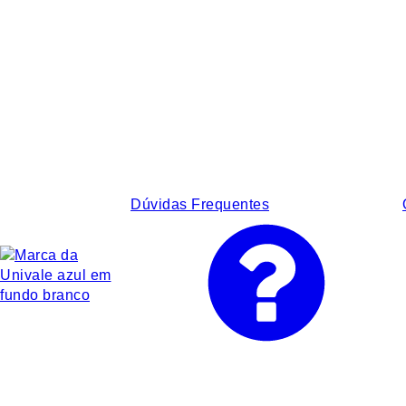
Dúvidas Frequentes