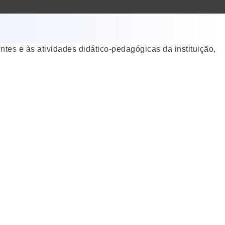
ntes e às atividades didático-pedagógicas da instituição,
.