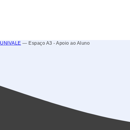
UNIVALE
—
Espaço A3 - Apoio ao Aluno