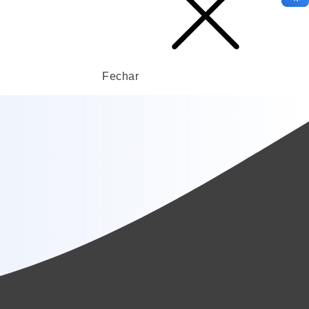
Fechar