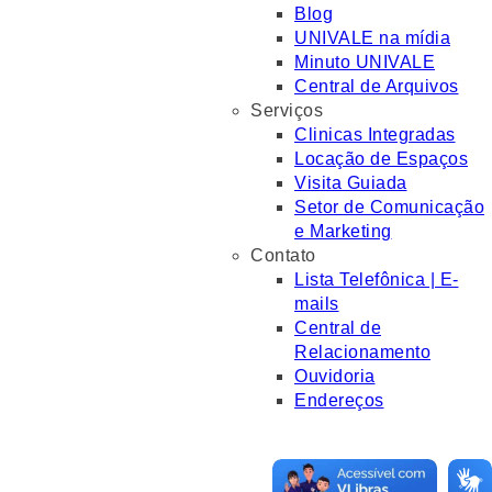
Blog
UNIVALE na mídia
Minuto UNIVALE
Central de Arquivos
Serviços
Clinicas Integradas
Locação de Espaços
Visita Guiada
Setor de Comunicação
e Marketing
Contato
Lista Telefônica | E-
mails
Central de
Relacionamento
Ouvidoria
Endereços