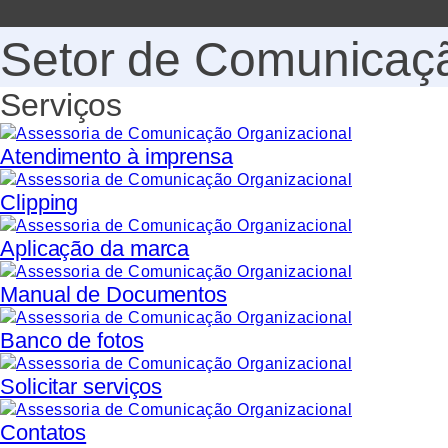
Setor de Comunicaçã
Serviços
Atendimento à imprensa
Clipping
Aplicação da marca
Manual de Documentos
Banco de fotos
Solicitar serviços
Contatos