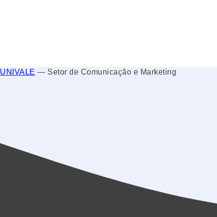
UNIVALE
—
Setor de Comunicação e Marketing