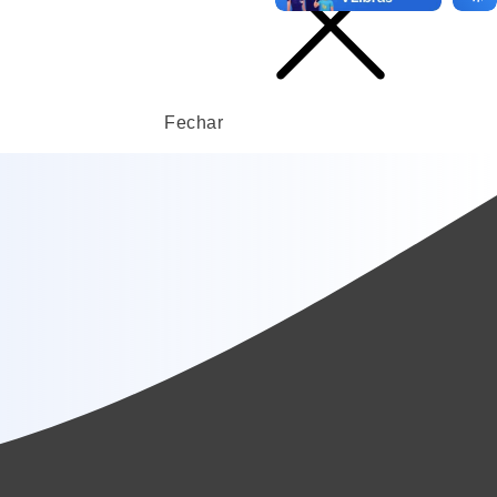
Fechar