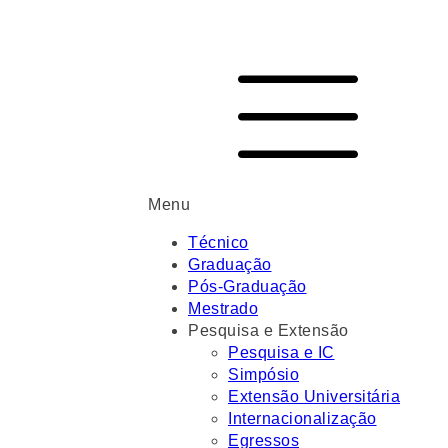
Menu
Técnico
Graduação
Pós-Graduação
Mestrado
Pesquisa e Extensão
Pesquisa e IC
Simpósio
Extensão Universitária
Internacionalização
Egressos