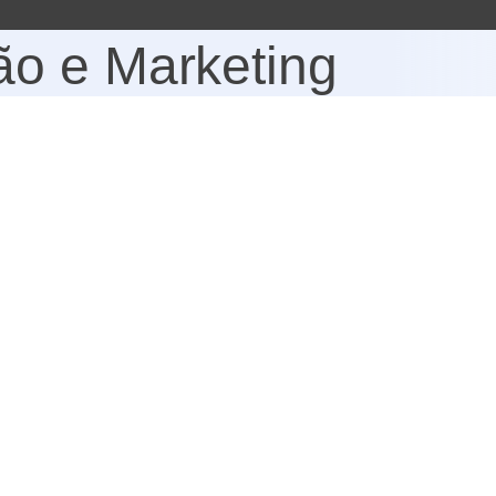
o e Marketing