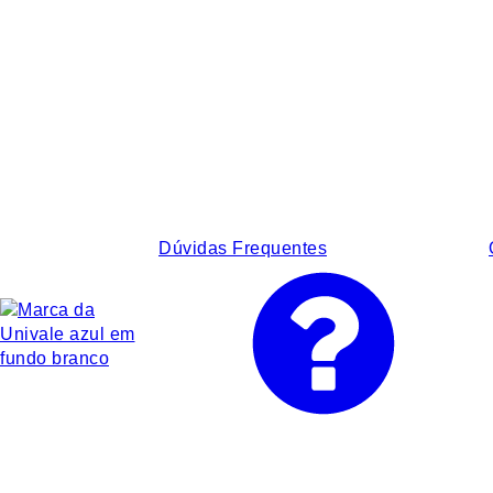
Dúvidas Frequentes