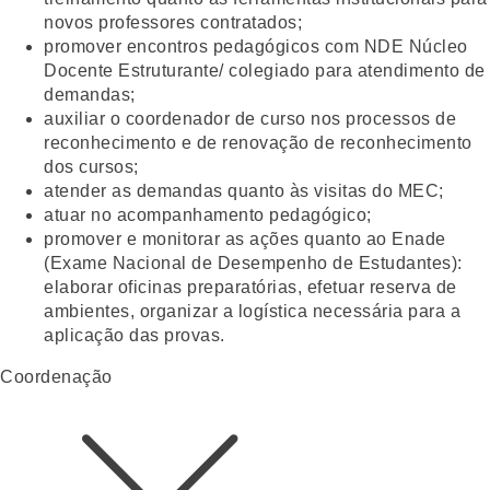
novos professores contratados;
promover encontros pedagógicos com NDE Núcleo
Docente Estruturante/ colegiado para atendimento de
demandas;
auxiliar o coordenador de curso nos processos de
reconhecimento e de renovação de reconhecimento
dos cursos;
atender as demandas quanto às visitas do MEC;
atuar no acompanhamento pedagógico;
promover e monitorar as ações quanto ao Enade
(Exame Nacional de Desempenho de Estudantes):
elaborar oficinas preparatórias, efetuar reserva de
ambientes, organizar a logística necessária para a
aplicação das provas.
Coordenação