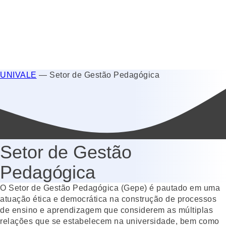
UNIVALE
—
Setor de Gestão Pedagógica
Setor de Gestão
Pedagógica
O Setor de Gestão Pedagógica (Gepe) é pautado em uma
atuação ética e democrática na construção de processos
de ensino e aprendizagem que considerem as múltiplas
relações que se estabelecem na universidade, bem como