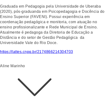
Graduada em Pedagogia pela Universidade de Uberaba
(2020), pós-graduanda em Psicopedagogia e Docência do
Ensino Superior (FAVENI). Possui experiência em
coordenação pedagógica e monitoria, com atuação no
ensino profissionalizante e Rede Municipal de Ensino.
Atualmente é pedagoga da Diretoria de Educação a
Distância e do setor de Gestão Pedagógica da
Universidade Vale do Rio Doce.
https://lattes.cnpq.br/2174866214304703
Aline Marinho