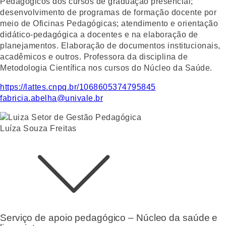
Pedagógicos dos cursos de graduação presencial;
desenvolvimento de programas de formação docente por
meio de Oficinas Pedagógicas; atendimento e orientação
didático-pedagógica a docentes e na elaboração de
planejamentos. Elaboração de documentos institucionais,
acadêmicos e outros. Professora da disciplina de
Metodologia Científica nos cursos do Núcleo da Saúde.
https://lattes.cnpq.br/1068605374795845
fabricia.abelha@univale.br
Luíza Souza Freitas
Serviço de apoio pedagógico – Núcleo da saúde e