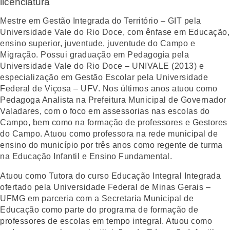
licenciatura
Mestre em Gestão Integrada do Território – GIT pela
Universidade Vale do Rio Doce, com ênfase em Educação,
ensino superior, juventude, juventude do Campo e
Migração. Possui graduação em Pedagogia pela
Universidade Vale do Rio Doce – UNIVALE (2013) e
especialização em Gestão Escolar pela Universidade
Federal de Viçosa – UFV. Nos últimos anos atuou como
Pedagoga Analista na Prefeitura Municipal de Governador
Valadares, com o foco em assessorias nas escolas do
Campo, bem como na formação de professores e Gestores
do Campo. Atuou como professora na rede municipal de
ensino do município por três anos como regente de turma
na Educação Infantil e Ensino Fundamental.
Atuou como Tutora do curso Educação Integral Integrada
ofertado pela Universidade Federal de Minas Gerais –
UFMG em parceria com a Secretaria Municipal de
Educação como parte do programa de formação de
professores de escolas em tempo integral. Atuou como