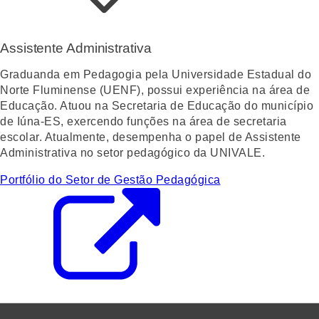
Assistente Administrativa
Graduanda em Pedagogia pela Universidade Estadual do
Norte Fluminense (UENF), possui experiência na área de
Educação. Atuou na Secretaria de Educação do município
de Iúna-ES, exercendo funções na área de secretaria
escolar. Atualmente, desempenha o papel de Assistente
Administrativa no setor pedagógico da UNIVALE.
Portfólio do Setor de Gestão Pedagógica