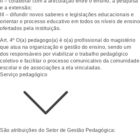
II – colaborar com a articulação entre o ensino, a pesquisa
e a extensão;
III – difundir novos saberes e legislações educacionais e
orientar o processo educativo em todos os níveis de ensino
ofertados pela instituição.
Art. 4º
O(a) pedagogo(a) é o(a) profissional do magistério
que atua na organização e gestão do ensino, sendo um
dos responsáveis por viabilizar o trabalho pedagógico
coletivo e facilitar o processo comunicativo da comunidade
escolar e de associações a ela vinculadas.
Serviço pedagógico​
São atribuições do Setor de Gestão Pedagógica: