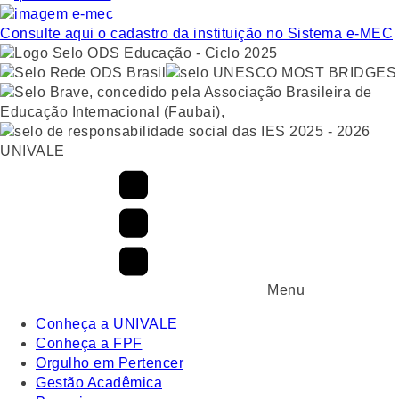
Consulte aqui o cadastro da instituição no Sistema e-MEC
UNIVALE
Menu
Conheça a UNIVALE
Conheça a FPF
Orgulho em Pertencer
Gestão Acadêmica