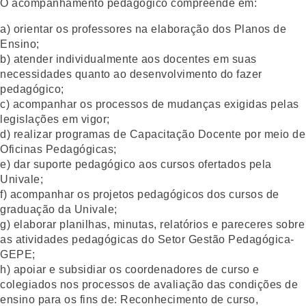
O acompanhamento pedagógico compreende em:
a) orientar os professores na elaboração dos Planos de
Ensino;
b) atender individualmente aos docentes em suas
necessidades quanto ao desenvolvimento do fazer
pedagógico;
c) acompanhar os processos de mudanças exigidas pelas
legislações em vigor;
d) realizar programas de Capacitação Docente por meio de
Oficinas Pedagógicas;
e) dar suporte pedagógico aos cursos ofertados pela
Univale;
f) acompanhar os projetos pedagógicos dos cursos de
graduação da Univale;
g) elaborar planilhas, minutas, relatórios e pareceres sobre
as atividades pedagógicas do Setor Gestão Pedagógica-
GEPE;
h) apoiar e subsidiar os coordenadores de curso e
colegiados nos processos de avaliação das condições de
ensino para os fins de: Reconhecimento de curso,