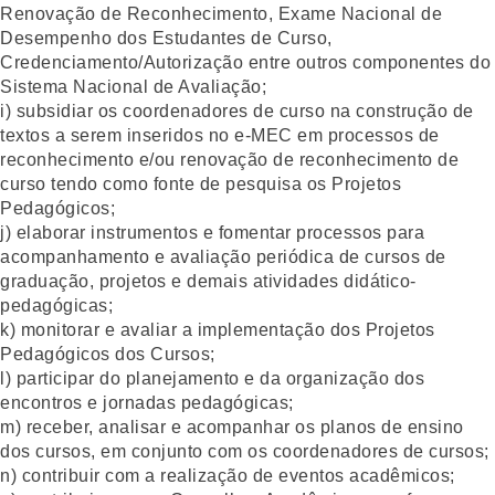
Renovação de Reconhecimento, Exame Nacional de
Desempenho dos Estudantes de Curso,
Credenciamento/Autorização entre outros componentes do
Sistema Nacional de Avaliação;
i) subsidiar os coordenadores de curso na construção de
textos a serem inseridos no e-MEC em processos de
reconhecimento e/ou renovação de reconhecimento de
curso tendo como fonte de pesquisa os Projetos
Pedagógicos;
j) elaborar instrumentos e fomentar processos para
acompanhamento e avaliação periódica de cursos de
graduação, projetos e demais atividades didático-
pedagógicas;
k) monitorar e avaliar a implementação dos Projetos
Pedagógicos dos Cursos;
l) participar do planejamento e da organização dos
encontros e jornadas pedagógicas;
m) receber, analisar e acompanhar os planos de ensino
dos cursos, em conjunto com os coordenadores de cursos;
n) contribuir com a realização de eventos acadêmicos;