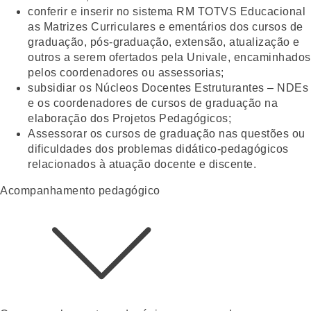
conferir e inserir no sistema RM TOTVS Educacional
as Matrizes Curriculares e ementários dos cursos de
graduação, pós-graduação, extensão, atualização e
outros a serem ofertados pela Univale, encaminhados
pelos coordenadores ou assessorias;
subsidiar os Núcleos Docentes Estruturantes – NDEs
e os coordenadores de cursos de graduação na
elaboração dos Projetos Pedagógicos;
Assessorar os cursos de graduação nas questões ou
dificuldades dos problemas didático-pedagógicos
relacionados à atuação docente e discente.
Acompanhamento pedagógico​