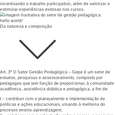
incentivando o trabalho participativo, além de valorizar e
estimular experiências exitosas nos cursos.
hello world!
Da natureza e composição
Art. 3º
O Setor Gestão Pedagógica – Gepe é um setor de
estudos, pesquisas e assessoramento, composto por
pedagogos que tem função de proporcionar, à comunidade
acadêmica, assistência didática e pedagógica, a fim de:
I – contribuir com o planejamento e implementação de
políticas e ações educacionais, visando à melhoria do
processo ensino-aprendizagem;