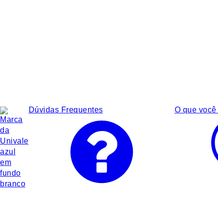
Dúvidas Frequentes
O que você 