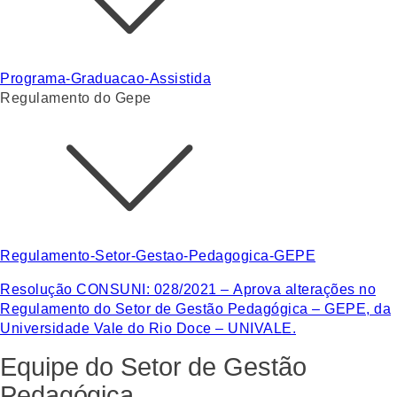
Programa-Graduacao-Assistida
Regulamento do Gepe
Regulamento-Setor-Gestao-Pedagogica-GEPE
Resolução CONSUNI: 028/2021 – Aprova alterações no
Regulamento do Setor de Gestão Pedagógica – GEPE, da
Universidade Vale do Rio Doce – UNIVALE.
Equipe do Setor de Gestão
Pedagógica