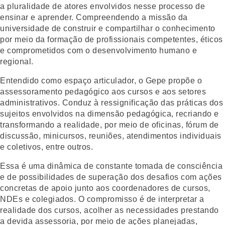
a pluralidade de atores envolvidos nesse processo de
ensinar e aprender. Compreendendo a missão da
universidade de construir e compartilhar o conhecimento
por meio da formação de profissionais competentes, éticos
e comprometidos com o desenvolvimento humano e
regional.
Entendido como espaço articulador, o Gepe propõe o
assessoramento pedagógico aos cursos e aos setores
administrativos. Conduz à ressignificação das práticas dos
sujeitos envolvidos na dimensão pedagógica, recriando e
transformando a realidade, por meio de oficinas, fórum de
discussão, minicursos, reuniões, atendimentos individuais
e coletivos, entre outros.
Essa é uma dinâmica de constante tomada de consciência
e de possibilidades de superação dos desafios com ações
concretas de apoio junto aos coordenadores de cursos,
NDEs e colegiados. O compromisso é de interpretar a
realidade dos cursos, acolher as necessidades prestando
a devida assessoria, por meio de ações planejadas,