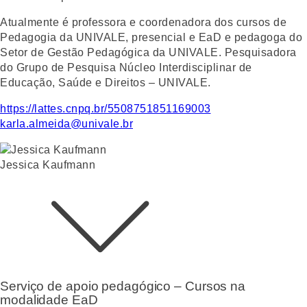
Atualmente é professora e coordenadora dos cursos de
Pedagogia da UNIVALE, presencial e EaD e pedagoga do
Setor de Gestão Pedagógica da UNIVALE. Pesquisadora
do Grupo de Pesquisa Núcleo Interdisciplinar de
Educação, Saúde e Direitos – UNIVALE.
https://lattes.cnpq.br/5508751851169003
karla.almeida@univale.br
Jessica Kaufmann
Serviço de apoio pedagógico – Cursos na
modalidade EaD