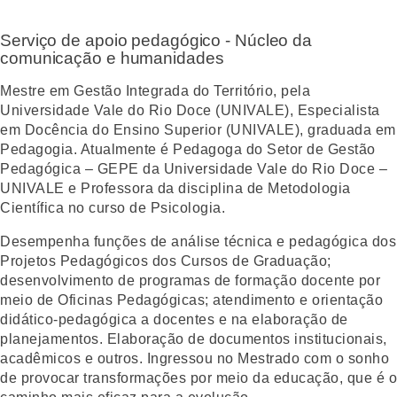
Serviço de apoio pedagógico - Núcleo da
comunicação e humanidades
Mestre em Gestão Integrada do Território, pela
Universidade Vale do Rio Doce (UNIVALE), Especialista
em Docência do Ensino Superior (UNIVALE), graduada em
Pedagogia. Atualmente é Pedagoga do Setor de Gestão
Pedagógica – GEPE da Universidade Vale do Rio Doce –
UNIVALE e Professora da disciplina de Metodologia
Científica no curso de Psicologia.
Desempenha funções de análise técnica e pedagógica dos
Projetos Pedagógicos dos Cursos de Graduação;
desenvolvimento de programas de formação docente por
meio de Oficinas Pedagógicas; atendimento e orientação
didático-pedagógica a docentes e na elaboração de
planejamentos. Elaboração de documentos institucionais,
acadêmicos e outros. Ingressou no Mestrado com o sonho
de provocar transformações por meio da educação, que é o