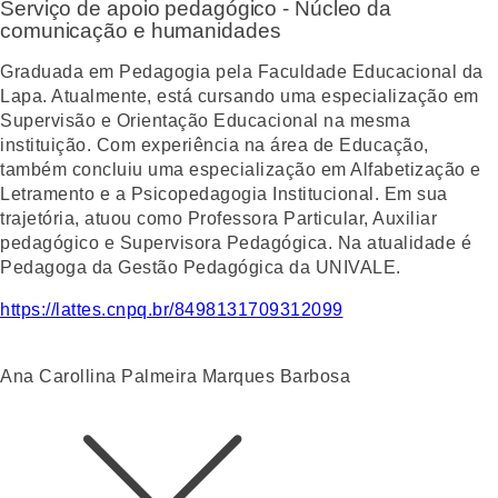
Serviço de apoio pedagógico - Núcleo da
comunicação e humanidades
Graduada em Pedagogia pela Faculdade Educacional da
Lapa. Atualmente, está cursando uma especialização em
Supervisão e Orientação Educacional na mesma
instituição. Com experiência na área de Educação,
também concluiu uma especialização em Alfabetização e
Letramento e a Psicopedagogia Institucional. Em sua
trajetória, atuou como Professora Particular, Auxiliar
pedagógico e Supervisora Pedagógica. Na atualidade é
Pedagoga da Gestão Pedagógica da UNIVALE.
https://lattes.cnpq.br/8498131709312099
Ana Carollina Palmeira Marques Barbosa