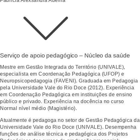
Fabrícia Alexsandra Abelha
Serviço de apoio pedagógico – Núcleo da saúde
Mestre em Gestão Integrada do Território (UNIVALE),
especialista em Coordenação Pedagógica (UFOP) e
Neuropsicopedagogia (FAVENI). Graduada em Pedagogia
pela Universidade Vale do Rio Doce (2012). Experiência
em Coordenação Pedagógica em instituições de ensino
público e privado. Experiência na docência no curso
Normal nível médio (Magistério).
Atualmente é pedagoga no setor de Gestão Pedagógica da
Universidade Vale do Rio Doce (UNIVALE). Desempenha
funções de análise técnica e pedagógica dos Projetos