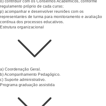
o) contribuir com os Conselhos Acadêmicos, conforme
regulamento próprio de cada curso;
p) acompanhar e desenvolver reuniões com os
representantes de turma para monitoramento e avaliação
contínua dos processos educativos.
Estrutura organizacional​
a) Coordenação Geral.
b) Acompanhamento Pedagógico.
c) Suporte administrativo.
Programa graduação assistida​