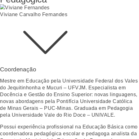
Viviane Carvalho Fernandes
Coordenação
Mestre em Educação pela Universidade Federal dos Vales
do Jequitinhonha e Mucuri – UFVJM. Especialista em
Docência e Gestão do Ensino Superior: novas linguagens,
novas abordagens pela Pontifícia Universidade Católica
de Minas Gerais – PUC-Minas. Graduada em Pedagogia
pela Universidade Vale do Rio Doce – UNIVALE.
Possui experiência profissional na Educação Básica como
coordenadora pedagógica escolar e pedagoga analista da