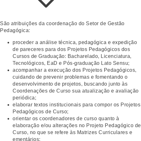
São atribuições da coordenação do Setor de Gestão
Pedagógica:
proceder a análise técnica, pedagógica e expedição
de pareceres para dos Projetos Pedagógicos dos
Cursos de Graduação: Bacharelado, Licenciatura,
Tecnológicos, EaD e Pós-graduação Lato Sensu;
acompanhar a execução dos Projetos Pedagógicos,
cuidando de prevenir problemas e fomentando o
desenvolvimento de projetos, buscando junto às
Coordenações de Curso sua atualização e avaliação
periódica;
elaborar textos institucionais para compor os Projetos
Pedagógicos de Curso;
orientar os coordenadores de curso quanto à
elaboração e/ou alterações no Projeto Pedagógico de
Curso, no que se refere às Matrizes Curriculares e
ementários;