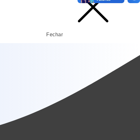
Fechar