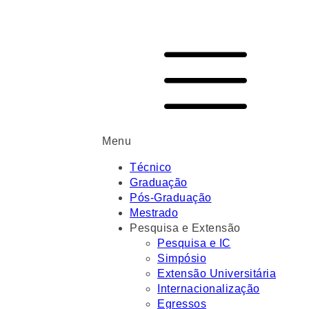
Menu
Técnico
Graduação
Pós-Graduação
Mestrado
Pesquisa e Extensão
Pesquisa e IC
Simpósio
Extensão Universitária
Internacionalização
Egressos