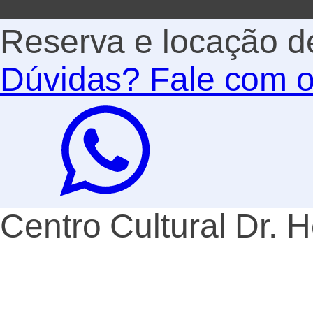
Reserva e locação d
Dúvidas? Fale com o
Centro Cultural Dr. 