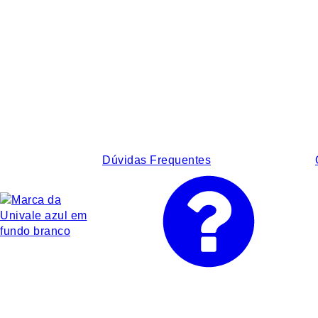
Dúvidas Frequentes