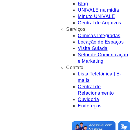
Blog
UNIVALE na mídia
Minuto UNIVALE
Central de Arquivos
Serviços
Clinicas Integradas
Locação de Espaços
Visita Guiada
Setor de Comunicação
e Marketing
Contato
Lista Telefônica | E-
mails
Central de
Relacionamento
Ouvidoria
Endereços