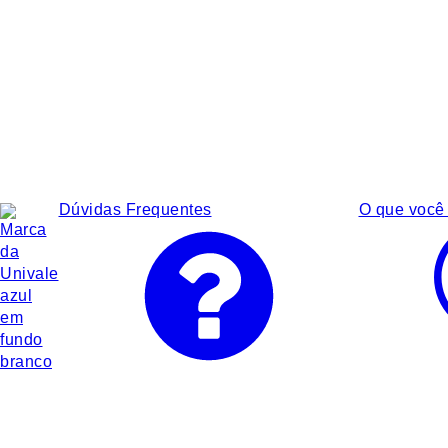
Dúvidas Frequentes
O que você 