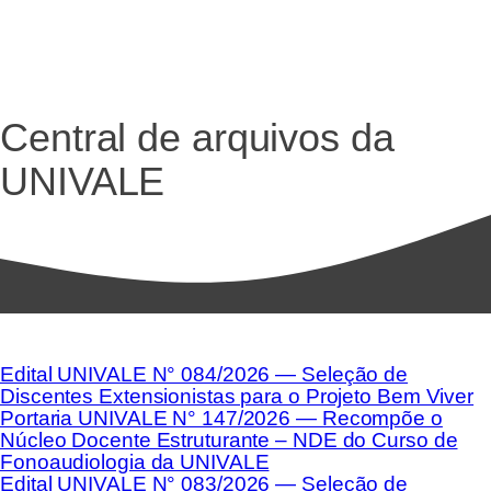
Central de arquivos da
UNIVALE
Edital UNIVALE N° 084/2026 — Seleção de
Discentes Extensionistas para o Projeto Bem Viver
Portaria UNIVALE N° 147/2026 — Recompõe o
Núcleo Docente Estruturante – NDE do Curso de
Fonoaudiologia da UNIVALE
Edital UNIVALE N° 083/2026 — Seleção de