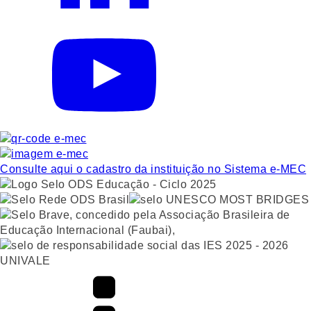
Consulte aqui o cadastro da instituição no Sistema e-MEC
UNIVALE