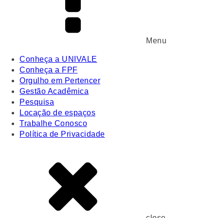
Menu
Conheça a UNIVALE
Conheça a FPF
Orgulho em Pertencer
Gestão Acadêmica
Pesquisa
Locação de espaços
Trabalhe Conosco
Política de Privacidade
close