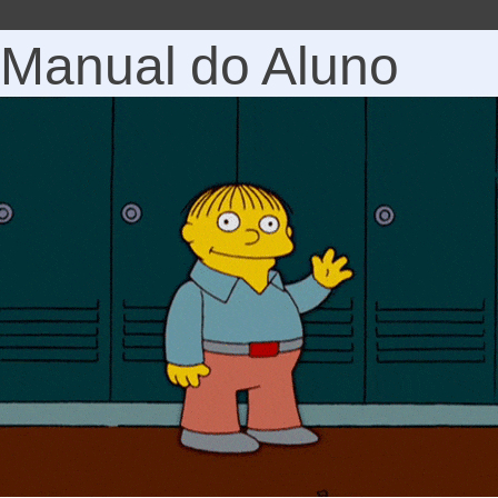
Manual do Aluno