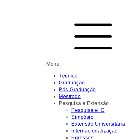
Menu
Técnico
Graduação
Pós-Graduação
Mestrado
Pesquisa e Extensão
Pesquisa e IC
Simpósio
Extensão Universitária
Internacionalização
Egressos