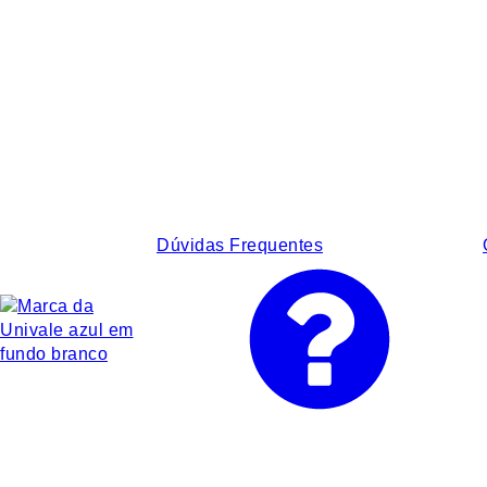
Dúvidas Frequentes