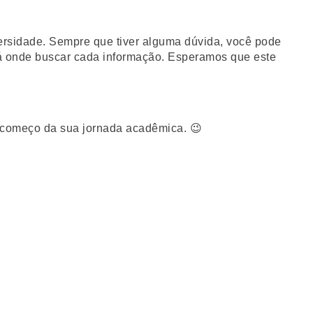
versidade. Sempre que tiver alguma dúvida, você pode
erá onde buscar cada informação. Esperamos que este
o começo da sua jornada acadêmica. 😉