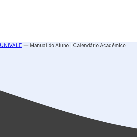
UNIVALE
—
Manual do Aluno | Calendário Acadêmico