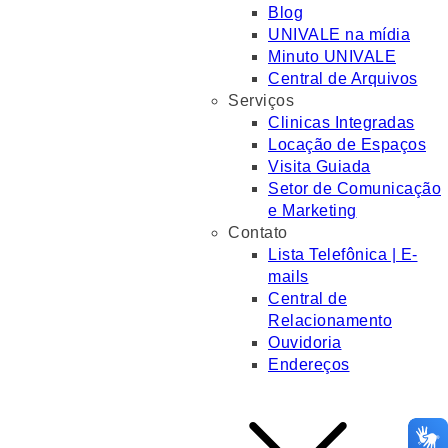
Blog
UNIVALE na mídia
Minuto UNIVALE
Central de Arquivos
Serviços
Clinicas Integradas
Locação de Espaços
Visita Guiada
Setor de Comunicação
e Marketing
Contato
Lista Telefônica | E-
mails
Central de
Relacionamento
Ouvidoria
Endereços