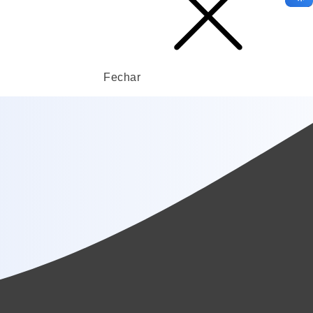
Fechar