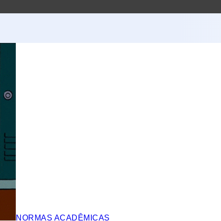
NORMAS ACADÊMICAS