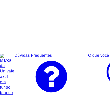
Dúvidas Frequentes
O que você 