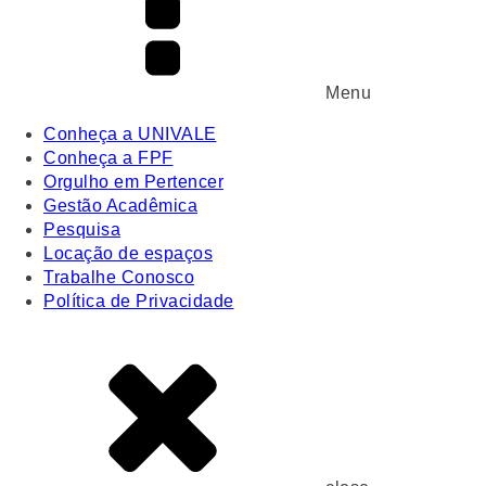
Menu
Conheça a UNIVALE
Conheça a FPF
Orgulho em Pertencer
Gestão Acadêmica
Pesquisa
Locação de espaços
Trabalhe Conosco
Política de Privacidade