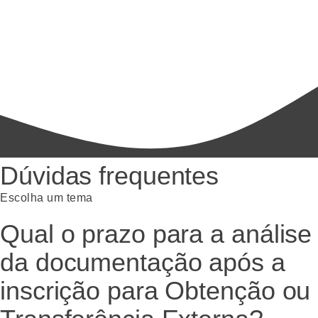
Dúvidas frequentes
Escolha um tema
Qual o prazo para a análise
da documentação após a
inscrição para Obtenção ou