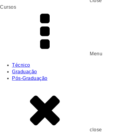
close
Cursos
Menu
Técnico
Graduação
Pós-Graduação
close