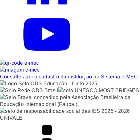
Consulte aqui o cadastro da instituição no Sistema e-MEC
UNIVALE