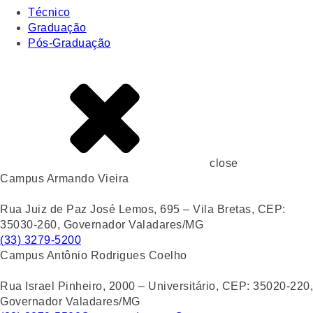
Técnico
Graduação
Pós-Graduação
close
Campus Armando Vieira
Rua Juiz de Paz José Lemos, 695 – Vila Bretas, CEP:
35030-260, Governador Valadares/MG
(33) 3279-5200
Campus Antônio Rodrigues Coelho
Rua Israel Pinheiro, 2000 – Universitário, CEP: 35020-220,
Governador Valadares/MG