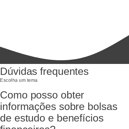
Dúvidas frequentes
Escolha um tema
Como posso obter
informações sobre bolsas
de estudo e benefícios