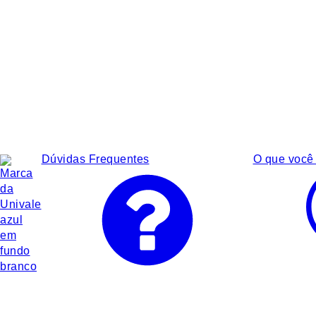
Dúvidas Frequentes
O que você 