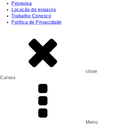
Pesquisa
Locação de espaços
Trabalhe Conosco
Política de Privacidade
close
Cursos
Menu