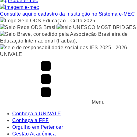
Consulte aqui o cadastro da instituição no Sistema e-MEC
UNIVALE
Menu
Conheça a UNIVALE
Conheça a FPF
Orgulho em Pertencer
Gestão Acadêmica