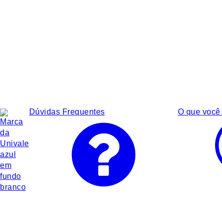
Dúvidas Frequentes
O que você 