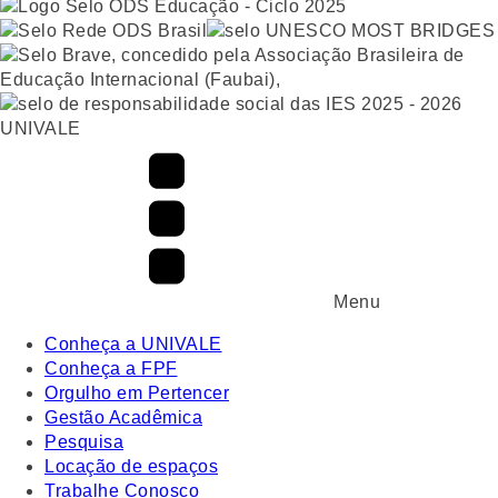
UNIVALE
Menu
Conheça a UNIVALE
Conheça a FPF
Orgulho em Pertencer
Gestão Acadêmica
Pesquisa
Locação de espaços
Trabalhe Conosco