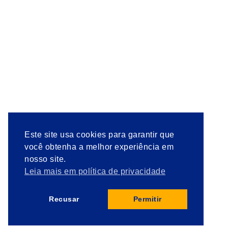
Este site usa cookies para garantir que
você obtenha a melhor experiência em
nosso site.
Leia mais em política de privacidade
Recusar
Permitir