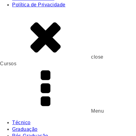
Política de Privacidade
close
Cursos
Menu
Técnico
Graduação
Pós-Graduação