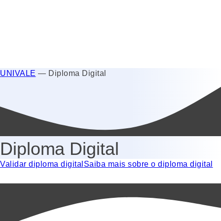
UNIVALE
—
Diploma Digital
Diploma Digital
Validar diploma digital
Saiba mais sobre o diploma digital