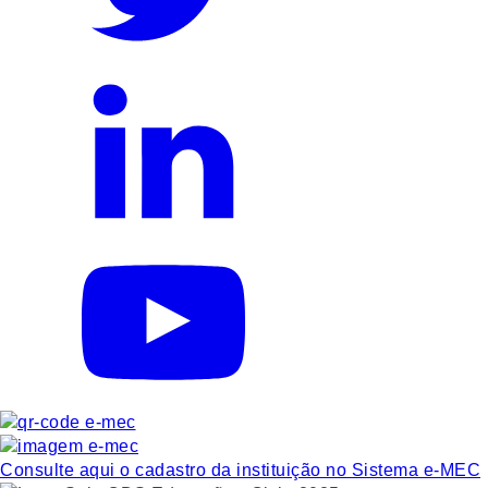
Consulte aqui o cadastro da instituição no Sistema e-MEC