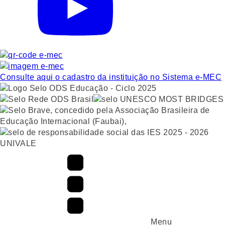
Consulte aqui o cadastro da instituição no Sistema e-MEC
UNIVALE
Menu