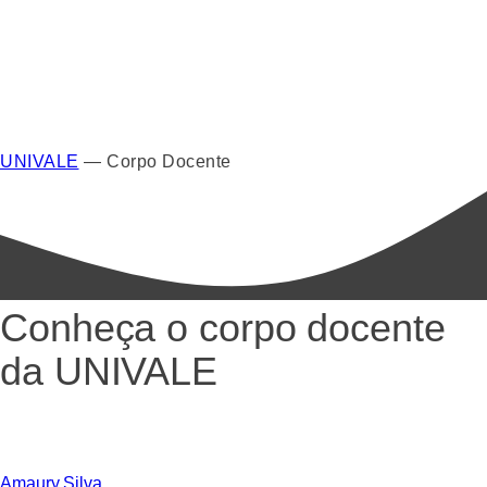
UNIVALE
—
Corpo Docente
Conheça o corpo docente
da UNIVALE
Amaury Silva