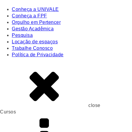
Conheça a UNIVALE
Conheça a FPF
Orgulho em Pertencer
Gestão Acadêmica
Pesquisa
Locação de espaços
Trabalhe Conosco
Política de Privacidade
close
Cursos