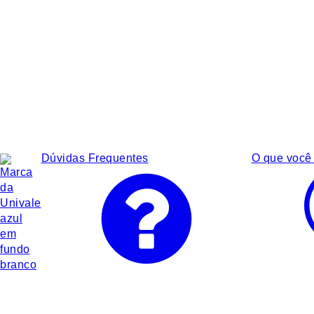
Dúvidas Frequentes
O que você 