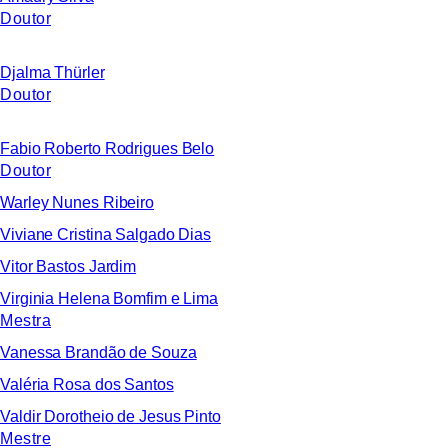
Doutor
Djalma Thürler
Doutor
Fabio Roberto Rodrigues Belo
Doutor
Warley Nunes Ribeiro
Viviane Cristina Salgado Dias
Vitor Bastos Jardim
Virginia Helena Bomfim e Lima
Mestra
Vanessa Brandão de Souza
Valéria Rosa dos Santos
Valdir Dorotheio de Jesus Pinto
Mestre