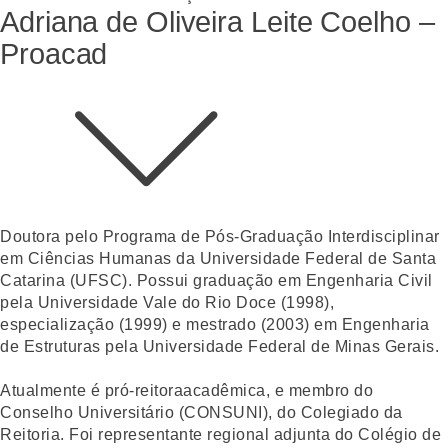
Adriana de Oliveira Leite Coelho –
Proacad
Doutora pelo Programa de Pós-Graduação Interdisciplinar
em Ciências Humanas da Universidade Federal de Santa
Catarina (UFSC). Possui graduação em Engenharia Civil
pela Universidade Vale do Rio Doce (1998),
especialização (1999) e mestrado (2003) em Engenharia
de Estruturas pela Universidade Federal de Minas Gerais.
Atualmente é pró-reitoraacadêmica, e membro do
Conselho Universitário (CONSUNI), do Colegiado da
Reitoria. Foi representante regional adjunta do Colégio de