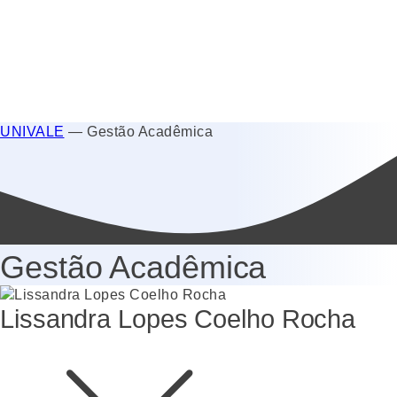
UNIVALE
—
Gestão Acadêmica
Gestão Acadêmica
Lissandra Lopes Coelho Rocha