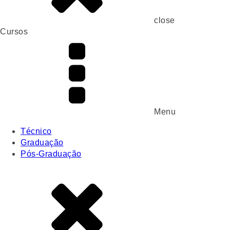
close
Cursos
Menu
Técnico
Graduação
Pós-Graduação