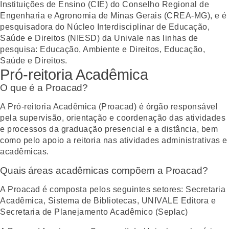
Instituições de Ensino (CIE) do Conselho Regional de
Engenharia e Agronomia de Minas Gerais (CREA-MG), e é
pesquisadora do Núcleo Interdisciplinar de Educação,
Saúde e Direitos (NIESD) da Univale nas linhas de
pesquisa: Educação, Ambiente e Direitos, Educação,
Saúde e Direitos.
Pró-reitoria Acadêmica
O que é a Proacad?
A Pró-reitoria Acadêmica (Proacad) é órgão responsável
pela supervisão, orientação e coordenação das atividades
e processos da graduação presencial e a distância, bem
como pelo apoio a reitoria nas atividades administrativas e
acadêmicas.
Quais áreas acadêmicas compõem a Proacad?
A Proacad é composta pelos seguintes setores:
Secretaria
Acadêmica, Sistema de Bibliotecas, UNIVALE Editora e
Secretaria de Planejamento Acadêmico (Seplac)