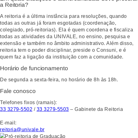
a Reitoria?
A reitoria é a última instância para resoluções, quando
todas as outras já foram esgotadas (coordenação,
colegiado, pró-reitorias). Ela é quem coordena e fiscaliza
todas as atividades da UNIVALE, no ensino, pesquisa e
extensão e também no âmbito administrativo. Além disso,
reitoria tem o poder disciplinar, preside o Consuni, e é
quem faz a ligação da instituição com a comunidade.
Horário de funcionamento
De segunda a sexta-feira, no horário de 8h às 18h.
Fale conosco
Telefones fixos (ramais):
33 3279-5502
/
33 3279-5503
– Gabinete da Reitoria
E-mail:
reitoria@univale.br