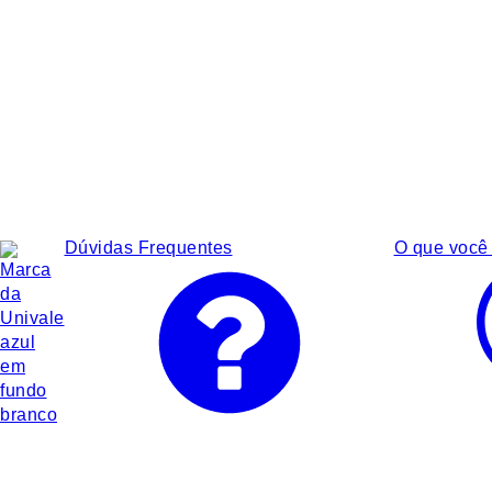
Dúvidas Frequentes
O que você 