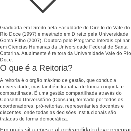
Graduada em Direito pela Faculdade de Direito do Vale do
Rio Doce (1997) e mestrado em Direito pela Universidade
Gama Filho (2007). Doutora pelo Programa Interdisicplinar
em Ciências Humanas da Universidade Federal de Santa
Catarina. Atualmente é reitora da Universidade Vale do Rio
Doce.
O que é a Reitoria?
A reitoria é o órgão máximo de gestão, que conduz a
universidade, mas também trabalha de forma conjunta e
compartilhada. É uma gestão compartilhada através do
Conselho Universitário (Consuni), formado por todos os
coordenadores, pró-reitorias, representantes docentes e
discentes, onde todas as decisões institucionais são
tratadas de forma democrática.
Em quais situações o aluno/candidato deve procurar