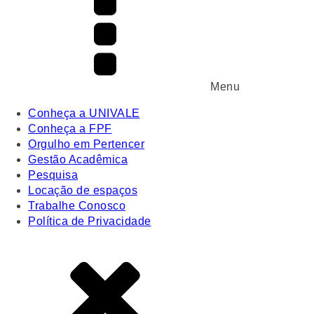
Menu
Conheça a UNIVALE
Conheça a FPF
Orgulho em Pertencer
Gestão Acadêmica
Pesquisa
Locação de espaços
Trabalhe Conosco
Política de Privacidade