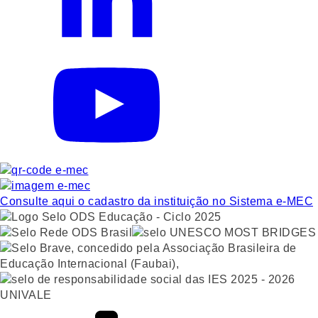
Consulte aqui o cadastro da instituição no Sistema e-MEC
UNIVALE