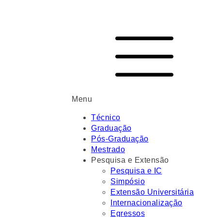
Menu
Técnico
Graduação
Pós-Graduação
Mestrado
Pesquisa e Extensão
Pesquisa e IC
Simpósio
Extensão Universitária
Internacionalização
Egressos