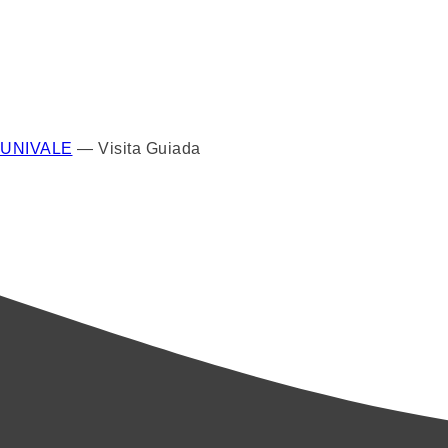
UNIVALE
—
Visita Guiada