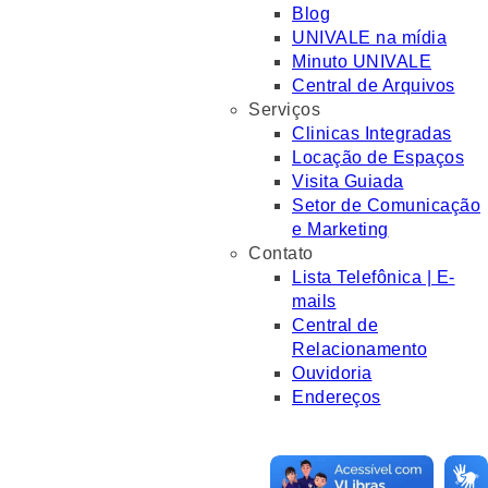
Blog
UNIVALE na mídia
Minuto UNIVALE
Central de Arquivos
Serviços
Clinicas Integradas
Locação de Espaços
Visita Guiada
Setor de Comunicação
e Marketing
Contato
Lista Telefônica | E-
mails
Central de
Relacionamento
Ouvidoria
Endereços