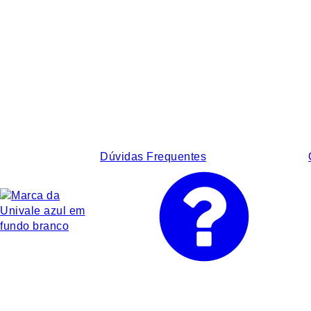
Dúvidas Frequentes