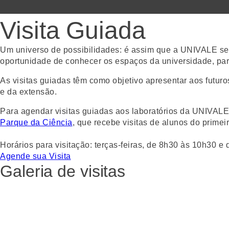
Visita Guiada
Um universo de possibilidades: é assim que a UNIVALE se
oportunidade de conhecer os espaços da universidade, parti
As visitas guiadas têm como objetivo apresentar aos futur
e da extensão.
Para agendar visitas guiadas aos laboratórios da UNIVAL
Parque da Ciência
, que recebe visitas de alunos do prime
Horários para visitação: terças-feiras, de 8h30 às 10h30 e
Agende sua Visita
Galeria de visitas