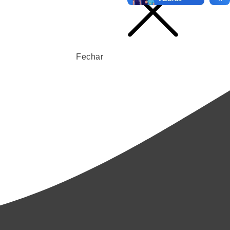
Fechar