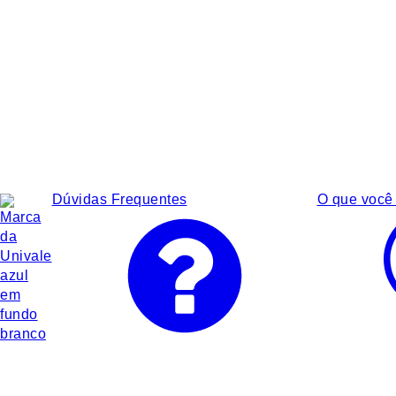
Dúvidas Frequentes
O que você 