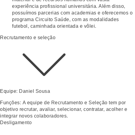
experiência profissional universitária. Além disso,
possuímos
parcerias com academias
e oferecemos o
programa
Circuito Saúde
, com as modalidades
futebol
,
caminhada orientada
e
vôlei
.
Recrutamento e seleção
Equipe:
Daniel Sousa
Funções:
A equipe de Recrutamento e Seleção tem por
objetivo recrutar, avaliar, selecionar,
contratar, acolher e
integrar novos colaboradores.
Desligamento