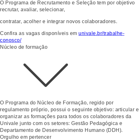
O Programa de Recrutamento e Seleção tem por objetivo
recrutar, avaliar, selecionar,
contratar, acolher e integrar novos colaboradores.
Confira as vagas disponíveis em
univale.br/trabalhe-
conosco/
Núcleo de formação
O Programa do Núcleo de Formação, regido por
regulamento próprio, possui o seguinte objetivo: articular e
organizar as formações para todos os colaboradores da
Univale junto com os setores: Gestão Pedagógica e
Departamento de Desenvolvimento Humano (DDH).
Orgulho em pertencer