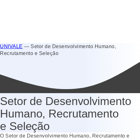
UNIVALE
—
Setor de Desenvolvimento Humano,
Recrutamento e Seleção
Setor de Desenvolvimento
Humano, Recrutamento
e Seleção
O Setor de Desenvolvimento Humano, Recrutamento e