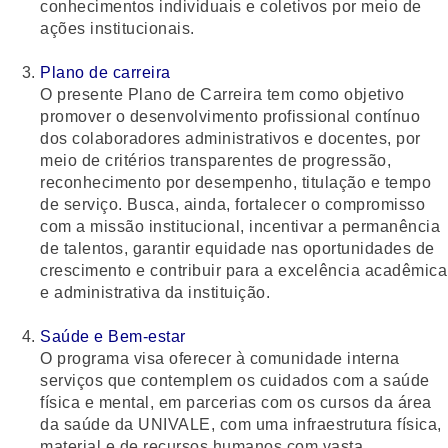
conhecimentos individuais e coletivos por meio de
ações institucionais.
Plano de carreira
O presente Plano de Carreira tem como objetivo
promover o desenvolvimento profissional contínuo
dos colaboradores administrativos e docentes, por
meio de critérios transparentes de progressão,
reconhecimento por desempenho, titulação e tempo
de serviço. Busca, ainda, fortalecer o compromisso
com a missão institucional, incentivar a permanência
de talentos, garantir equidade nas oportunidades de
crescimento e contribuir para a excelência acadêmica
e administrativa da instituição.
Saúde e Bem-estar
O programa visa oferecer à comunidade interna
serviços que contemplem os cuidados com a saúde
física e mental, em parcerias com os cursos da área
da saúde da UNIVALE, com uma infraestrutura física,
material e de recursos humanos com vasta