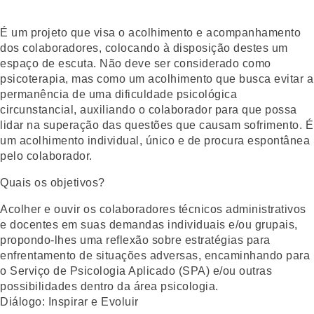
É um projeto que visa o acolhimento e acompanhamento
dos colaboradores, colocando à disposição destes um
espaço de escuta. Não deve ser considerado como
psicoterapia, mas como um acolhimento que busca evitar a
permanência de uma dificuldade psicológica
circunstancial, auxiliando o colaborador para que possa
lidar na superação das questões que causam sofrimento. É
um acolhimento individual, único e de procura espontânea
pelo colaborador.
Quais os objetivos?
Acolher e ouvir os colaboradores técnicos administrativos
e docentes em suas demandas individuais e/ou grupais,
propondo-lhes uma reflexão sobre estratégias para
enfrentamento de situações adversas, encaminhando para
o Serviço de Psicologia Aplicado (SPA) e/ou outras
possibilidades dentro da área psicologia.
Diálogo: Inspirar e Evoluir