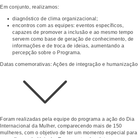
Em conjunto, realizamos:
diagnóstico de clima organizacional;
encontros com as equipes: eventos específicos,
capazes de promover a inclusão e ao mesmo tempo
servem como base de geração de conhecimento, de
informações e de troca de ideias, aumentando a
percepção sobre o Programa.
Datas comemorativas: Ações de integração e humanização
Foram realizadas pela equipe do programa a ação do Dia
Internacional da Mulher, comparecendo mais de 150
mulheres, com o objetivo de ter um momento especial para