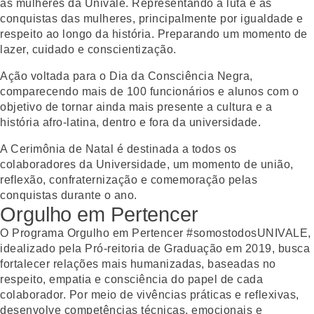
as mulheres da Univale. Representando a luta e as
conquistas das mulheres, principalmente por igualdade e
respeito ao longo da história. Preparando um momento de
lazer, cuidado e conscientização.
Ação voltada para o Dia da Consciência Negra,
comparecendo mais de 100 funcionários e alunos com o
objetivo de tornar ainda mais presente a cultura e a
história afro-latina, dentro e fora da universidade.
A Cerimônia de Natal é destinada a todos os
colaboradores da Universidade, um momento de união,
reflexão, confraternização e comemoração pelas
conquistas durante o ano.
Orgulho em Pertencer
O Programa Orgulho em Pertencer #somostodosUNIVALE,
idealizado pela Pró-reitoria de Graduação em 2019, busca
fortalecer relações mais humanizadas, baseadas no
respeito, empatia e consciência do papel de cada
colaborador. Por meio de vivências práticas e reflexivas,
desenvolve competências técnicas, emocionais e