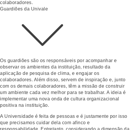
colaboradores.
Guardiões da Univale
Os guardiões são os responsáveis por acompanhar e
observar os ambientes da instituição, resultado da
aplicação de pesquisa de clima, e engajar os
colaboradores. Além disso, servem de inspiração e, junto
com os demais colaboradores, têm a missão de construir
um ambiente cada vez melhor para se trabalhar. A ideia é
implementar uma nova onda de cultura organizacional
positiva na instituição.
A Universidade é feita de pessoas e é justamente por isso
que precisamos cuidar dela com afinco e
responsabilidade. Entretanto, considerando a dimensão da