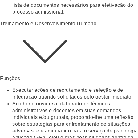
lista de documentos necessários para efetivação do
processo admissional.
Treinamento e Desenvolvimento Humano
Funções:
Executar ações de recrutamento e seleção e de
integração quando solicitados pelo gestor imediato.
Acolher e ouvir os colaboradores técnicos
administrativos e docentes em suas demandas
individuais e/ou grupais, propondo-lhe uma reflexão
sobre estratégias para enfrentamento de situações
adversas, encaminhando para o serviço de psicologia
aplicado (SPA) e/ou outras possibilidades dentro da