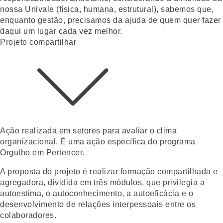
nossa Univale (física, humana, estrutural), sabemos que,
enquanto gestão, precisamos da ajuda de quem quer fazer
daqui um lugar cada vez melhor.
Projeto compartilhar
Ação realizada em setores para avaliar o clima
organizacional. É uma ação específica do programa
Orgulho em Pertencer.
A proposta do projeto é realizar formação compartilhada e
agregadora, dividida em três módulos, que privilegia a
autoestima, o autoconhecimento, a autoeficácia e o
desenvolvimento de relações interpessoais entre os
colaboradores.