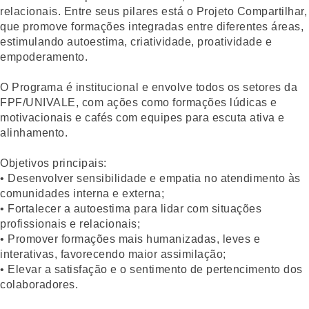
relacionais. Entre seus pilares está o Projeto Compartilhar,
que promove formações integradas entre diferentes áreas,
estimulando autoestima, criatividade, proatividade e
empoderamento.
O Programa é institucional e envolve todos os setores da
FPF/UNIVALE, com ações como formações lúdicas e
motivacionais e cafés com equipes para escuta ativa e
alinhamento.
Objetivos principais:
• Desenvolver sensibilidade e empatia no atendimento às
comunidades interna e externa;
• Fortalecer a autoestima para lidar com situações
profissionais e relacionais;
• Promover formações mais humanizadas, leves e
interativas, favorecendo maior assimilação;
• Elevar a satisfação e o sentimento de pertencimento dos
colaboradores.