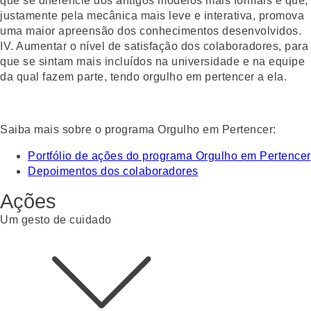
que se diferencie dos antigos modelos mais formais e que,
justamente pela mecânica mais leve e interativa, promova
uma maior apreensão dos conhecimentos desenvolvidos.
IV. Aumentar o nível de satisfação dos colaboradores, para
que se sintam mais incluídos na universidade e na equipe
da qual fazem parte, tendo orgulho em pertencer a ela.
Saiba mais sobre o programa Orgulho em Pertencer:
Portfólio de ações do programa Orgulho em Pertencer
Depoimentos dos colaboradores
Ações
Um gesto de cuidado