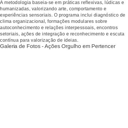
A metodologia baseia-se em práticas reflexivas, lúdicas e
humanizadas, valorizando arte, comportamento e
experiências sensoriais. O programa inclui diagnóstico de
clima organizacional, formações modulares sobre
autoconhecimento e relações interpessoais, encontros
setoriais, ações de integração e reconhecimento e escuta
contínua para valorização de ideias.
Galeria de Fotos - Ações Orgulho em Pertencer