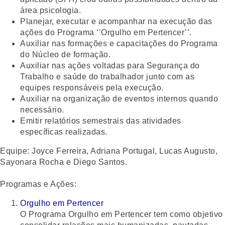
área psicologia.
Planejar, executar e acompanhar na execução das
ações do Programa ‘’Orgulho em Pertencer’’.
Auxiliar nas formações e capacitações do Programa
do Núcleo de formação.
Auxiliar nas ações voltadas para Segurança do
Trabalho e saúde do trabalhador junto com as
equipes responsáveis pela execução.
Auxiliar na organização de eventos internos quando
necessário.
Emitir relatórios semestrais das atividades
específicas realizadas.
Equipe:
Joyce Ferreira, Adriana Portugal, Lucas Augusto,
Sayonara Rocha e Diego Santos.
Programas e Ações:
Orgulho em Pertencer
O Programa
Orgulho em Pertencer
tem como objetivo