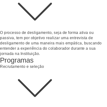
O processo de desligamento, seja de forma ativa ou
passiva, tem por objetivo realizar uma entrevista de
desligamento de uma maneira mais empática, buscando
entender a experiência do colaborador durante a sua
jornada na Instituição.
Programas
Recrutamento e seleção