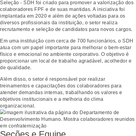
Seleção - SDH foi criado para promover a valorização dos
colaboradores FPF e de suas mantidas. A iniciativa foi
implantada em 2020 e além de ações voltadas para os
diversos profissionais da instituição, o setor realiza
recrutamento e seleção de candidatos para novos cargos.
Em uma instituição com cerca de 700 funcionários, o SDH
atua com um papel importante para melhorar o bem-estar
físico e emocional no ambiente corporativo. O objetivo é
proporcionar um local de trabalho agradável, acolhedor e
de qualidade.
Além disso, o setor é responsável por realizar
treinamentos e capacitações dos colaboradores para
atender demandas internas, trabalhando os valores e
objetivos institucionais e a melhoria do clima
organizacional.
Seções e Equipe