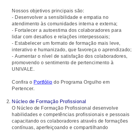
Nossos objetivos principais são:
- Desenvolver a
sensibilidade e empatia
no
atendimento às comunidades interna e externa;
-
Fortalecer a autoestima
dos colaboradores para
lidar com desafios e relações interpessoais;
- Estabelecer um
formato de formação mais leve,
interativo e humanizado
, que favoreça o aprendizado;
-
Aumentar o nível de satisfação
dos colaboradores,
promovendo o sentimento de pertencimento à
UNIVALE.
Confira o
Portfólio
do Programa Orgulho em
Pertencer.
Núcleo de Formação Profissional
O
Núcleo de Formação Profissional
desenvolve
habilidades e competências profissionais e pessoais
capacitando os colaboradores através de formações
contínuas, aperfeiçoando e compartilhando