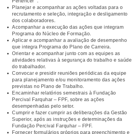
Pertencer’’.
Planejar e acompanhar as ações voltadas para o
recrutamento e seleção, integração e desligamento
dos colaboradores.
Acompanhar a execução das ações que integram
Programa do Núcleo de Formação.
Aplicar e acompanhar a avaliação de desempenho
que integra Programa do Plano de Carreira.
Orientar e acompanhar junto com as equipes as
atividades relativas à segurança do trabalho e saúde
do trabalhador.
Convocar e presidir reuniões periódicas da equipe
para planejamento e/ou monitoramento das ações
previstas no Plano de Trabalho.
Encaminhar relatórios semestrais à Fundação
Percival Farquhar – FPF, sobre as ações
desempenhadas pelo setor.
Cumprir e fazer cumprir as deliberações da Gestão
Superior, após as instruções e determinações da
Fundação Percival Farquhar – FPF.
Fornecer formulários próprios para preenchimento e