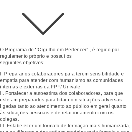
O Programa do ‘’Orgulho em Pertencer’’, é regido por
regulamento próprio e possui os
seguintes objetivos:
I. Preparar os colaboradores para terem sensibilidade e
empatia para atender com humanismo as comunidades
internas e externas da FPF/ Univale
II. Fortalecer a autoestima dos colaboradores, para que
estejam preparados para lidar com situações adversas
ligadas tanto ao atendimento ao público em geral quanto
às situações pessoais e de relacionamento com os
colegas.
III. Estabelecer um formato de formação mais humanizada,