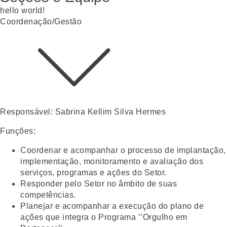
hello world!
Coordenação/Gestão
Responsável:
Sabrina Kellim Silva Hermes
Funções:
Coordenar e acompanhar o processo de implantação,
implementação, monitoramento e avaliação dos
serviços, programas e ações do Setor.
Responder pelo Setor no âmbito de suas
competências.
Planejar e acompanhar a execução do plano de
ações que integra o Programa ‘’Orgulho em