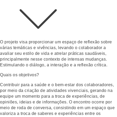
O projeto visa proporcionar um espaço de reflexão sobre
várias temáticas e vivências, levando o colaborador a
avaliar seu estilo de vida e atrelar práticas saudáveis,
principalmente nesse contexto de intensas mudanças.
Estimulando o diálogo, a interação e a reflexão crítica.
Quais os objetivos?
Contribuir para a saúde e o bem-estar dos colaboradores,
por meio da criação de atividades vivenciais, gerando na
equipe um momento para a troca de experiências, de
opiniões, ideias e de informações. O encontro ocorre por
meio de roda de conversa, consistindo em um espaço que
valoriza a troca de saberes e experiências entre os