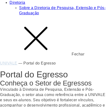
Diretoria
Sobre a Diretoria de Pesquisa, Extensão e Pós-
Graduação
Fechar
UNIVALE
—
Portal do Egresso
Portal do Egresso
Conheça o Setor de Egressos
Vinculado à Diretoria de Pesquisa, Extensão e Pós-
Graduação, o setor atua como referência entre a UNIVALE
e seus ex-alunos. Seu objetivo é fortalecer vínculos,
acompanhar o desenvolvimento profissional, acadêmico e