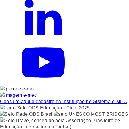
Consulte aqui o cadastro da instituição no Sistema e-MEC