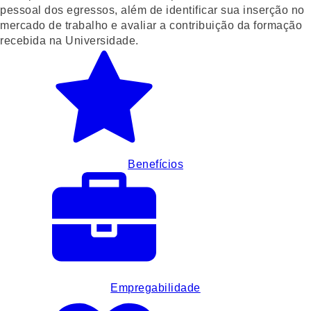
pessoal dos egressos, além de identificar sua inserção no
mercado de trabalho e avaliar a contribuição da formação
recebida na Universidade.
Benefícios
Empregabilidade