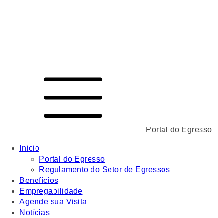
Portal do Egresso
Início
Portal do Egresso
Regulamento do Setor de Egressos
Benefícios
Empregabilidade
Agende sua Visita
Notícias