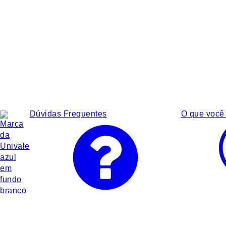
Dúvidas Frequentes
O que você 