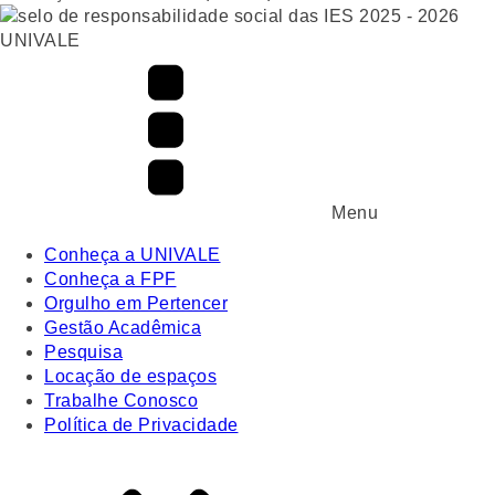
UNIVALE
Menu
Conheça a UNIVALE
Conheça a FPF
Orgulho em Pertencer
Gestão Acadêmica
Pesquisa
Locação de espaços
Trabalhe Conosco
Política de Privacidade