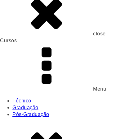
close
Cursos
Menu
Técnico
Graduação
Pós-Graduação