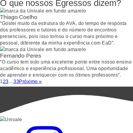
O que nossos Egressos dizem?
Thiago Coelho
“Gostei muito da estrutura do AVA, do tempo de resposta
dos professores e tutores e do número de encontros
presenciais, pois isso tornou o curso mais próximo e
pessoal, diferente da minha experiência com EaD”.
Fernando Peres
“O curso tem sido uma excelente ponte entre nosso ensino
acadêmico e experiência profissional. Uma oportunidade
de aprender e enriquecer com os ótimos professores”.
1
2
3
…
33
Próximo »