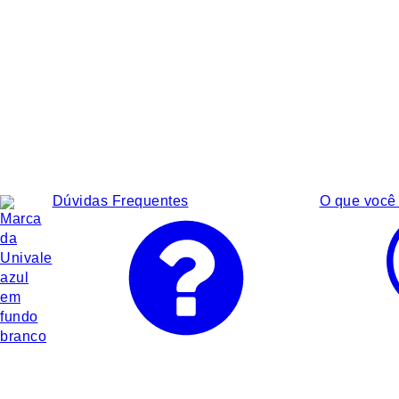
Dúvidas Frequentes
O que você 