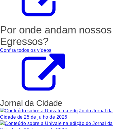
Por onde andam nossos
Egressos?
Confira todos os vídeos
Jornal da Cidade