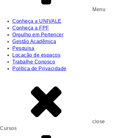
Menu
Conheça a UNIVALE
Conheça a FPF
Orgulho em Pertencer
Gestão Acadêmica
Pesquisa
Locação de espaços
Trabalhe Conosco
Política de Privacidade
close
Cursos