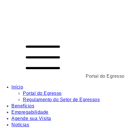
Portal do Egresso
Início
Portal do Egresso
Regulamento do Setor de Egressos
Benefícios
Empregabilidade
Agende sua Visita
Notícias