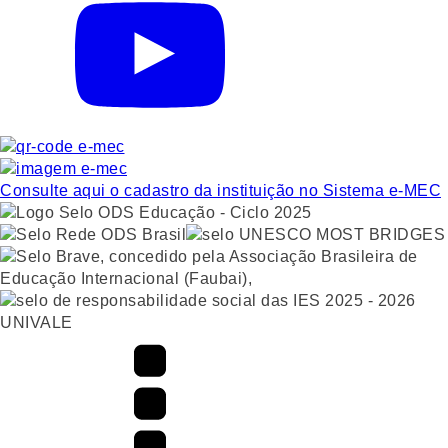
Consulte aqui o cadastro da instituição no Sistema e-MEC
UNIVALE