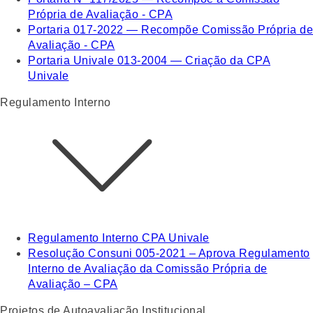
Própria de Avaliação - CPA
Portaria 017-2022 — Recompõe Comissão Própria de
Avaliação - CPA
Portaria Univale 013-2004 — Criação da CPA
Univale
Regulamento Interno
Regulamento Interno CPA Univale
Resolução Consuni 005-2021 – Aprova Regulamento
Interno de Avaliação da Comissão Própria de
Avaliação – CPA
Projetos de Autoavaliação Institucional