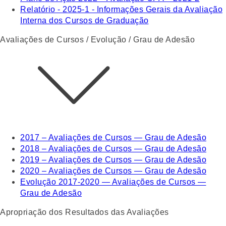
Relatório - 2025-1 - Informações Gerais da Avaliação
Interna dos Cursos de Graduação
Avaliações de Cursos / Evolução / Grau de Adesão
2017 – Avaliações de Cursos — Grau de Adesão
2018 – Avaliações de Cursos — Grau de Adesão
2019 – Avaliações de Cursos — Grau de Adesão
2020 – Avaliações de Cursos — Grau de Adesão
Evolução 2017-2020 — Avaliações de Cursos —
Grau de Adesão
Apropriação dos Resultados das Avaliações