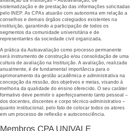
avaliação da instituição – Autoavaliação, de
sistematização e de prestação das informações solicitadas
pelo INEP. As CPAs atuarão com autonomia em relação a
conselhos e demais órgãos colegiados existentes na
instituição, garantindo a participação de todos os
segmentos da comunidade universitária e de
representantes da sociedade civil organizada.
A prática da Autoavaliação como processo permanente
será instrumento de construção e/ou consolidação de uma
cultura de avaliação na Instituição. A avaliação, realizada
anualmente, é de fundamental importância para o
aprimoramento da gestão acadêmica e administrativa na
concepção da missão, dos objetivos e metas, visando à
melhoria da qualidade do ensino oferecido. O seu caráter
formativo deve permitir o aperfeiçoamento tanto pessoal –
dos docentes, discentes e corpo técnico-administrativo –
quanto institucional, pelo fato de colocar todos os atores
em um processo de reflexão e autoconsciência.
Membros CPA UNIVALE