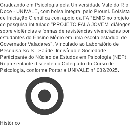
Graduando em Psicologia pela Universidade Vale do Rio
Doce - UNIVALE, com bolsa integral pelo Prouni. Bolsista
de Iniciação Científica com apoio da FAPEMIG no projeto
de pesquisa intitulado "PROJETO FALA JOVEM: diálogos
sobre violências e formas de resistências vivenciadas por
estudantes do Ensino Médio em uma escola estadual de
Governador Valadares". Vinculado ao Laboratório de
Pesquisa SAIS - Saúde, Indivíduo e Sociedade.
Participante do Núcleo de Estudos em Psicologia (NEP).
Representante discente do Colegiado do Curso de
Psicologia, conforme Portaria UNIVALE n° 082/2025.
Histórico