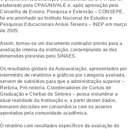
elaborado pela CPA/UNIVALE e, após aprovação pelo
Conselho de Ensino, Pesquisa e Extensão – CONSEPE,
foi encaminhado ao Instituto Nacional de Estudos e
Pesquisas Educacionais Anísio Teixeira – INEP em março
de 2005.
Assim, tornou-se um documento norteador pronto para a
avaliação interna da instituição, contemplando as dez
dimensões previstas pelo SINAES.
Os resultados globais da Autoavaliação, apresentados por
intermédio de relatórios e gráficos por categoria avaliada,
servem de subsídios para que a administração superior –
Reitoria, Pró-reitoria, Coordenadores de Cursos de
Graduação e Chefias de Setores – possa vislumbrar a
atual realidade da Instituição e, a partir destes dados,
tomarem decisões em consonância com os anseios
apontados pela comunidade acadêmica.
O relatório com resultados específicos da avaliação de