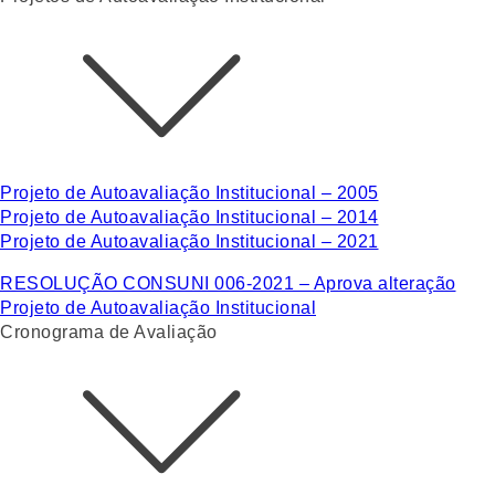
Projeto de Autoavaliação Institucional – 2005
Projeto de Autoavaliação Institucional – 2014
Projeto de Autoavaliação Institucional – 2021
RESOLUÇÃO CONSUNI 006-2021 – Aprova alteração
Projeto de Autoavaliação Institucional
Cronograma de Avaliação