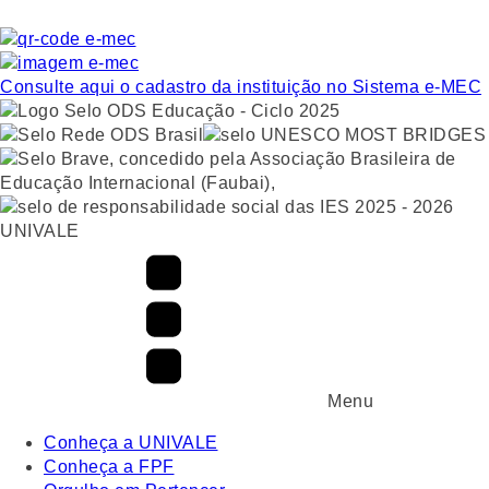
Consulte aqui o cadastro da instituição no Sistema e-MEC
UNIVALE
Menu
Conheça a UNIVALE
Conheça a FPF