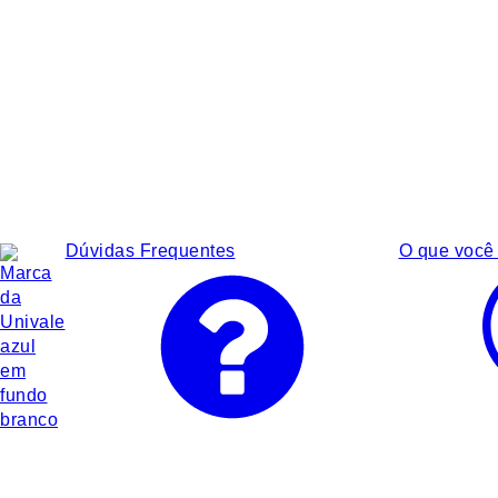
Dúvidas Frequentes
O que você 