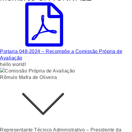
Portaria 048-2024 – Recompõe a Comissão Própria de
Avaliação
hello world!
Rômulo Mafra de Oliveira
Representante Técnico Administrativo – Presidente da