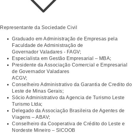
Representante da Sociedade Civil
Graduado em Administração de Empresas pela
Faculdade de Administração de
Governador Valadares - FAGV;
Especialista em Gestão Empresarial – MBA;
Presidente da Associação Comercial e Empresarial
de Governador Valadares
ACGV;
Conselheiro Administrativo da Garantia de Credito do
Leste de Minas Gerais;
Sócio Administrativo da Agencia de Turismo Leste
Turismo Ltda;
Delegado da Associação Brasileira de Agentes de
Viagens – ABAV;
Conselheiro da Cooperativa de Crédito do Leste e
Nordeste Mineiro – SICOOB