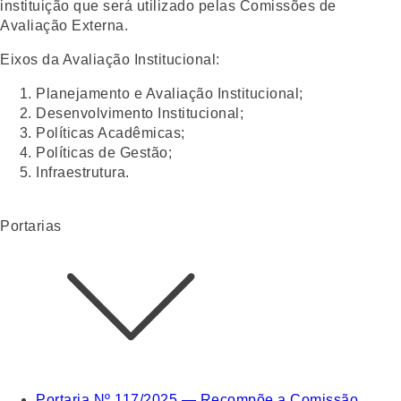
instituição que será utilizado pelas Comissões de
Avaliação Externa.
Eixos da Avaliação Institucional:
Planejamento e Avaliação Institucional;
Desenvolvimento Institucional;
Políticas Acadêmicas;
Políticas de Gestão;
Infraestrutura.
Portarias
Portaria Nº 117/2025 — Recompõe a Comissão