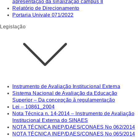
apresentação da sinalização campus II
Relatório de Direcionamento
Portaria Univale 071/2022
Legislação
Instrumento de Avaliação Institucional Externa
Sistema Nacional de Avaliação da Educação
Superior – Da concepção à regulamentação
Lei – 10861_2004
Nota Técnica n. 14-2014 – Instrumento de Avaliação
Institucional Externa do SINAES
NOTA TÉCNICA INEP/DAES/CONAES No 062/2014
NOTA TÉCNICA INEP/DAES/CONAES No 065/2014