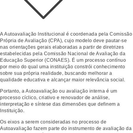
A Autoavaliação Institucional é coordenada pela Comissão
Própria de Avaliação (CPA), cujo modelo deve pautar-se
nas orientações gerais elaboradas a partir de diretrizes
estabelecidas pela Comissão Nacional de Avaliação da
Educação Superior (CONAES). É um processo contínuo
por meio do qual uma instituição constrói conhecimento
sobre sua própria realidade, buscando melhorar a
qualidade educativa e alcançar maior relevância social.
Portanto, a Autoavaliação ou avaliação interna é um
processo cíclico, criativo e renovador de análise,
interpretação e síntese das dimensões que definem a
Instituição.
Os eixos a serem consideradas no processo de
Autoavaliação fazem parte do instrumento de avaliação da