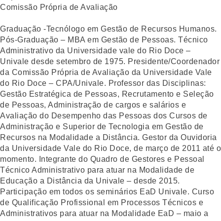
Comissão Própria de Avaliação
Graduação -Tecnólogo em Gestão de Recursos Humanos.
Pós-Graduação – MBA em Gestão de Pessoas. Técnico
Administrativo da Universidade vale do Rio Doce –
Univale desde setembro de 1975. Presidente/Coordenador
da Comissão Própria de Avaliação da Universidade Vale
do Rio Doce – CPA/Univale. Professor das Disciplinas:
Gestão Estratégica de Pessoas, Recrutamento e Seleção
de Pessoas, Administração de cargos e salários e
Avaliação do Desempenho das Pessoas dos Cursos de
Administração e Superior de Tecnologia em Gestão de
Recursos na Modalidade a Distância. Gestor da Ouvidoria
da Universidade Vale do Rio Doce, de março de 2011 até o
momento. Integrante do Quadro de Gestores e Pessoal
Técnico Administrativo para atuar na Modalidade de
Educação a Distância da Univale – desde 2015.
Participação em todos os seminários EaD Univale. Curso
de Qualificação Profissional em Processos Técnicos e
Administrativos para atuar na Modalidade EaD – maio a