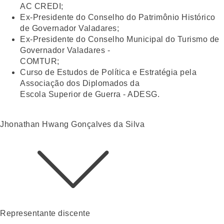
AC CREDI;
Ex-Presidente do Conselho do Patrimônio Histórico
de Governador Valadares;
Ex-Presidente do Conselho Municipal do Turismo de
Governador Valadares -
COMTUR;
Curso de Estudos de Política e Estratégia pela
Associação dos Diplomados da
Escola Superior de Guerra - ADESG.
Jhonathan Hwang Gonçalves da Silva
Representante discente