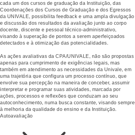
cada um dos cursos de graduação da Instituição, das
Coordenações dos Cursos de Graduação e dos Egressos
da UNIVALE, possibilita feedback e uma ampla divulgação
e discussão dos resultados da avaliação junto ao corpo
docente, discente e pessoal técnico-administrativo,
visando à superação de pontos a serem aperfeiçoados
detectados e à otimização das potencialidades.
As ações avaliativas da CPA/UNIVALE, não são propostas
apenas para cumprimento de exigências legais, mas
também em atendimento as necessidades da Univale, em
uma trajetória que configura um processo contínuo, que
envolve sua percepção na maneira de conceber, assumir
interpretar e programar suas atividades, marcada por
ações, processos e reflexões que conduzam ao seu
autoconhecimento, numa busca constante, visando sempre
à melhoria da qualidade do ensino e da Instituição.
Autoavaliação