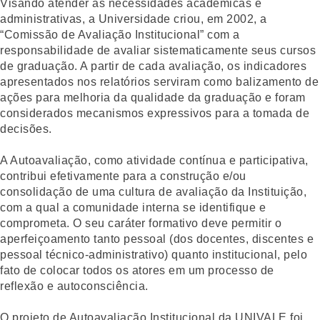
Visando atender às necessidades acadêmicas e
administrativas, a Universidade criou, em 2002, a
“Comissão de Avaliação Institucional” com a
responsabilidade de avaliar sistematicamente seus cursos
de graduação. A partir de cada avaliação, os indicadores
apresentados nos relatórios serviram como balizamento de
ações para melhoria da qualidade da graduação e foram
considerados mecanismos expressivos para a tomada de
decisões.
A Autoavaliação, como atividade contínua e participativa,
contribui efetivamente para a construção e/ou
consolidação de uma cultura de avaliação da Instituição,
com a qual a comunidade interna se identifique e
comprometa. O seu caráter formativo deve permitir o
aperfeiçoamento tanto pessoal (dos docentes, discentes e
pessoal técnico-administrativo) quanto institucional, pelo
fato de colocar todos os atores em um processo de
reflexão e autoconsciência.
O projeto de Autoavaliação Institucional da UNIVALE foi