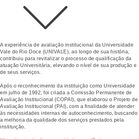
A experiência de avaliação institucional da Universidade
Vale do Rio Doce (UNIVALE), ao longo de sua história,
contribuiu para revitalizar o processo de qualificação da
atuação Universitária, elevando o nível de sua produção e
de seus serviços.
Após o reconhecimento da instituição como Universidade
em julho de 1992, foi criada a Comissão Permanente de
Avaliação Institucional (COPAI), que elaborou o Projeto de
Avaliação Institucional (PAI), com a finalidade de atender
às necessidades internas de autoconhecimento, buscando
a melhoria da qualidade dos serviços prestados pela
instituição.