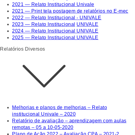
2021 — Relato Institucional Univale
2021 — Print tela postagem de relatórios no E-mec
2022 — Relato Institucional - UNIVALE
2023 — Relato Institucional
UNIVALE
2024 — Relato Institucional UNIVALE
2025 — Relato Institucional UNIVALE
Relatórios Diversos
Melhorias e planos de melhorias – Relato
institucional Univale – 2020
Relatório de avaliação – aprendizagem com aulas
remotas – 05 a 10-05-2020
Plano de Ação 2022 – Avaliação CPA – 2021-2