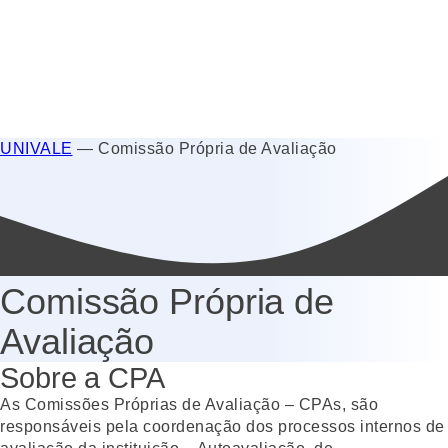
UNIVALE
—
Comissão Própria de Avaliação
Comissão Própria de
Avaliação
Sobre a CPA
As Comissões Próprias de Avaliação – CPAs, são
responsáveis pela coordenação dos processos internos de