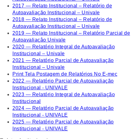
2017 — Relato Institucional – Relatório de
Autoavaliação Institucional – Univale
2018 — Relato Institucional – Relatório de
Autoavaliação Institucional – Univale
2019 — Relato Institucional – Relatório Parcial de
Autoavaliaçâo Univale
2020 — Relatório Integral de Autoavaliação
Institucional – Univale
2021 — Relatório Parcial de Autoavaliação
Institucional – Univale
Print Tela Postagem de Relatórios No E-mec
2022 — Relatório Parcial de Autoavaliação
Institucional - UNIVALE
2023 — Relatório Integral de Autoavaliação
Institucional
2024 — Relatório Parcial de Autoavaliação
Institucional - UNIVALE
2025 — Relatório Parcial de Autoavaliação
Institucional - UNIVALE