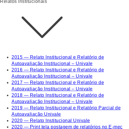
Relatos Institucionais
2015 — Relato Institucional e Relatório de
Autoavaliação Institucional – Univale
2016 — Relato Institucional e Relatório de
Autoavaliação Institucional – Univale
2017 — Relato Institucional e Relatório de
Autoavaliação Institucional – Univale
2018 — Relato Institucional e Relatório de
Autoavaliação Institucional – Univale
2019 — Relato Institucional e Relatório Parcial de
Autoavaliação Univale
2020 — Relato Institucional Univale
2020 — Print tela postagem de relatórios no E-mec