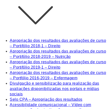
Apropriação dos resultados das avaliações de curso
– Portifólio 2018-1 – Direito
Apropriação dos resultados das avaliações de curso
– Portifólio 2018-2019 – Nutrição
Apropriação dos resultados das avaliações de curso
– Portifólio 2019-1 – Direito
Apropriação dos resultados das avaliações de curso
– Portfólio 2016-2019 – Enfermagem
Divulgação e sensibilização para realização das
avaliações disponibilizadas nos portais e mídias
sociais
Selo CPA – Apropriação dos resultados
Acessibilidade comunicacional – Vídeo com