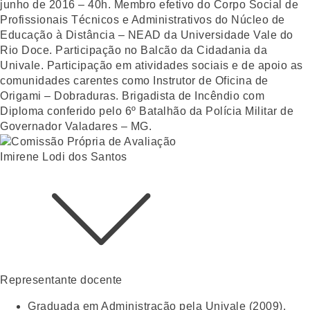
junho de 2016 – 40h. Membro efetivo do Corpo Social de
Profissionais Técnicos e Administrativos do Núcleo de
Educação à Distância – NEAD da Universidade Vale do
Rio Doce. Participação no Balcão da Cidadania da
Univale. Participação em atividades sociais e de apoio as
comunidades carentes como Instrutor de Oficina de
Origami – Dobraduras. Brigadista de Incêndio com
Diploma conferido pelo 6º Batalhão da Polícia Militar de
Governador Valadares – MG.
Imirene Lodi dos Santos
Representante docente
Graduada em Administração pela Univale (2009).