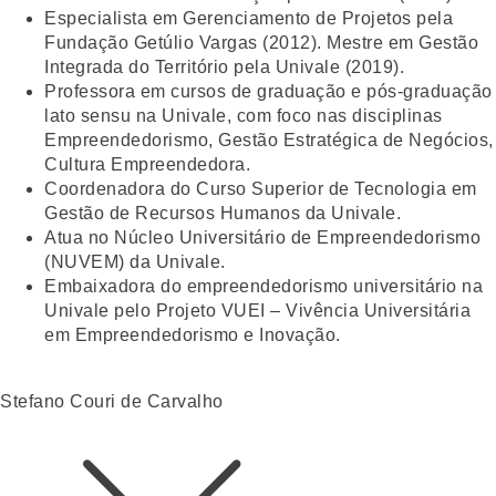
Especialista em Gerenciamento de Projetos pela
Fundação Getúlio Vargas (2012). Mestre em Gestão
Integrada do Território pela Univale (2019).
Professora em cursos de graduação e pós-graduação
lato sensu na Univale, com foco nas disciplinas
Empreendedorismo, Gestão Estratégica de Negócios,
Cultura Empreendedora.
Coordenadora do Curso Superior de Tecnologia em
Gestão de Recursos Humanos da Univale.
Atua no Núcleo Universitário de Empreendedorismo
(NUVEM) da Univale.
Embaixadora do empreendedorismo universitário na
Univale pelo Projeto VUEI – Vivência Universitária
em Empreendedorismo e Inovação.
Stefano Couri de Carvalho