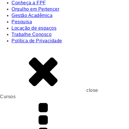
Conheça a FPF
Orgulho em Pertencer
Gestão Acadêmica
Pesquisa
Locação de espaços
Trabalhe Conosco
Política de Privacidade
close
Cursos