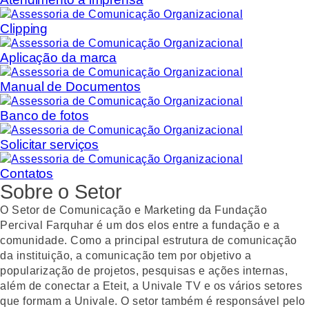
Clipping
Aplicação da marca
Manual de Documentos
Banco de fotos
Solicitar serviços
Contatos
Sobre o Setor
O Setor de Comunicação e Marketing da Fundação
Percival Farquhar é um dos elos entre a fundação e a
comunidade. Como a principal estrutura de comunicação
da instituição, a comunicação tem por objetivo a
popularização de projetos, pesquisas e ações internas,
além de conectar a Eteit, a Univale TV e os vários setores
que formam a Univale. O setor também é responsável pelo