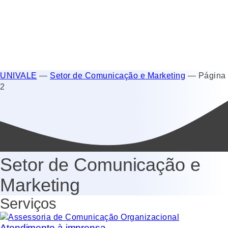
UNIVALE
—
Setor de Comunicação e Marketing
—
Página
2
Setor de Comunicação e
Marketing
Serviços
Atendimento à imprensa