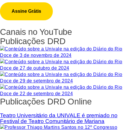
Canais no YouTube
Publicações DRD
Publicações DRD Online
Teatro Universitário da UNIVALE é premiado no
Festival de Teatro Comunitário de Mariana