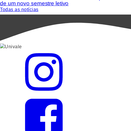
de um novo semestre letivo
Todas as notícias