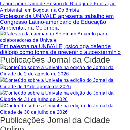
Professor da UNIVALE apresenta trabalho em
Congresso Latino-americano de Educação
Ambiental, na Colômbia
Em palestra na UNIVALE, psicóloga defende
diálogo como forma de prevenir o autoextermínio
Publicações Jornal da Cidade
Publicações Jornal da Cidade
Online