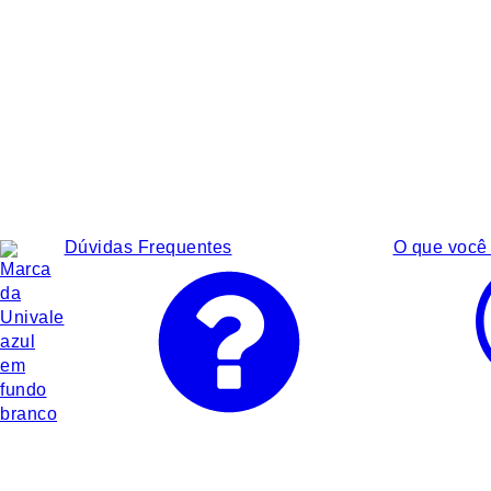
Dúvidas Frequentes
O que você 