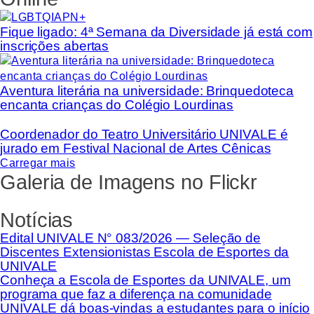
Fique ligado: 4ª Semana da Diversidade já está com
inscrições abertas
Aventura literária na universidade: Brinquedoteca
encanta crianças do Colégio Lourdinas
Coordenador do Teatro Universitário UNIVALE é
jurado em Festival Nacional de Artes Cênicas
Carregar mais
Galeria de Imagens no Flickr
Notícias
Edital UNIVALE N° 083/2026 — Seleção de
Discentes Extensionistas Escola de Esportes da
UNIVALE
Conheça a Escola de Esportes da UNIVALE, um
programa que faz a diferença na comunidade
UNIVALE dá boas-vindas a estudantes para o início