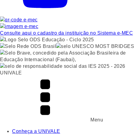
Consulte aqui o cadastro da instituição no Sistema e-MEC
UNIVALE
Menu
Conheça a UNIVALE