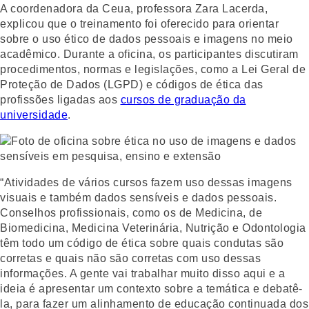
A coordenadora da Ceua, professora Zara Lacerda,
explicou que o treinamento foi oferecido para orientar
sobre o uso ético de dados pessoais e imagens no meio
acadêmico. Durante a oficina, os participantes discutiram
procedimentos, normas e legislações, como a Lei Geral de
Proteção de Dados (LGPD) e códigos de ética das
profissões ligadas aos
cursos de graduação da
universidade
.
“Atividades de vários cursos fazem uso dessas imagens
visuais e também dados sensíveis e dados pessoais.
Conselhos profissionais, como os de Medicina, de
Biomedicina, Medicina Veterinária, Nutrição e Odontologia
têm todo um código de ética sobre quais condutas são
corretas e quais não são corretas com uso dessas
informações. A gente vai trabalhar muito disso aqui e a
ideia é apresentar um contexto sobre a temática e debatê-
la, para fazer um alinhamento de educação continuada dos