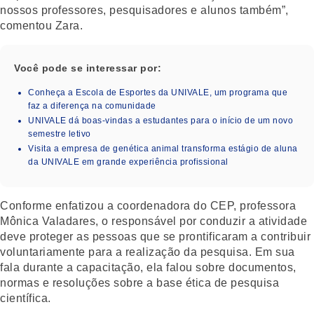
nossos professores, pesquisadores e alunos também”,
comentou Zara.
Você pode se interessar por:
Conheça a Escola de Esportes da UNIVALE, um programa que
faz a diferença na comunidade
UNIVALE dá boas-vindas a estudantes para o início de um novo
semestre letivo
Visita a empresa de genética animal transforma estágio de aluna
da UNIVALE em grande experiência profissional
Conforme enfatizou a coordenadora do CEP, professora
Mônica Valadares, o responsável por conduzir a atividade
deve proteger as pessoas que se prontificaram a contribuir
voluntariamente para a realização da pesquisa. Em sua
fala durante a capacitação, ela falou sobre documentos,
normas e resoluções sobre a base ética de pesquisa
científica.