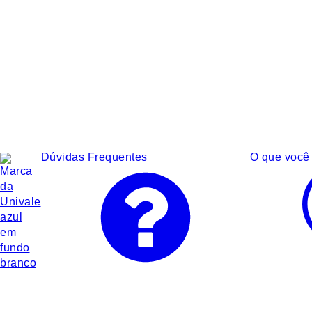
Dúvidas Frequentes
O que você 