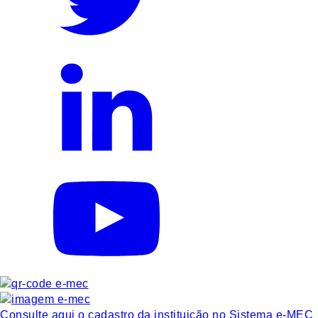
Consulte aqui o cadastro da instituição no Sistema e-MEC