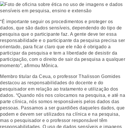
“É importante seguir os procedimentos e proteger os
dados, que são dados sensíveis, dependendo do tipo de
pesquisa que o participante faz. A gente deve ter essa
responsabilidade e o participante da pesquisa precisa ser
orientado, para ficar claro que ele não é obrigado a
participar da pesquisa e tem a liberdade de desistir da
participação, com o direito de sair da pesquisa a qualquer
momento”, afirmou Mônica.
Membro titular da Ceua, o professor Thalisson Gomides
destacou as responsabilidades do docente e do
pesquisador em relação ao tratamento e utilização dos
dados. “Quando nós nos colocamos na pesquisa, e até na
parte clínica, nós somos responsáveis pelos dados das
pessoas. Passamos a ser guardiões daqueles dados, que
podem e devem ser utilizados na clínica e na pesquisa,
mas o pesquisador e o professor responsável têm
responsabilidades. O uso de dados sensíveis e imagens