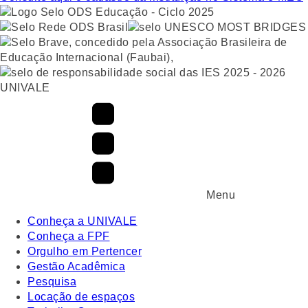
UNIVALE
Menu
Conheça a UNIVALE
Conheça a FPF
Orgulho em Pertencer
Gestão Acadêmica
Pesquisa
Locação de espaços