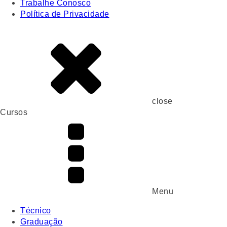
Trabalhe Conosco
Política de Privacidade
close
Cursos
Menu
Técnico
Graduação