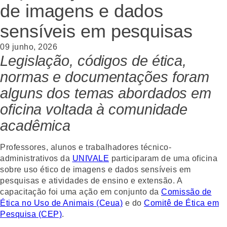
de imagens e dados
sensíveis em pesquisas
09 junho, 2026
Legislação, códigos de ética,
normas e documentações foram
alguns dos temas abordados em
oficina voltada à comunidade
acadêmica
Professores, alunos e trabalhadores técnico-
administrativos da
UNIVALE
participaram de uma oficina
sobre uso ético de imagens e dados sensíveis em
pesquisas e atividades de ensino e extensão. A
capacitação foi uma ação em conjunto da
Comissão de
Ética no Uso de Animais (Ceua)
e do
Comitê de Ética em
Pesquisa (CEP)
.