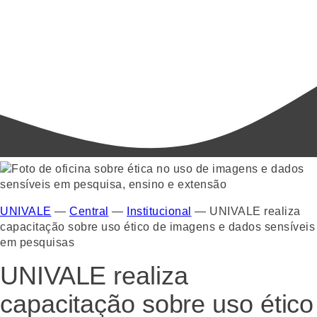
UNIVALE
—
Central
—
Institucional
—
UNIVALE realiza
capacitação sobre uso ético de imagens e dados sensíveis
em pesquisas
UNIVALE realiza
capacitação sobre uso ético