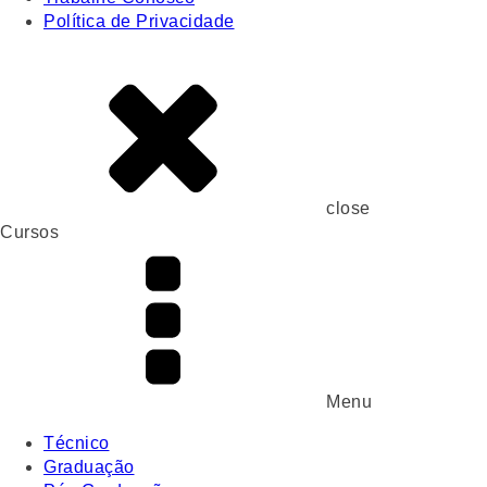
Política de Privacidade
close
Cursos
Menu
Técnico
Graduação