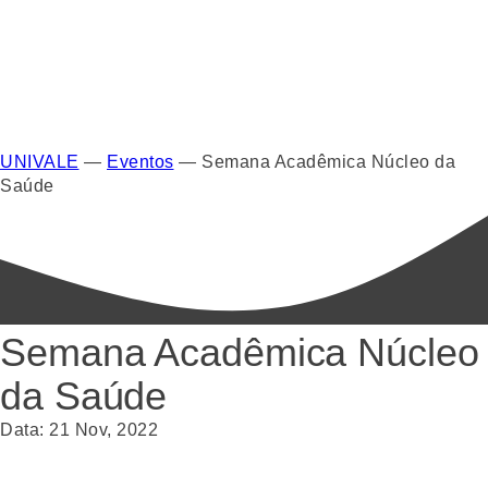
UNIVALE
—
Eventos
—
Semana Acadêmica Núcleo da
Saúde
Semana Acadêmica Núcleo
da Saúde
Data:
21
Nov
,
2022