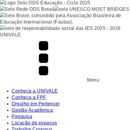
UNIVALE
Menu
Conheça a UNIVALE
Conheça a FPF
Orgulho em Pertencer
Gestão Acadêmica
Pesquisa
Locação de espaços
Trabalhe Conosco