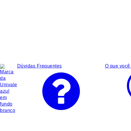
Dúvidas Frequentes
O que você 