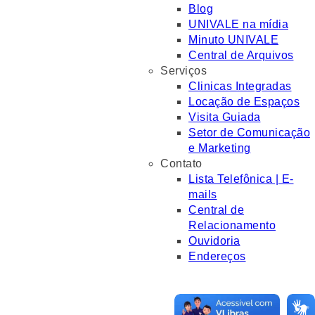
Blog
UNIVALE na mídia
Minuto UNIVALE
Central de Arquivos
Serviços
Clinicas Integradas
Locação de Espaços
Visita Guiada
Setor de Comunicação
e Marketing
Contato
Lista Telefônica | E-
mails
Central de
Relacionamento
Ouvidoria
Endereços