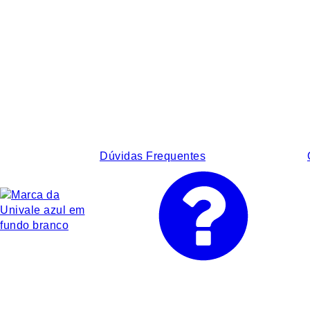
Dúvidas Frequentes