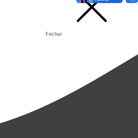
Fechar