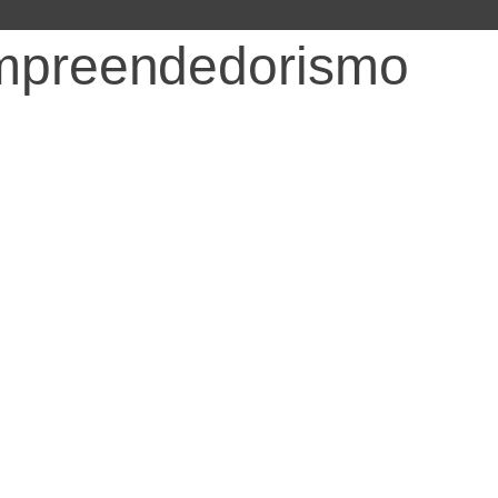
Empreendedorismo