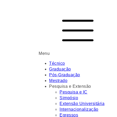
Menu
Técnico
Graduação
Pós-Graduação
Mestrado
Pesquisa e Extensão
Pesquisa e IC
Simpósio
Extensão Universitária
Internacionalização
Egressos