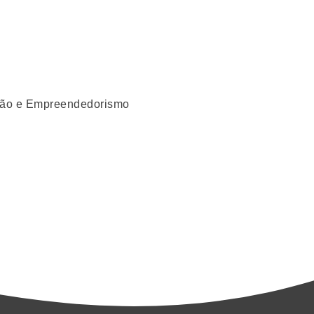
ação e Empreendedorismo