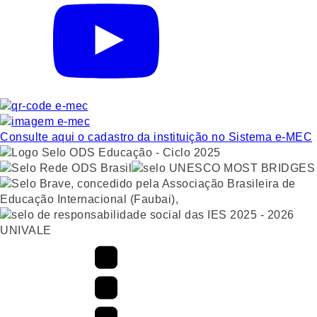
Consulte aqui o cadastro da instituição no Sistema e-MEC
UNIVALE