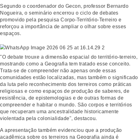
Segundo o coordenador do Gecon, professor Bernardo
Nogueira, o seminário encerrou o ciclo de debates
promovido pela pesquisa Corpo-Território-Terreiro e
reforçou a importância de ampliar o olhar sobre esses
espaços.
"O debate trouxe a dimensão espacial do território-terreiro,
mostrando como a Geografia tem tratado esse conceito.
Trata-se de compreender não apenas onde essas
comunidades estão localizadas, mas também o significado
da luta pelo reconhecimento dos terreiros como práticas
religiosas e como espaços de produção de saberes, de
resistência, de epistemologias e de outras formas de
compreender e habitar o mundo. São corpos e territórios
que recuperam uma ancestralidade historicamente
violentada pela colonialidade", destacou.
A apresentação também evidenciou que a produção
acadêmica sobre os terreiros na Geografia ainda é