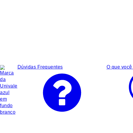
Dúvidas Frequentes
O que você 