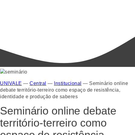
UNIVALE
—
Central
—
Institucional
—
Seminário online
debate território-terreiro como espaço de resistência,
identidade e produção de saberes
Seminário online debate
território-terreiro como
espaço de resistência,