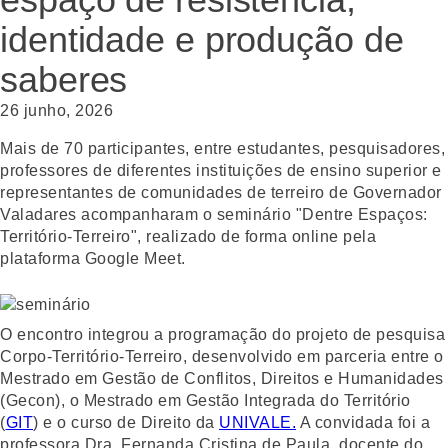
identidade e produção de
saberes
26 junho, 2026
Mais de 70 participantes, entre estudantes, pesquisadores,
professores de diferentes instituições de ensino superior e
representantes de comunidades de terreiro de Governador
Valadares acompanharam o seminário "Dentre Espaços:
Território-Terreiro", realizado de forma online pela
plataforma Google Meet.
O encontro integrou a programação do projeto de pesquisa
Corpo-Território-Terreiro, desenvolvido em parceria entre o
Mestrado em Gestão de Conflitos, Direitos e Humanidades
(Gecon), o Mestrado em Gestão Integrada do Território
(
GIT
) e o curso de Direito da
UNIVALE.
A convidada foi a
professora Dra. Fernanda Cristina de Paula, docente do