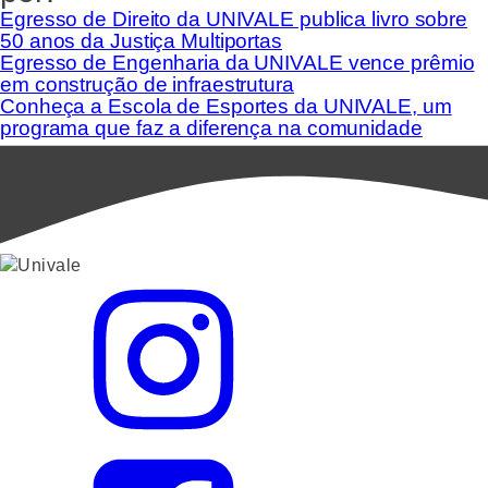
Egresso de Direito da UNIVALE publica livro sobre
50 anos da Justiça Multiportas
Egresso de Engenharia da UNIVALE vence prêmio
em construção de infraestrutura
Conheça a Escola de Esportes da UNIVALE, um
programa que faz a diferença na comunidade