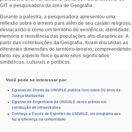
GIT e pesquisadora da área de Geografia.
Durante a palestra, a pesquisadora apresentou uma
reflexão sobre o terreiro para além de seu caráter religioso,
destacando-o como um território de existência, identidade,
memória e resistência das populações afro-diaspóricas. A
partir das contribuições da Geografia, foram discutidas as
diferentes dimensões do território-terreiro, compreendendo
tanto seu aspecto físico quanto seus significados
simbólicos, culturais e políticos.
Você pode se interessar por:
Egresso de Direito da UNIVALE publica livro sobre 50 anos da
Justiça Multiportas
Egresso de Engenharia da UNIVALE vence prêmio em
construção de infraestrutura
Conheça a Escola de Esportes da UNIVALE, um programa que
faz a diferença na comunidade