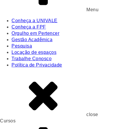
Menu
Conheça a UNIVALE
Conheça a FPF
Orgulho em Pertencer
Gestão Acadêmica
Pesquisa
Locação de espaços
Trabalhe Conosco
Política de Privacidade
close
Cursos