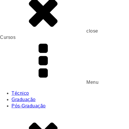
close
Cursos
Menu
Técnico
Graduação
Pós-Graduação