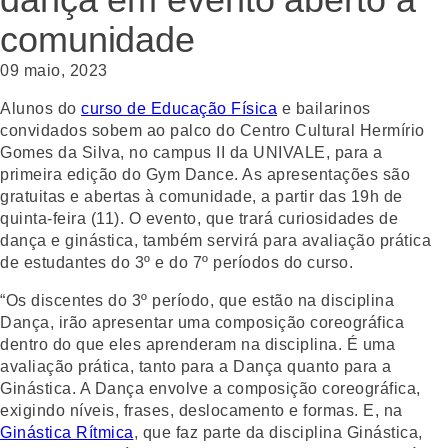
comunidade
09 maio, 2023
Alunos do
curso de Educação Física
e bailarinos
convidados sobem ao palco do Centro Cultural Hermírio
Gomes da Silva, no campus II da UNIVALE, para a
primeira edição do Gym Dance. As apresentações são
gratuitas e abertas à comunidade, a partir das 19h de
quinta-feira (11). O evento, que trará curiosidades de
dança e ginástica, também servirá para avaliação prática
de estudantes do 3º e do 7º períodos do curso.
“Os discentes do 3º período, que estão na disciplina
Dança, irão apresentar uma composição coreográfica
dentro do que eles aprenderam na disciplina. É uma
avaliação prática, tanto para a Dança quanto para a
Ginástica. A Dança envolve a composição coreográfica,
exigindo níveis, frases, deslocamento e formas. E, na
Ginástica Rítmica
, que faz parte da disciplina Ginástica,