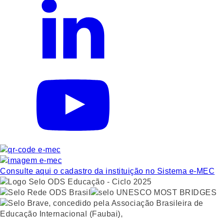
Consulte aqui o cadastro da instituição no Sistema e-MEC