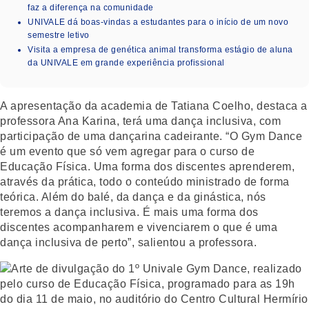
faz a diferença na comunidade
UNIVALE dá boas-vindas a estudantes para o início de um novo
semestre letivo
Visita a empresa de genética animal transforma estágio de aluna
da UNIVALE em grande experiência profissional
A apresentação da academia de Tatiana Coelho, destaca a
professora Ana Karina, terá uma dança inclusiva, com
participação de uma dançarina cadeirante. “O Gym Dance
é um evento que só vem agregar para o curso de
Educação Física. Uma forma dos discentes aprenderem,
através da prática, todo o conteúdo ministrado de forma
teórica. Além do balé, da dança e da ginástica, nós
teremos a dança inclusiva. É mais uma forma dos
discentes acompanharem e vivenciarem o que é uma
dança inclusiva de perto”, salientou a professora.