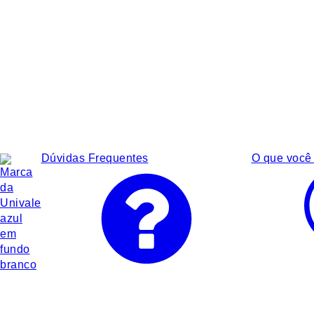
Dúvidas Frequentes
O que você 