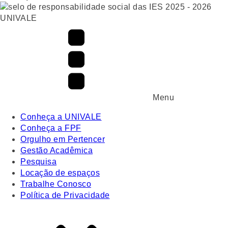
UNIVALE
Menu
Conheça a UNIVALE
Conheça a FPF
Orgulho em Pertencer
Gestão Acadêmica
Pesquisa
Locação de espaços
Trabalhe Conosco
Política de Privacidade