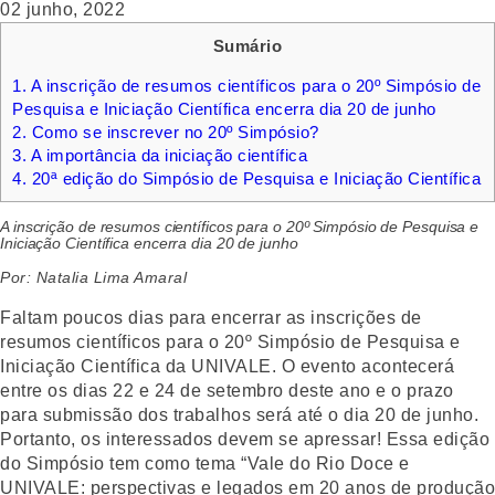
02 junho, 2022
Sumário
1.
A inscrição de resumos científicos para o 20º Simpósio de
Pesquisa e Iniciação Científica encerra dia 20 de junho
2.
Como se inscrever no 20º Simpósio?
3.
A importância da iniciação científica
4.
20ª edição do Simpósio de Pesquisa e Iniciação Científica
A inscrição de resumos científicos para o 20º Simpósio de Pesquisa e
Iniciação Científica encerra dia 20 de junho
Por: Natalia Lima Amaral
Faltam poucos dias para encerrar as inscrições de
resumos científicos para o 20º Simpósio de Pesquisa e
Iniciação Científica da UNIVALE. O evento acontecerá
entre os dias 22 e 24 de setembro deste ano e o prazo
para submissão dos trabalhos será até o dia 20 de junho.
Portanto, os interessados devem se apressar! Essa edição
do Simpósio tem como tema “Vale do Rio Doce e
UNIVALE: perspectivas e legados em 20 anos de produção