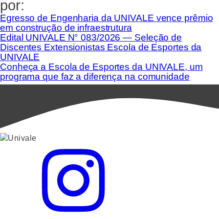
por:
Egresso de Engenharia da UNIVALE vence prêmio
em construção de infraestrutura
Edital UNIVALE N° 083/2026 — Seleção de
Discentes Extensionistas Escola de Esportes da
UNIVALE
Conheça a Escola de Esportes da UNIVALE, um
programa que faz a diferença na comunidade