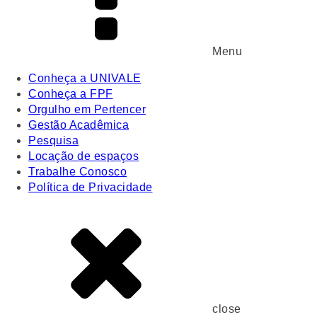
Menu
Conheça a UNIVALE
Conheça a FPF
Orgulho em Pertencer
Gestão Acadêmica
Pesquisa
Locação de espaços
Trabalhe Conosco
Política de Privacidade
close