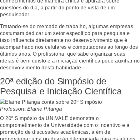
conhecimentos de maneira crítica e apurada sobre
questões do dia, a partir do ponto de vista de um
pesquisador.
Tratando-se do mercado de trabalho, algumas empresas
costumam dedicar um setor específico para pesquisa e
isso influencia diretamente no desenvolvimento que é
acompanhado nos celulares e computadores ao longo dos
últimos anos. O profissional que sabe organizar suas
ideias é bem quisto e a iniciação científica pode auxiliar no
desenvolvimento desta habilidade.
20ª edição do Simpósio de
Pesquisa e Iniciação Científica
Professora Elaine Pitanga
O 20º Simpósio da UNIVALE demonstra o
comprometimento da Universidade com o incentivo e a
promoção de discussões acadêmicas, além de
proporcionar uma graduação diferenciada para os alunos