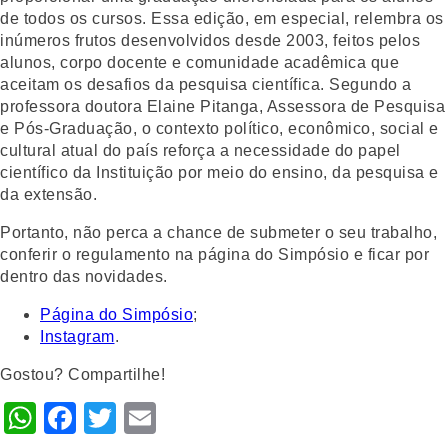
de todos os cursos. Essa edição, em especial, relembra os
inúmeros frutos desenvolvidos desde 2003, feitos pelos
alunos, corpo docente e comunidade acadêmica que
aceitam os desafios da pesquisa científica. Segundo a
professora doutora Elaine Pitanga, Assessora de Pesquisa
e Pós-Graduação, o contexto político, econômico, social e
cultural atual do país reforça a necessidade do papel
científico da Instituição por meio do ensino, da pesquisa e
da extensão.
Portanto, não perca a chance de submeter o seu trabalho,
conferir o regulamento na página do Simpósio e ficar por
dentro das novidades.
Página do Simpósio
;
Instagram
.
Gostou? Compartilhe!
WhatsApp
Facebook
Twitter
Email