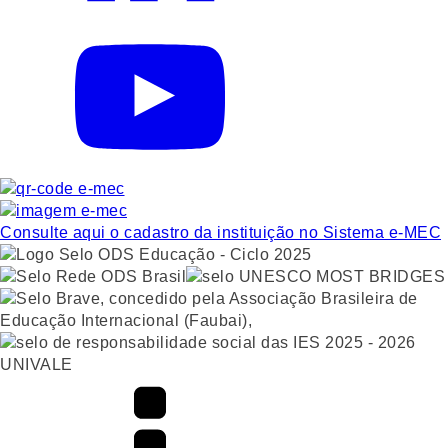
Consulte aqui o cadastro da instituição no Sistema e-MEC
UNIVALE