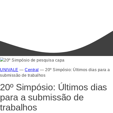
UNIVALE
—
Central
—
20º Simpósio: Últimos dias para a
submissão de trabalhos
20º Simpósio: Últimos dias
para a submissão de
trabalhos