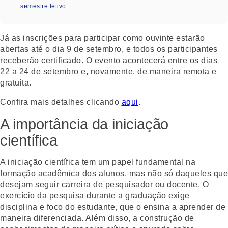
semestre letivo
Já as inscrições para participar como ouvinte estarão
abertas até o dia 9 de setembro, e todos os participantes
receberão certificado. O evento acontecerá entre os dias
22 a 24 de setembro e, novamente, de maneira remota e
gratuita.
Confira mais detalhes clicando
aqui
.
A importância da iniciação
científica
A iniciação científica tem um papel fundamental na
formação acadêmica dos alunos, mas não só daqueles que
desejam seguir carreira de pesquisador ou docente. O
exercício da pesquisa durante a graduação exige
disciplina e foco do estudante, que o ensina a aprender de
maneira diferenciada. Além disso, a construção de