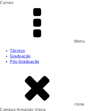
Cursos
Menu
Técnico
Graduação
Pós-Graduação
close
Campus Armando Vieira