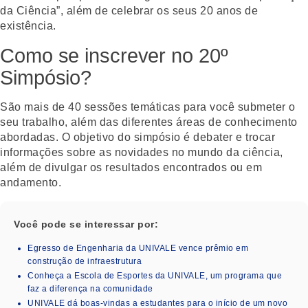
da Ciência”, além de celebrar os seus 20 anos de
existência.
Como se inscrever no 20º
Simpósio?
São mais de 40 sessões temáticas para você submeter o
seu trabalho, além das diferentes áreas de conhecimento
abordadas. O objetivo do simpósio é debater e trocar
informações sobre as novidades no mundo da ciência,
além de divulgar os resultados encontrados ou em
andamento.
Você pode se interessar por:
Egresso de Engenharia da UNIVALE vence prêmio em
construção de infraestrutura
Conheça a Escola de Esportes da UNIVALE, um programa que
faz a diferença na comunidade
UNIVALE dá boas-vindas a estudantes para o início de um novo