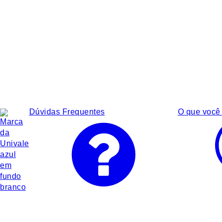
Dúvidas Frequentes
O que você 