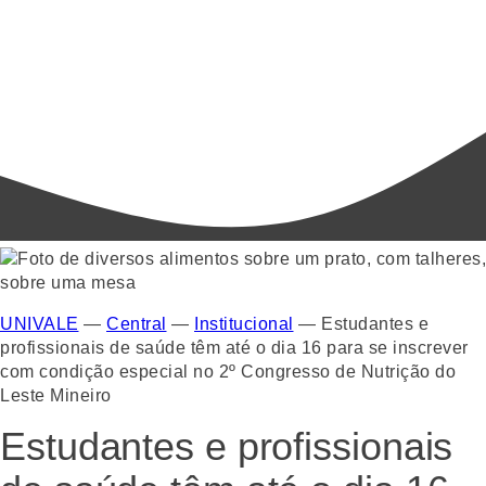
UNIVALE
—
Central
—
Institucional
—
Estudantes e
profissionais de saúde têm até o dia 16 para se inscrever
com condição especial no 2º Congresso de Nutrição do
Leste Mineiro
Estudantes e profissionais