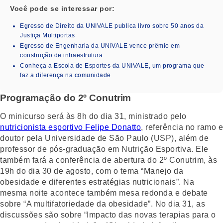
Você pode se interessar por:
Egresso de Direito da UNIVALE publica livro sobre 50 anos da
Justiça Multiportas
Egresso de Engenharia da UNIVALE vence prêmio em
construção de infraestrutura
Conheça a Escola de Esportes da UNIVALE, um programa que
faz a diferença na comunidade
Programação do 2º Conutrim
O minicurso será às 8h do dia 31, ministrado pelo
nutricionista esportivo Felipe Donatto
, referência no ramo e
doutor pela Universidade de São Paulo (USP), além de
professor de pós-graduação em Nutrição Esportiva. Ele
também fará a conferência de abertura do 2º Conutrim, às
19h do dia 30 de agosto, com o tema “Manejo da
obesidade e diferentes estratégias nutricionais”. Na
mesma noite acontece também mesa redonda e debate
sobre “A multifatoriedade da obesidade”. No dia 31, as
discussões são sobre “Impacto das novas terapias para o