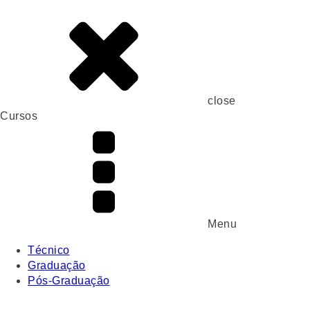
close
Cursos
Menu
Técnico
Graduação
Pós-Graduação