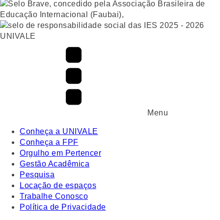
UNIVALE
Menu
Conheça a UNIVALE
Conheça a FPF
Orgulho em Pertencer
Gestão Acadêmica
Pesquisa
Locação de espaços
Trabalhe Conosco
Política de Privacidade