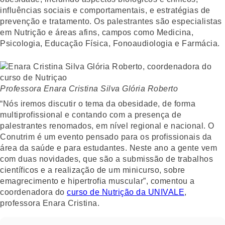
influências sociais e comportamentais, e estratégias de
prevenção e tratamento. Os palestrantes são especialistas
em Nutrição e áreas afins, campos como Medicina,
Psicologia, Educação Física, Fonoaudiologia e Farmácia.
Professora Enara Cristina Silva Glória Roberto
“Nós iremos discutir o tema da obesidade, de forma
multiprofissional e contando com a presença de
palestrantes renomados, em nível regional e nacional. O
Conutrim é um evento pensado para os profissionais da
área da saúde e para estudantes. Neste ano a gente vem
com duas novidades, que são a submissão de trabalhos
científicos e a realização de um minicurso, sobre
emagrecimento e hipertrofia muscular”, comentou a
coordenadora do
curso de Nutrição da UNIVALE
,
professora Enara Cristina.