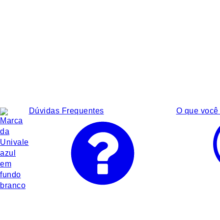
Dúvidas Frequentes
O que você 