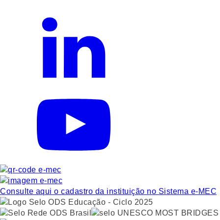
Consulte aqui o cadastro da instituição no Sistema e-MEC