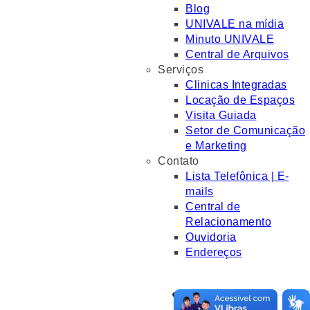
Blog
UNIVALE na mídia
Minuto UNIVALE
Central de Arquivos
Serviços
Clinicas Integradas
Locação de Espaços
Visita Guiada
Setor de Comunicação
e Marketing
Contato
Lista Telefônica | E-
mails
Central de
Relacionamento
Ouvidoria
Endereços