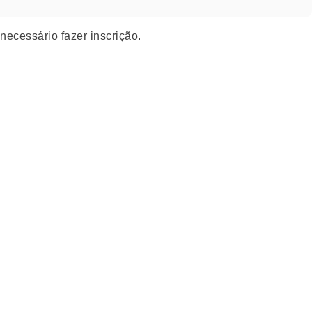
necessário fazer inscrição.