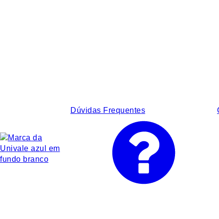
Dúvidas Frequentes