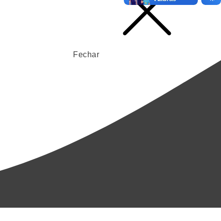
Fechar