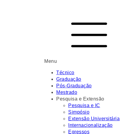
Menu
Técnico
Graduação
Pós-Graduação
Mestrado
Pesquisa e Extensão
Pesquisa e IC
Simpósio
Extensão Universitária
Internacionalização
Egressos