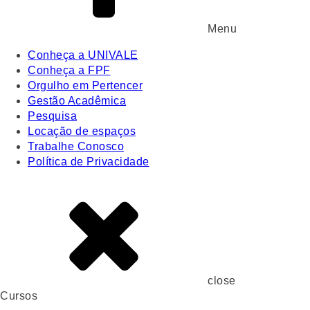
Menu
Conheça a UNIVALE
Conheça a FPF
Orgulho em Pertencer
Gestão Acadêmica
Pesquisa
Locação de espaços
Trabalhe Conosco
Política de Privacidade
close
Cursos