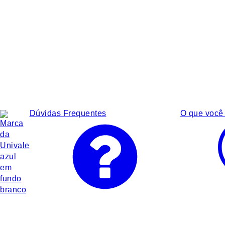
Dúvidas Frequentes
O que você 