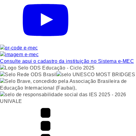
Consulte aqui o cadastro da instituição no Sistema e-MEC
UNIVALE