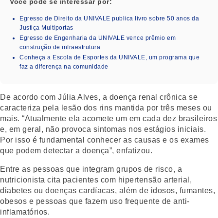
Você pode se interessar por:
Egresso de Direito da UNIVALE publica livro sobre 50 anos da
Justiça Multiportas
Egresso de Engenharia da UNIVALE vence prêmio em
construção de infraestrutura
Conheça a Escola de Esportes da UNIVALE, um programa que
faz a diferença na comunidade
De acordo com Júlia Alves, a doença renal crônica se
caracteriza pela lesão dos rins mantida por três meses ou
mais. “Atualmente ela acomete um em cada dez brasileiros
e, em geral, não provoca sintomas nos estágios iniciais.
Por isso é fundamental conhecer as causas e os exames
que podem detectar a doença”, enfatizou.
Entre as pessoas que integram grupos de risco, a
nutricionista cita pacientes com hipertensão arterial,
diabetes ou doenças cardíacas, além de idosos, fumantes,
obesos e pessoas que fazem uso frequente de anti-
inflamatórios.