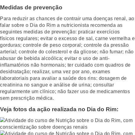
Medidas de prevenção
Para reduzir as chances de contrair uma doenças renal, ao
falar sobre o Dia do Rim a nutricionista recomenda as
seguintes medidas de prevenção: praticar exercícios
físicos regulares; evitar o excesso de sal, carne vermelha e
gorduras; controle de peso corporal; controle da pressão
arterial; controle do colesterol e da glicose; não fumar; não
abusar de bebida alcoólica; evitar o uso de anti-
inflamatórios não hormonais; ter cuidado com quadros de
desidratação; realizar, uma vez por ano, exames
laboratoriais para avaliar a saúde dos rins: dosagem de
creatinina no sangue e análise de urina; consultar
regularmente um clínico; não fazer uso de medicamentos
sem prescrição médica.
Veja fotos da ação realizada no Dia do Rim: