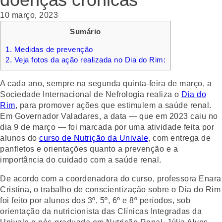
10 março, 2023
Sumário
1.
Medidas de prevenção
2.
Veja fotos da ação realizada no Dia do Rim:
A cada ano, sempre na segunda quinta-feira de março, a
Sociedade Internacional de Nefrologia realiza o
Dia do
Rim
, para promover ações que estimulem a saúde renal.
Em Governador Valadares, a data — que em 2023 caiu no
dia 9 de março — foi marcada por uma atividade feita por
alunos do
curso de Nutrição da Univale
, com entrega de
panfletos e orientações quanto a prevenção e a
importância do cuidado com a saúde renal.
De acordo com a coordenadora do curso, professora Enara
Cristina, o trabalho de conscientização sobre o Dia do Rim
foi feito por alunos dos 3º, 5º, 6º e 8º períodos, sob
orientação da nutricionista das Clínicas Integradas da