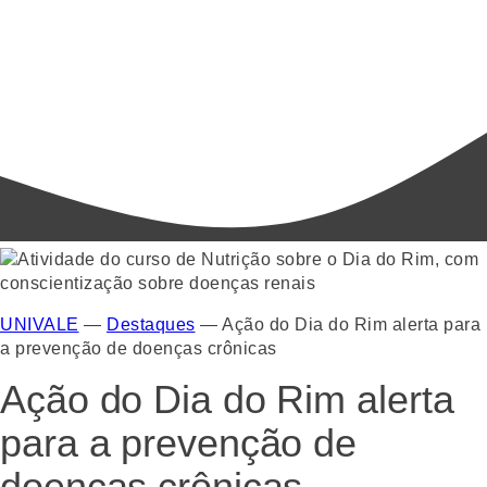
UNIVALE
—
Destaques
—
Ação do Dia do Rim alerta para
a prevenção de doenças crônicas
Ação do Dia do Rim alerta
para a prevenção de
doenças crônicas