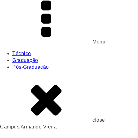
Menu
Técnico
Graduação
Pós-Graduação
close
Campus Armando Vieira