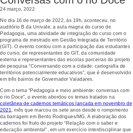
24 março, 2022
No dia 16 de março de 2022, às 19h, aconteceu, no
auditório B da Univale, a aula magna do curso de
Pedagogia, uma atividade de integração do curso com o
programa de mestrado em Gestão Integrada de Território
(GIT). O evento contou com a participação das estudantes
do curso, de representantes do GIT, da comunidade
externa e representantes das escolas parceiras do projeto
de pesquisa “Conversando com a cidade: cartografia de
territórios potencialmente educativos”, que é desenvolvido
em três bairros de Governador Valadares.
Com o tema “Pedagogia e meio ambiente: conversas com
o rio Doce”, o evento abordou os temas tratados na
coletânea de cadernos temáticos lançada em novembro de
2021
, mês que marcou os sete anos desde o rompimento
da barragem em Bento Rodrigues/MG. A elaboração dos
cadernos foi fruto do projeto “Relação com o saber e
educação ambiental", em um exercício interdisciplinar que