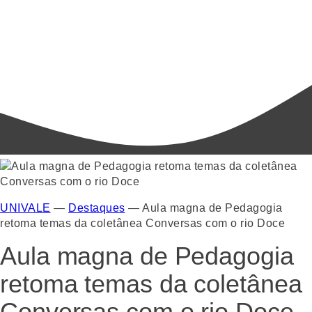
UNIVALE
—
Destaques
—
Aula magna de Pedagogia
retoma temas da coletânea Conversas com o rio Doce
Aula magna de Pedagogia
retoma temas da coletânea
Conversas com o rio Doce