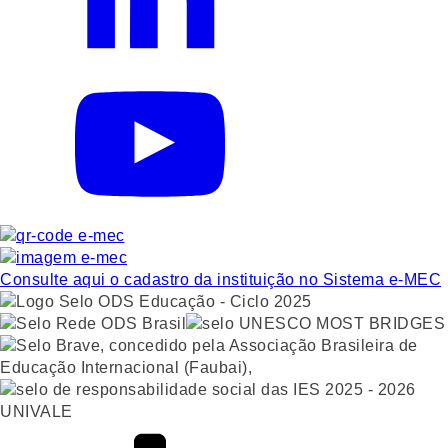
Consulte aqui o cadastro da instituição no Sistema e-MEC
UNIVALE