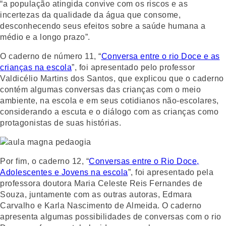
“a população atingida convive com os riscos e as
incertezas da qualidade da água que consome,
desconhecendo seus efeitos sobre a saúde humana a
médio e a longo prazo”.
O caderno de número 11, “
Conversa entre o rio Doce e as
crianças na escola
”, foi apresentado pelo professor
Valdicélio Martins dos Santos, que explicou que o caderno
contém algumas conversas das crianças com o meio
ambiente, na escola e em seus cotidianos não-escolares,
considerando a escuta e o diálogo com as crianças como
protagonistas de suas histórias.
Por fim, o caderno 12, “
Conversas entre o Rio Doce,
Adolescentes e Jovens na escola
”, foi apresentado pela
professora doutora Maria Celeste Reis Fernandes de
Souza, juntamente com as outras autoras, Edmara
Carvalho e Karla Nascimento de Almeida. O caderno
apresenta algumas possibilidades de conversas com o rio