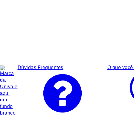
Dúvidas Frequentes
O que você 