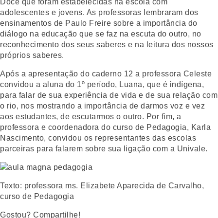
Doce que foram estabelecidas na escola com
adolescentes e jovens. As professoras lembraram dos
ensinamentos de Paulo Freire sobre a importância do
diálogo na educação que se faz na escuta do outro, no
reconhecimento dos seus saberes e na leitura dos nossos
próprios saberes.
Após a apresentação do caderno 12 a professora Celeste
convidou a aluna do 1º período, Luana, que é indígena,
para falar de sua experiência de vida e de sua relação com
o rio, nos mostrando a importância de darmos voz e vez
aos estudantes, de escutarmos o outro. Por fim, a
professora e coordenadora do curso de Pedagogia, Karla
Nascimento, convidou os representantes das escolas
parceiras para falarem sobre sua ligação com a Univale.
Texto: professora ms. Elizabete Aparecida de Carvalho,
curso de Pedagogia
Gostou? Compartilhe!