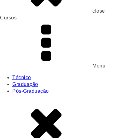
close
Cursos
Menu
Técnico
Graduação
Pós-Graduação