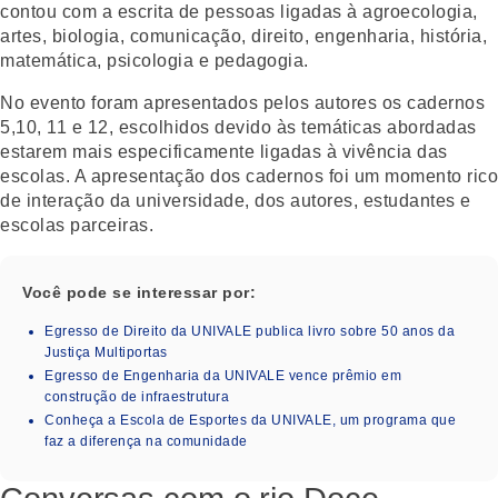
contou com a escrita de pessoas ligadas à agroecologia,
artes, biologia, comunicação, direito, engenharia, história,
matemática, psicologia e pedagogia.
No evento foram apresentados pelos autores os cadernos
5,10, 11 e 12, escolhidos devido às temáticas abordadas
estarem mais especificamente ligadas à vivência das
escolas. A apresentação dos cadernos foi um momento rico
de interação da universidade, dos autores, estudantes e
escolas parceiras.
Você pode se interessar por:
Egresso de Direito da UNIVALE publica livro sobre 50 anos da
Justiça Multiportas
Egresso de Engenharia da UNIVALE vence prêmio em
construção de infraestrutura
Conheça a Escola de Esportes da UNIVALE, um programa que
faz a diferença na comunidade