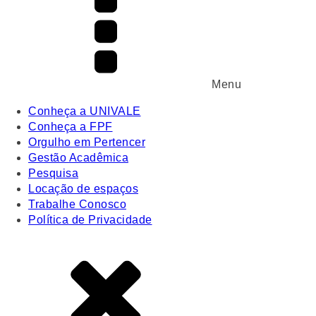
Menu
Conheça a UNIVALE
Conheça a FPF
Orgulho em Pertencer
Gestão Acadêmica
Pesquisa
Locação de espaços
Trabalhe Conosco
Política de Privacidade