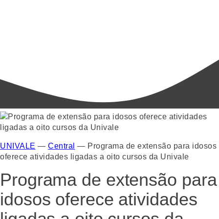
UNIVALE
—
Central
—
Programa de extensão para idosos
oferece atividades ligadas a oito cursos da Univale
Programa de extensão para
idosos oferece atividades
ligadas a oito cursos da