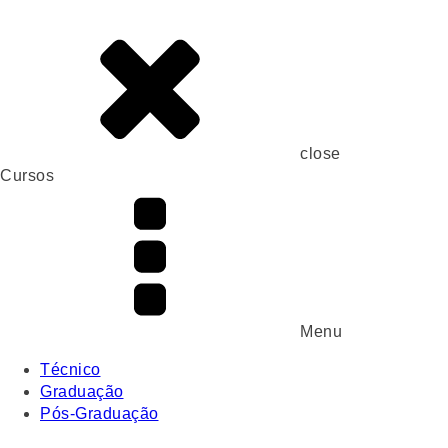
close
Cursos
Menu
Técnico
Graduação
Pós-Graduação