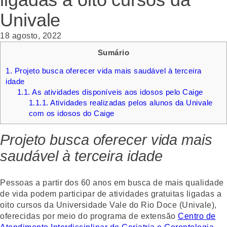
Univale
18 agosto, 2022
Sumário
1.
Projeto busca oferecer vida mais saudável à terceira
idade
1.1.
As atividades disponíveis aos idosos pelo Caige
1.1.1.
Atividades realizadas pelos alunos da Univale
com os idosos do Caige
Projeto busca oferecer vida mais
saudável à terceira idade
Pessoas a partir dos 60 anos em busca de mais qualidade
de vida podem participar de atividades gratuitas ligadas a
oito cursos da Universidade Vale do Rio Doce (Univale),
oferecidas por meio do programa de extensão
Centro de