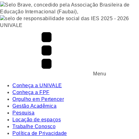
UNIVALE
Menu
Conheça a UNIVALE
Conheça a FPF
Orgulho em Pertencer
Gestão Acadêmica
Pesquisa
Locação de espaços
Trabalhe Conosco
Política de Privacidade