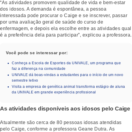
“As atividades promovem qualidade de vida e bem-estar
dos idosos. A demanda é espontânea, a pessoa
interessada pode procurar o Caige e se inscrever, passar
por uma avaliação geral de saúde do curso de
enfermagem, e depois ela escolhe entre as atividades qual
é a preferência dela para participar”, explicou a professora.
Você pode se interessar por:
Conheça a Escola de Esportes da UNIVALE, um programa que
faz a diferença na comunidade
UNIVALE dá boas-vindas a estudantes para o início de um novo
semestre letivo
Visita a empresa de genética animal transforma estágio de aluna
da UNIVALE em grande experiência profissional
As atividades disponíveis aos idosos pelo Caige
Atualmente são cerca de 80 pessoas idosas atendidas
pelo Caige, conforme a professora Geane Dutra. As