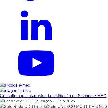
Consulte aqui o cadastro da instituição no Sistema e-MEC