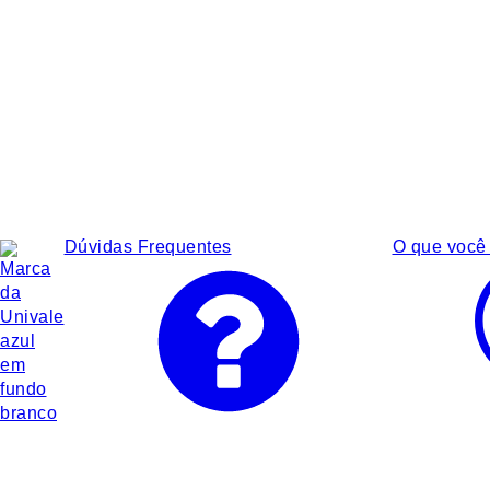
Dúvidas Frequentes
O que você 