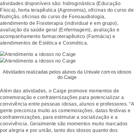
atividades disponíveis são: hidroginástica (Educação
Física), horta terapêutica (Agronomia), oficinas do curso de
Nutrição, oficinas do curso de Fonoaudiologia,
atendimento de Fisioterapia (individual e em grupo),
avaliação da saúde geral (Enfermagem), avaliação e
acompanhamento farmacoterapêutico (Farmácia) e
atendimentos de Estética e Cosmética.
Atividades realizadas pelos alunos da Univale com os idosos
do Caige
Além das atividades, o Caige promove momentos de
comemoração e confraternizações para potencializar a
convivência entre pessoas idosas, alunos e professores. “A
gente preconiza muito as comemorações, datas festivas e
confraternizações, para estimular a socialização e a
convivência. Geralmente são momentos muito marcados
por alegria e por união, tanto dos idosos quanto dos