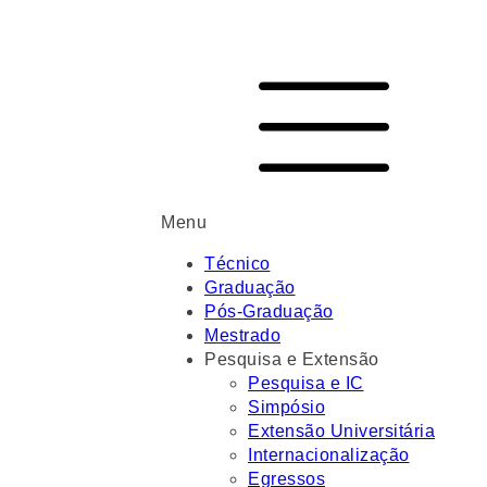
Menu
Técnico
Graduação
Pós-Graduação
Mestrado
Pesquisa e Extensão
Pesquisa e IC
Simpósio
Extensão Universitária
Internacionalização
Egressos