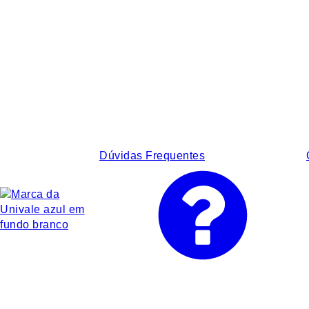
Dúvidas Frequentes