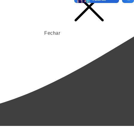
Fechar