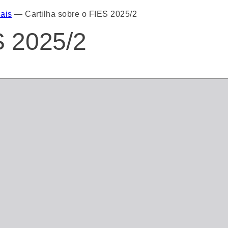
ais
—
Cartilha sobre o FIES 2025/2
S 2025/2