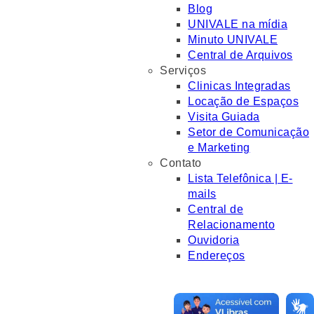
Blog
UNIVALE na mídia
Minuto UNIVALE
Central de Arquivos
Serviços
Clinicas Integradas
Locação de Espaços
Visita Guiada
Setor de Comunicação
e Marketing
Contato
Lista Telefônica | E-
mails
Central de
Relacionamento
Ouvidoria
Endereços