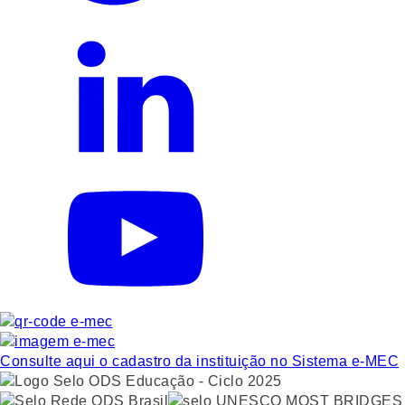
Consulte aqui o cadastro da instituição no Sistema e-MEC