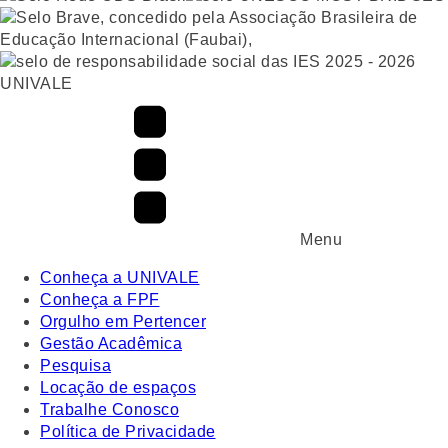
UNIVALE
Menu
Conheça a UNIVALE
Conheça a FPF
Orgulho em Pertencer
Gestão Acadêmica
Pesquisa
Locação de espaços
Trabalhe Conosco
Política de Privacidade