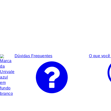
Dúvidas Frequentes
O que você 