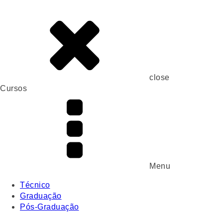
close
Cursos
Menu
Técnico
Graduação
Pós-Graduação