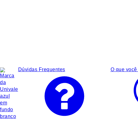
Dúvidas Frequentes
O que você 