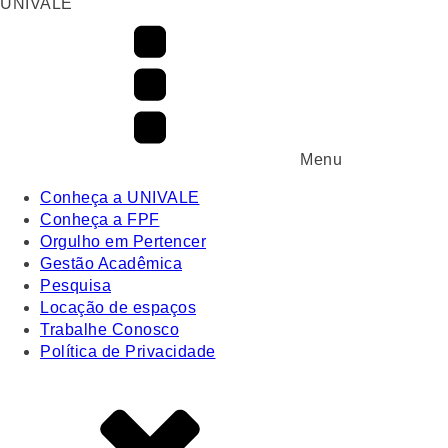
UNIVALE
Menu
Conheça a UNIVALE
Conheça a FPF
Orgulho em Pertencer
Gestão Acadêmica
Pesquisa
Locação de espaços
Trabalhe Conosco
Política de Privacidade