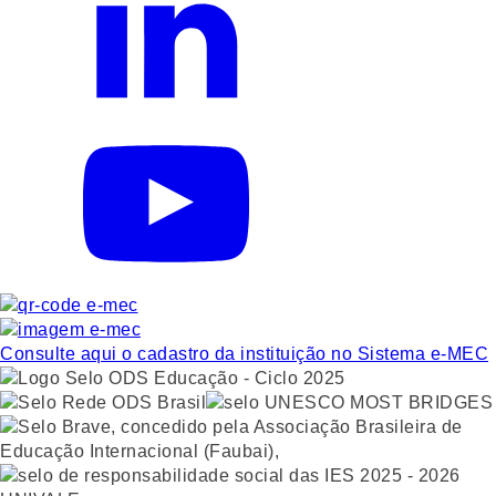
Consulte aqui o cadastro da instituição no Sistema e-MEC