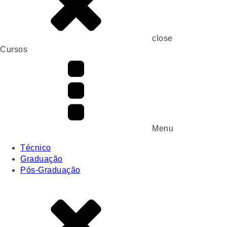
close
Cursos
Menu
Técnico
Graduação
Pós-Graduação