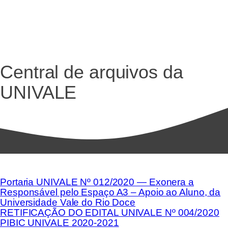
Central de arquivos da
UNIVALE
Portaria UNIVALE Nº 012/2020 — Exonera a
Responsável pelo Espaço A3 – Apoio ao Aluno, da
Universidade Vale do Rio Doce
RETIFICAÇÃO DO EDITAL UNIVALE Nº 004/2020
PIBIC UNIVALE 2020-2021