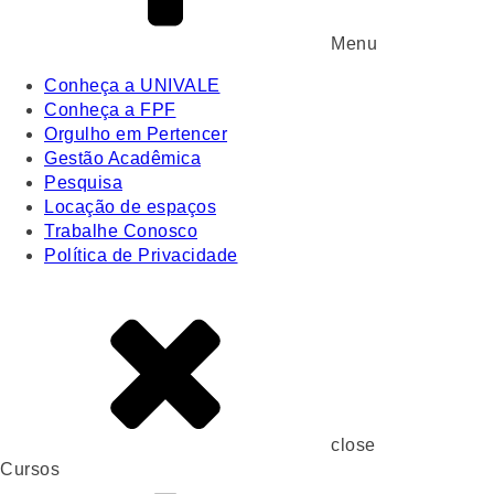
Menu
Conheça a UNIVALE
Conheça a FPF
Orgulho em Pertencer
Gestão Acadêmica
Pesquisa
Locação de espaços
Trabalhe Conosco
Política de Privacidade
close
Cursos