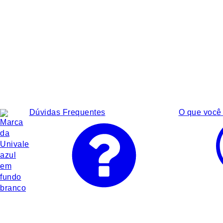
Dúvidas Frequentes
O que você 