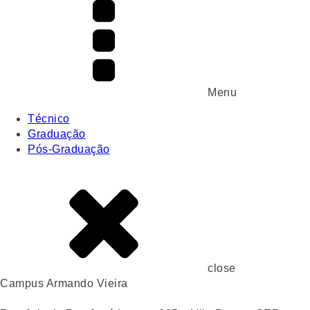
Menu
Técnico
Graduação
Pós-Graduação
close
Campus Armando Vieira