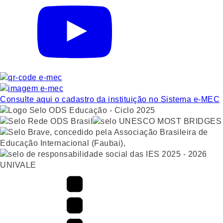
Consulte aqui o cadastro da instituição no Sistema e-MEC
UNIVALE