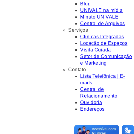
Blog
UNIVALE na mídia
Minuto UNIVALE
Central de Arquivos
Serviços
Clinicas Integradas
Locação de Espaços
Visita Guiada
Setor de Comunicação
e Marketing
Contato
Lista Telefônica | E-
mails
Central de
Relacionamento
Ouvidoria
Endereços