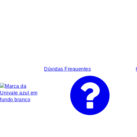
Dúvidas Frequentes