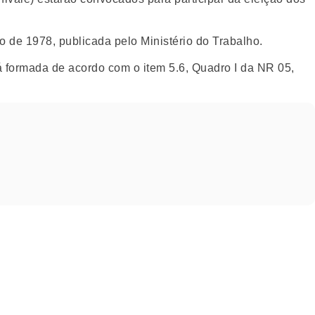
de 1978, publicada pelo Ministério do Trabalho.
 formada de acordo com o item 5.6, Quadro I da NR 05,