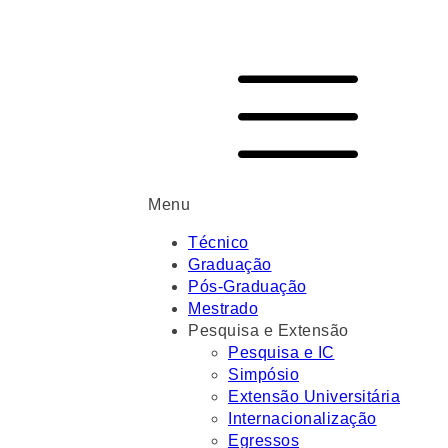
Menu
Técnico
Graduação
Pós-Graduação
Mestrado
Pesquisa e Extensão
Pesquisa e IC
Simpósio
Extensão Universitária
Internacionalização
Egressos