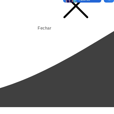
Fechar