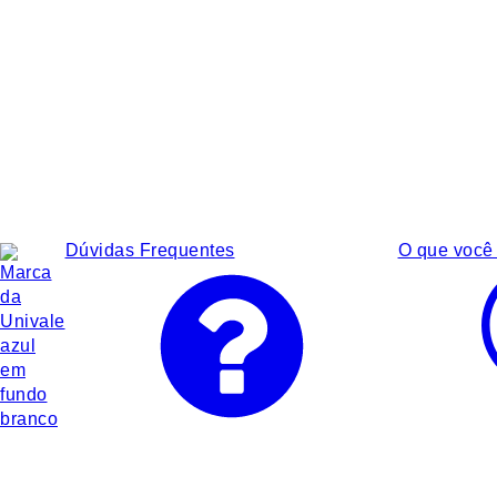
Dúvidas Frequentes
O que você 