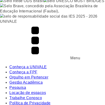
UNIVALE
Menu
Conheça a UNIVALE
Conheça a FPF
Orgulho em Pertencer
Gestão Acadêmica
Pesquisa
Locação de espaços
Trabalhe Conosco
Política de Privacidade