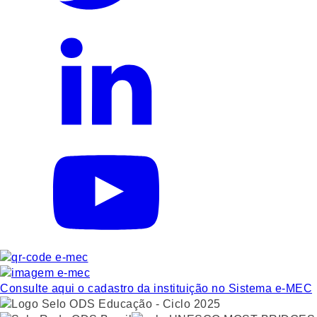
Consulte aqui o cadastro da instituição no Sistema e-MEC