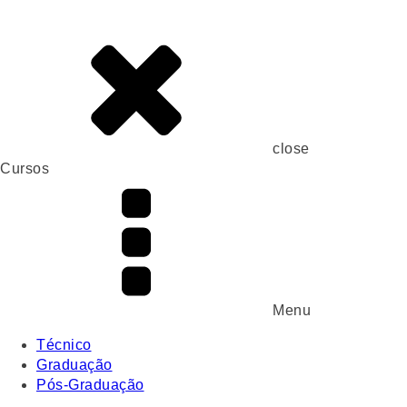
close
Cursos
Menu
Técnico
Graduação
Pós-Graduação