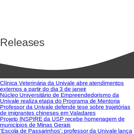
Releases
Clínica Veterinária da Univale abre atendimentos
externos a partir do dia 3 de janeir
Núcleo Universitário de Empreendedorismo da
Univale realiza etapa do Programa de Mentoria
Professor da Univale defende tese sobre trajetórias
de imigrantes chineses em Valadares
Projeto INSPIRE da USP recebe homenagem de
municípios de Minas Gerais
‘Escola de Passarinhos’: professor da Univale lança