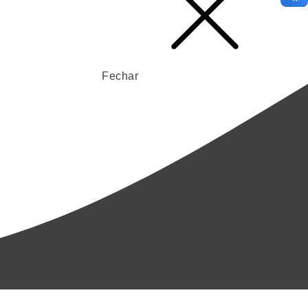
Fechar