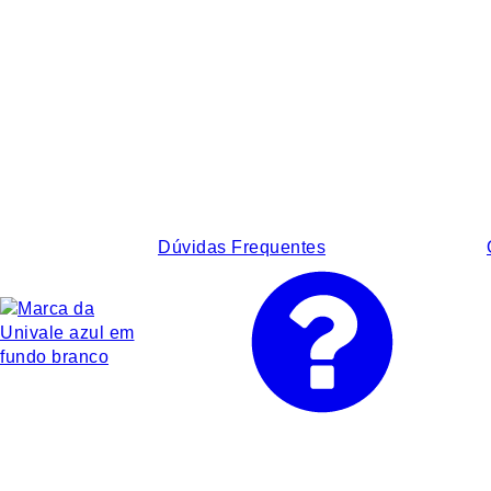
Dúvidas Frequentes