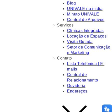
Blog
UNIVALE na mídia
Minuto UNIVALE
Central de Arquivos
Serviços
Clinicas Integradas
Locação de Espaços
Visita Guiada
Setor de Comunicação
e Marketing
Contato
Lista Telefônica | E-
mails
Central de
Relacionamento
Ouvidoria
Endereços