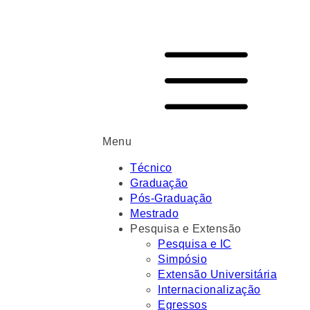
Menu
Técnico
Graduação
Pós-Graduação
Mestrado
Pesquisa e Extensão
Pesquisa e IC
Simpósio
Extensão Universitária
Internacionalização
Egressos