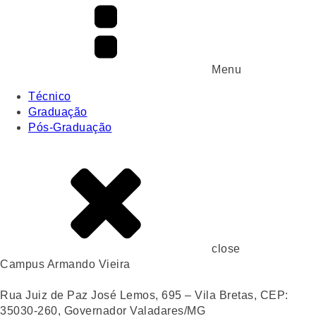
Menu
Técnico
Graduação
Pós-Graduação
close
Campus Armando Vieira
Rua Juiz de Paz José Lemos, 695 – Vila Bretas, CEP:
35030-260, Governador Valadares/MG