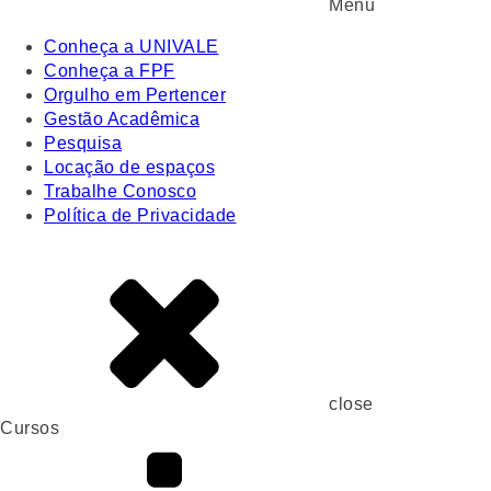
Menu
Conheça a UNIVALE
Conheça a FPF
Orgulho em Pertencer
Gestão Acadêmica
Pesquisa
Locação de espaços
Trabalhe Conosco
Política de Privacidade
close
Cursos