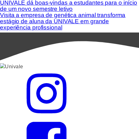
UNIVALE dá boas-vindas a estudantes para o início
de um novo semestre letivo
Visita a empresa de genética animal transforma
estágio de aluna da UNIVALE em grande
experiência profissional