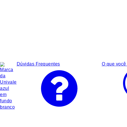
Dúvidas Frequentes
O que você 