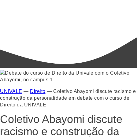
UNIVALE
—
Direito
—
Coletivo Abayomi discute racismo e
construção da personalidade em debate com o curso de
Direito da UNIVALE
Coletivo Abayomi discute
racismo e construção da