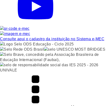
Consulte aqui o cadastro da instituição no Sistema e-MEC
UNIVALE