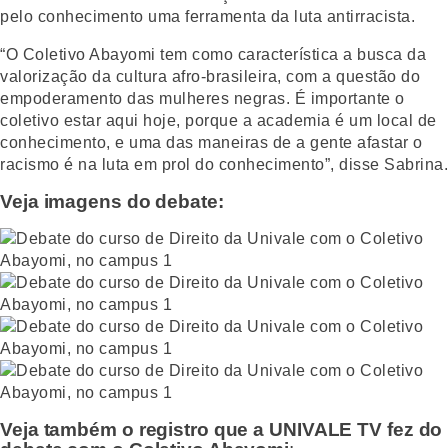
pelo conhecimento uma ferramenta da luta antirracista.
“O Coletivo Abayomi tem como característica a busca da
valorização da cultura afro-brasileira, com a questão do
empoderamento das mulheres negras. É importante o
coletivo estar aqui hoje, porque a academia é um local de
conhecimento, e uma das maneiras de a gente afastar o
racismo é na luta em prol do conhecimento”, disse Sabrina.
Veja imagens do debate:
Veja também o registro que a UNIVALE TV fez do