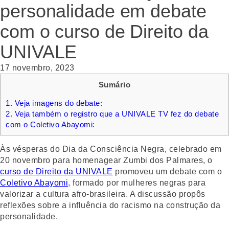
personalidade em debate
com o curso de Direito da
UNIVALE
17 novembro, 2023
Sumário
1.
Veja imagens do debate:
2.
Veja também o registro que a UNIVALE TV fez do debate
com o Coletivo Abayomi:
Às vésperas do Dia da Consciência Negra, celebrado em
20 novembro para homenagear Zumbi dos Palmares, o
curso de Direito da UNIVALE
promoveu um debate com o
Coletivo Abayomi
, formado por mulheres negras para
valorizar a cultura afro-brasileira. A discussão propôs
reflexões sobre a influência do racismo na construção da
personalidade.