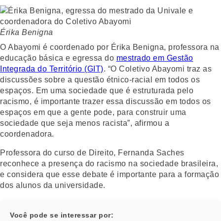
Érika Benigna
O Abayomi é coordenado por Érika Benigna, professora na
educação básica e egressa do
mestrado em Gestão
Integrada do Território (GIT)
. “O Coletivo Abayomi traz as
discussões sobre a questão étnico-racial em todos os
espaços. Em uma sociedade que é estruturada pelo
racismo, é importante trazer essa discussão em todos os
espaços em que a gente pode, para construir uma
sociedade que seja menos racista”, afirmou a
coordenadora.
Professora do curso de Direito, Fernanda Saches
reconhece a presença do racismo na sociedade brasileira,
e considera que esse debate é importante para a formação
dos alunos da universidade.
Você pode se interessar por: