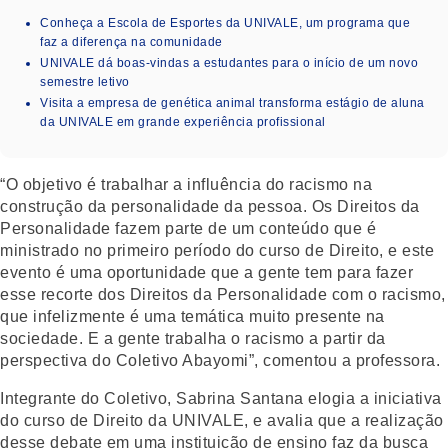
Conheça a Escola de Esportes da UNIVALE, um programa que
faz a diferença na comunidade
UNIVALE dá boas-vindas a estudantes para o início de um novo
semestre letivo
Visita a empresa de genética animal transforma estágio de aluna
da UNIVALE em grande experiência profissional
“O objetivo é trabalhar a influência do racismo na
construção da personalidade da pessoa. Os Direitos da
Personalidade fazem parte de um conteúdo que é
ministrado no primeiro período do curso de Direito, e este
evento é uma oportunidade que a gente tem para fazer
esse recorte dos Direitos da Personalidade com o racismo,
que infelizmente é uma temática muito presente na
sociedade. E a gente trabalha o racismo a partir da
perspectiva do Coletivo Abayomi”, comentou a professora.
Integrante do Coletivo, Sabrina Santana elogia a iniciativa
do curso de Direito da UNIVALE, e avalia que a realização
desse debate em uma instituição de ensino faz da busca