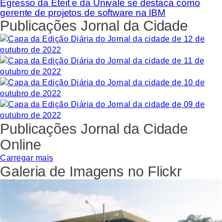
Egresso da Eteit e da Univale se destaca como
gerente de projetos de software na IBM
Publicações Jornal da Cidade
Publicações Jornal da Cidade
Online
Carregar mais
Galeria de Imagens no Flickr