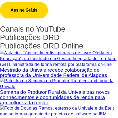
Canais no YouTube
Publicações DRD
Publicações DRD Online
Mestrado da Univale recebe colaboração de
professora da Universidade Federal de Alagoas
Semana do Produtor Rural da Univale traz novos
conhecimentos e oportunidades de renda para
agricultores da região