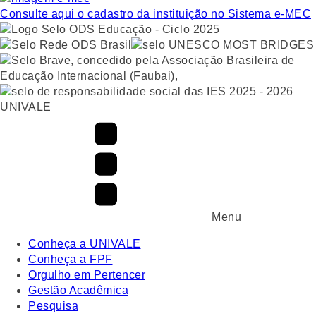
Consulte aqui o cadastro da instituição no Sistema e-MEC
UNIVALE
Menu
Conheça a UNIVALE
Conheça a FPF
Orgulho em Pertencer
Gestão Acadêmica
Pesquisa