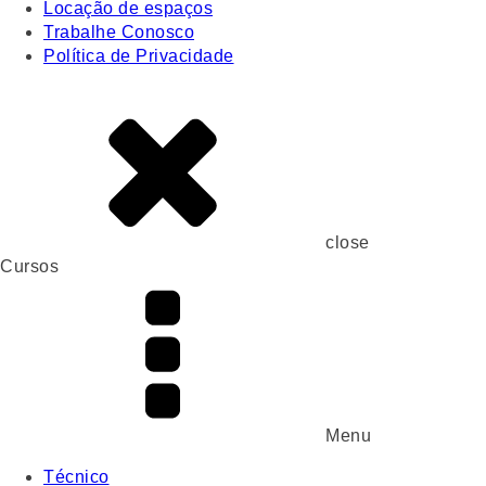
Locação de espaços
Trabalhe Conosco
Política de Privacidade
close
Cursos
Menu
Técnico