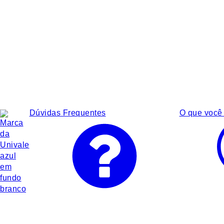
Dúvidas Frequentes
O que você 