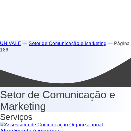
UNIVALE
—
Setor de Comunicação e Marketing
—
Página
186
Setor de Comunicação e
Marketing
Serviços
Atendimento à imprensa