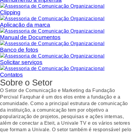
Clipping
Aplicação da marca
Manual de Documentos
Banco de fotos
Solicitar serviços
Contatos
Sobre o Setor
O Setor de Comunicação e Marketing da Fundação
Percival Farquhar é um dos elos entre a fundação e a
comunidade. Como a principal estrutura de comunicação
da instituição, a comunicação tem por objetivo a
popularização de projetos, pesquisas e ações internas,
além de conectar a Eteit, a Univale TV e os vários setores
que formam a Univale. O setor também é responsável pelo