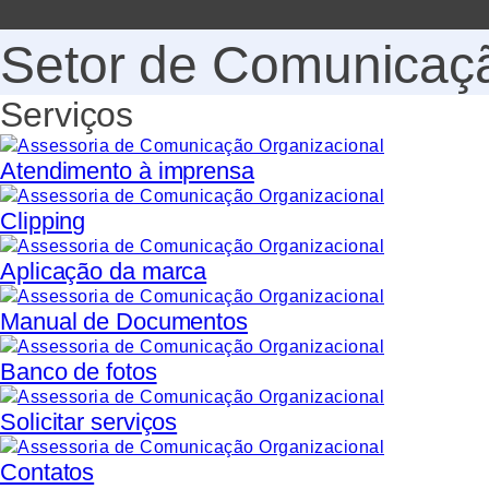
Setor de Comunicaçã
Serviços
Atendimento à imprensa
Clipping
Aplicação da marca
Manual de Documentos
Banco de fotos
Solicitar serviços
Contatos