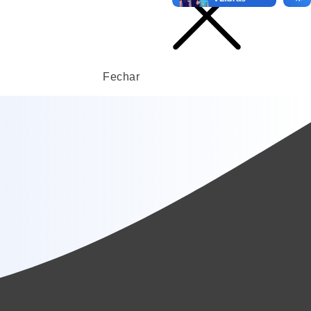
Fechar