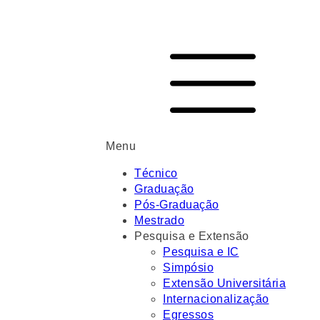
Menu
Técnico
Graduação
Pós-Graduação
Mestrado
Pesquisa e Extensão
Pesquisa e IC
Simpósio
Extensão Universitária
Internacionalização
Egressos