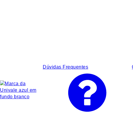
Dúvidas Frequentes