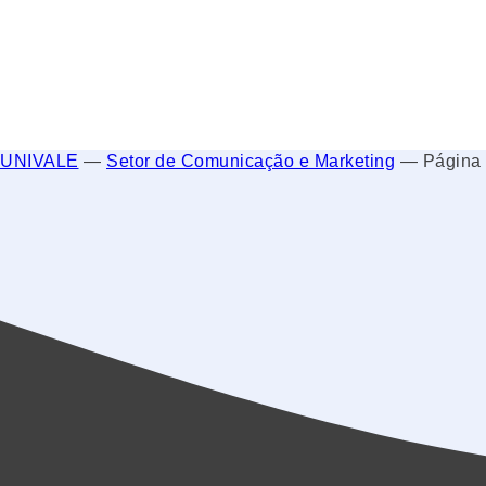
UNIVALE
—
Setor de Comunicação e Marketing
—
Página