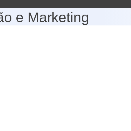
o e Marketing