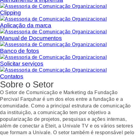
Clipping
Aplicação da marca
Manual de Documentos
Banco de fotos
Solicitar serviços
Contatos
Sobre o Setor
O Setor de Comunicação e Marketing da Fundação
Percival Farquhar é um dos elos entre a fundação e a
comunidade. Como a principal estrutura de comunicação
da instituição, a comunicação tem por objetivo a
popularização de projetos, pesquisas e ações internas,
além de conectar a Eteit, a Univale TV e os vários setores
que formam a Univale. O setor também é responsável pelo