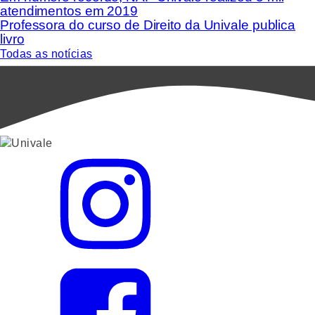
atendimentos em 2019
Professora do curso de Direito da Univale publica
livro
Todas as notícias