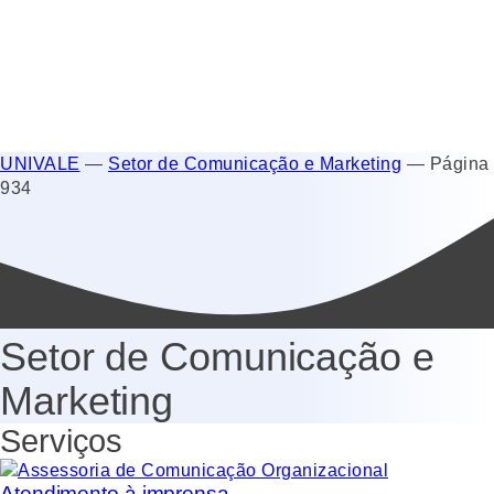
UNIVALE
—
Setor de Comunicação e Marketing
—
Página
934
Setor de Comunicação e
Marketing
Serviços
Atendimento à imprensa