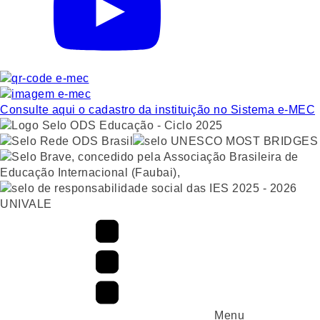
Consulte aqui o cadastro da instituição no Sistema e-MEC
UNIVALE
Menu