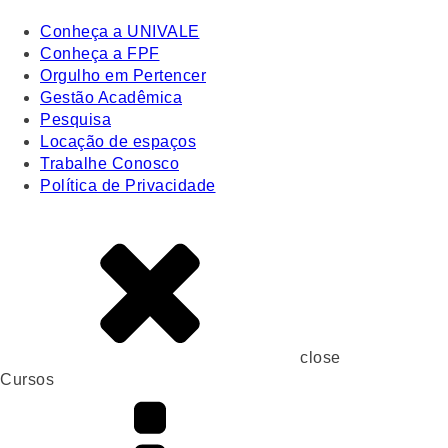
Conheça a UNIVALE
Conheça a FPF
Orgulho em Pertencer
Gestão Acadêmica
Pesquisa
Locação de espaços
Trabalhe Conosco
Política de Privacidade
close
Cursos