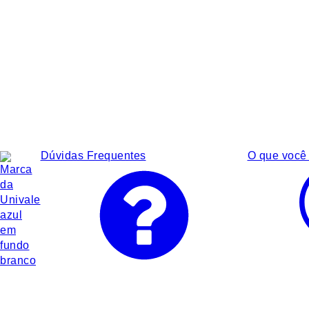
Dúvidas Frequentes
O que você 