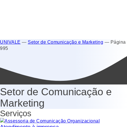
UNIVALE
—
Setor de Comunicação e Marketing
—
Página
995
Setor de Comunicação e
Marketing
Serviços
Atendimento à imprensa