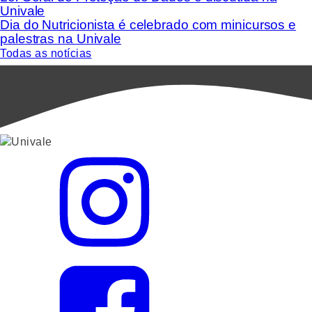
Univale
Dia do Nutricionista é celebrado com minicursos e
palestras na Univale
Todas as notícias