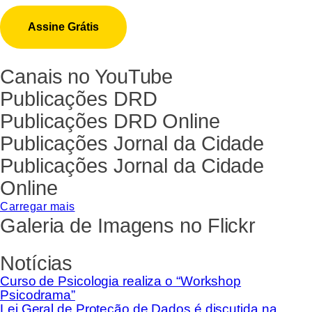
Canais no YouTube
Publicações DRD
Publicações DRD Online
Publicações Jornal da Cidade
Publicações Jornal da Cidade
Online
Carregar mais
Galeria de Imagens no Flickr
Notícias
Curso de Psicologia realiza o “Workshop
Psicodrama”
Lei Geral de Proteção de Dados é discutida na