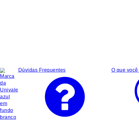
Dúvidas Frequentes
O que você 