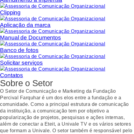
Clipping
Aplicação da marca
Manual de Documentos
Banco de fotos
Solicitar serviços
Contatos
Sobre o Setor
O Setor de Comunicação e Marketing da Fundação
Percival Farquhar é um dos elos entre a fundação e a
comunidade. Como a principal estrutura de comunicação
da instituição, a comunicação tem por objetivo a
popularização de projetos, pesquisas e ações internas,
além de conectar a Eteit, a Univale TV e os vários setores
que formam a Univale. O setor também é responsável pelo