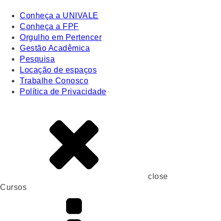
Conheça a UNIVALE
Conheça a FPF
Orgulho em Pertencer
Gestão Acadêmica
Pesquisa
Locação de espaços
Trabalhe Conosco
Política de Privacidade
close
Cursos