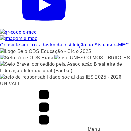
Consulte aqui o cadastro da instituição no Sistema e-MEC
UNIVALE
Menu