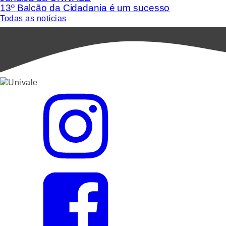
13º Balcão da Cidadania é um sucesso
Todas as notícias