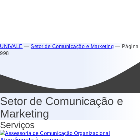
UNIVALE
—
Setor de Comunicação e Marketing
—
Página
998
Setor de Comunicação e
Marketing
Serviços
Atendimento à imprensa