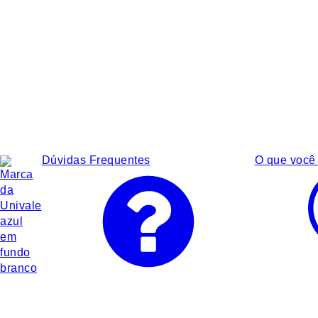
Dúvidas Frequentes
O que você 