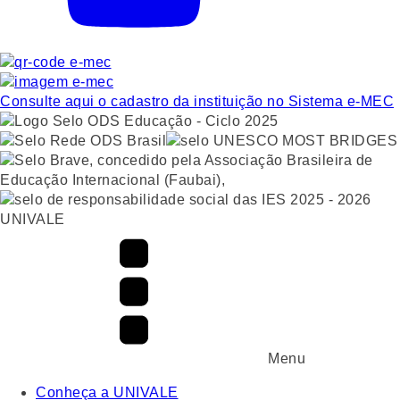
Consulte aqui o cadastro da instituição no Sistema e-MEC
UNIVALE
Menu
Conheça a UNIVALE