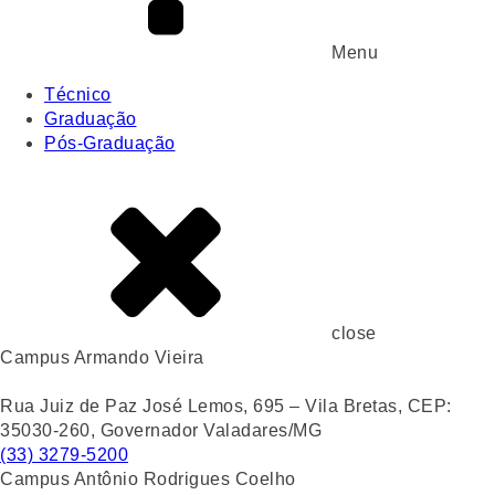
Menu
Técnico
Graduação
Pós-Graduação
close
Campus Armando Vieira
Rua Juiz de Paz José Lemos, 695 – Vila Bretas, CEP:
35030-260, Governador Valadares/MG
(33) 3279-5200
Campus Antônio Rodrigues Coelho