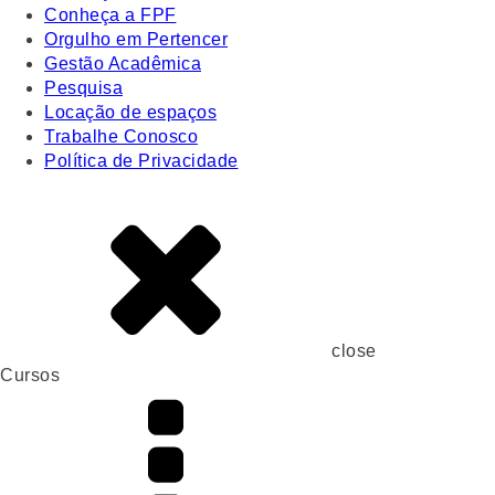
Conheça a FPF
Orgulho em Pertencer
Gestão Acadêmica
Pesquisa
Locação de espaços
Trabalhe Conosco
Política de Privacidade
close
Cursos