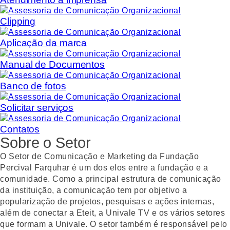
Clipping
Aplicação da marca
Manual de Documentos
Banco de fotos
Solicitar serviços
Contatos
Sobre o Setor
O Setor de Comunicação e Marketing da Fundação
Percival Farquhar é um dos elos entre a fundação e a
comunidade. Como a principal estrutura de comunicação
da instituição, a comunicação tem por objetivo a
popularização de projetos, pesquisas e ações internas,
além de conectar a Eteit, a Univale TV e os vários setores
que formam a Univale. O setor também é responsável pelo