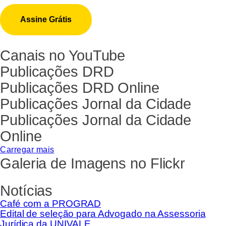
Canais no YouTube
Publicações DRD
Publicações DRD Online
Publicações Jornal da Cidade
Publicações Jornal da Cidade
Online
Carregar mais
Galeria de Imagens no Flickr
Notícias
Café com a PROGRAD
Edital de seleção para Advogado na Assessoria
Jurídica da UNIVALE