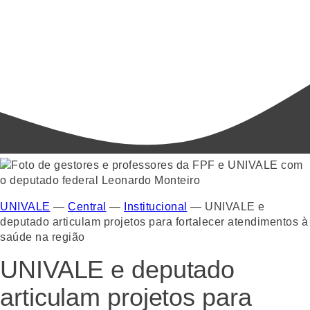
UNIVALE
—
Central
—
Institucional
—
UNIVALE e
deputado articulam projetos para fortalecer atendimentos à
saúde na região
UNIVALE e deputado
articulam projetos para