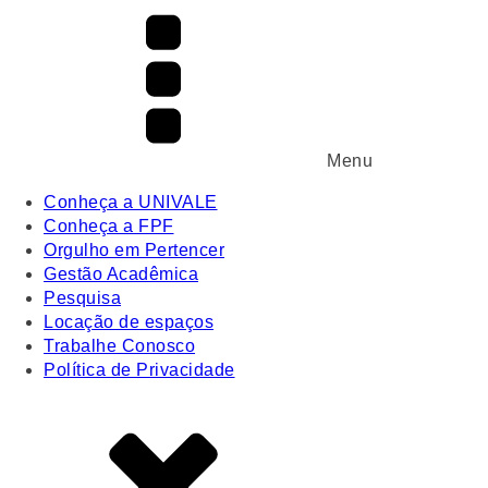
Menu
Conheça a UNIVALE
Conheça a FPF
Orgulho em Pertencer
Gestão Acadêmica
Pesquisa
Locação de espaços
Trabalhe Conosco
Política de Privacidade