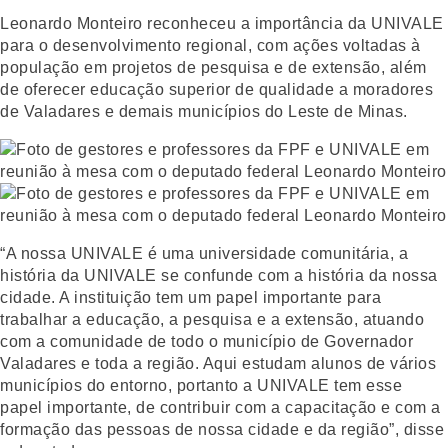
Leonardo Monteiro reconheceu a importância da UNIVALE
para o desenvolvimento regional, com ações voltadas à
população em projetos de pesquisa e de extensão, além
de oferecer educação superior de qualidade a moradores
de Valadares e demais municípios do Leste de Minas.
“A nossa UNIVALE é uma universidade comunitária, a
história da UNIVALE se confunde com a história da nossa
cidade. A instituição tem um papel importante para
trabalhar a educação, a pesquisa e a extensão, atuando
com a comunidade de todo o município de Governador
Valadares e toda a região. Aqui estudam alunos de vários
municípios do entorno, portanto a UNIVALE tem esse
papel importante, de contribuir com a capacitação e com a
formação das pessoas de nossa cidade e da região”, disse