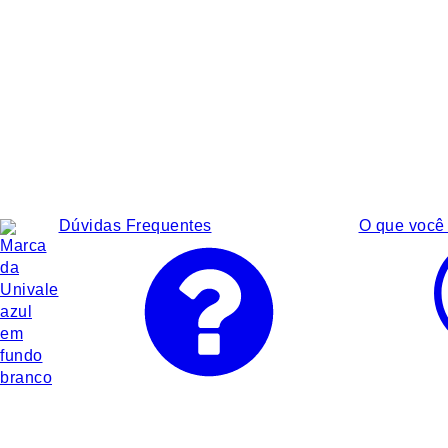
Dúvidas Frequentes
O que você 