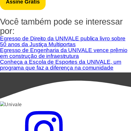
Você também pode se interessar
por:
Egresso de Direito da UNIVALE publica livro sobre
50 anos da Justiça Multiportas
Egresso de Engenharia da UNIVALE vence prêmio
em construção de infraestrutura
Conheça a Escola de Esportes da UNIVALE, um
programa que faz a diferença na comunidade