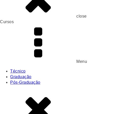
close
Cursos
Menu
Técnico
Graduação
Pós-Graduação