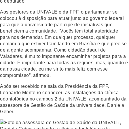
o deputado.
Aos gestores da UNIVALE e da FPF, o parlamentar se
colocou à disposição para atuar junto ao governo federal
para que a universidade participe de iniciativas que
beneficiem a comunidade. “Vocês têm total autoridade
para nos demandar. Em qualquer processo, qualquer
demanda que estiver tramitando em Brasília e que precise
de a gente acompanhar. Como cidadão daqui de
Valadares, é muito importante encaminhar projetos para a
cidade. É importante para todas as regiões, mas, quando é
da nossa cidade, eu me sinto mais feliz com esse
compromisso”, afirmou.
Após ser recebido na sala da Presidência da FPF,
Leonardo Monteiro conheceu as instalações da clínica
odontológica no campus 2 da UNIVALE, acompanhado da
assessora de Gestão de Saúde da universidade, Daniela
Geber.