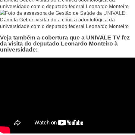
Veja também a cobertura que a UNIVALE TV fez
da visita do deputado Leonardo Monteiro à
universidade: