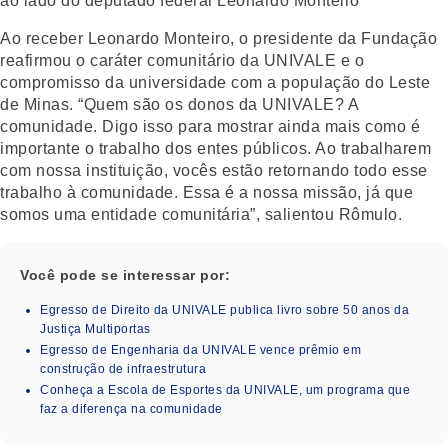
Ao receber Leonardo Monteiro, o presidente da Fundação
reafirmou o caráter comunitário da UNIVALE e o
compromisso da universidade com a população do Leste
de Minas. “Quem são os donos da UNIVALE? A
comunidade. Digo isso para mostrar ainda mais como é
importante o trabalho dos entes públicos. Ao trabalharem
com nossa instituição, vocês estão retornando todo esse
trabalho à comunidade. Essa é a nossa missão, já que
somos uma entidade comunitária”, salientou Rômulo.
Você pode se interessar por:
Egresso de Direito da UNIVALE publica livro sobre 50 anos da
Justiça Multiportas
Egresso de Engenharia da UNIVALE vence prêmio em
construção de infraestrutura
Conheça a Escola de Esportes da UNIVALE, um programa que
faz a diferença na comunidade