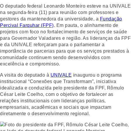
O deputado federal Leonardo Monteiro esteve na UNIVALE
na segunda-feira (11) para reunião com professores e
gestores da mantenedora da universidade, a
Fundação
Percival Farquhar (FPF)
. Em pauta, o alinhamento de
projetos com foco no fortalecimento de serviços de saúde
para Governador Valadares e região. As lideranças da FPF
e da UNIVALE reforçaram para o parlamentar a
importância de parcerias para que os serviços prestados à
comunidade continuem sendo desenvolvidos com
excelência e compromisso.
A visita do deputado à
UNIVALE
inaugurou o programa
institucional “Conexões que Transformam”, iniciativa
idealizada e conduzida pelo presidente da FPF, Rômulo
César Leite Coelho, com o objetivo de fortalecer as
relações institucionais com lideranças políticas,
empresariais, acadêmicas e sociais que impactam
diretamente o desenvolvimento regional.