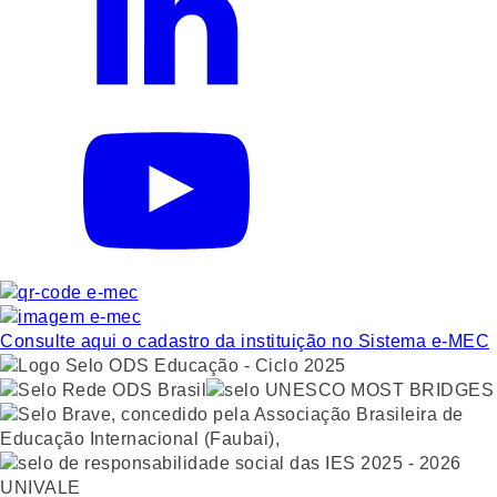
Consulte aqui o cadastro da instituição no Sistema e-MEC
UNIVALE