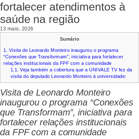
fortalecer atendimentos à
saúde na região
13 maio, 2026
Sumário
1.
Visita de Leonardo Monteiro inaugurou o programa
“Conexões que Transformam”, iniciativa para fortalecer
relações institucionais da FPF com a comunidade
1.1.
Veja também a cobertura que a UNIVALE TV fez da
visita do deputado Leonardo Monteiro à universidade:
Visita de Leonardo Monteiro
inaugurou o programa “Conexões
que Transformam”, iniciativa para
fortalecer relações institucionais
da FPF com a comunidade